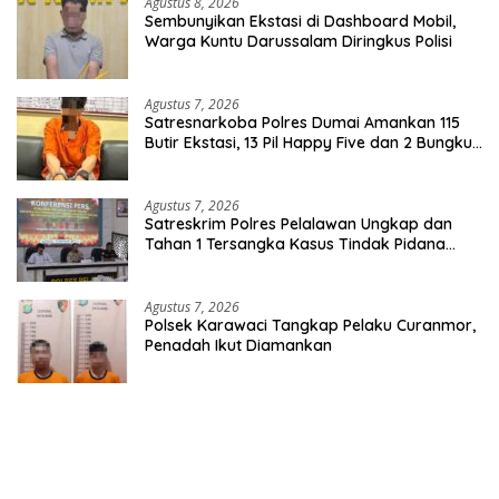
Agustus 8, 2026
Sembunyikan Ekstasi di Dashboard Mobil,
Warga Kuntu Darussalam Diringkus Polisi
Agustus 7, 2026
Satresnarkoba Polres Dumai Amankan 115
Butir Ekstasi, 13 Pil Happy Five dan 2 Bungkus
Etomidate dari Seorang Pria
Agustus 7, 2026
Satreskrim Polres Pelalawan Ungkap dan
Tahan 1 Tersangka Kasus Tindak Pidana
Karhutla di Kerumutan
Agustus 7, 2026
Polsek Karawaci Tangkap Pelaku Curanmor,
Penadah Ikut Diamankan