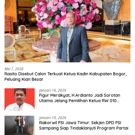
Mei 7, 2026
Rasito Disebut Calon Terkuat Ketua Kadin Kabupaten Bogor,
Peluang Kian Besar
Januari 16, 2026
Figur Merakyat, H.Ardianto Jadi Sorotan
Utama Jelang Pemilihan Ketua RW 010
Kelurahan Tanah Baru
Januari 10, 2026
Rakorwil PSI Jawa Timur: Sekjen DPD PSI
Sampang Siap Tindaklanjuti Program Partai