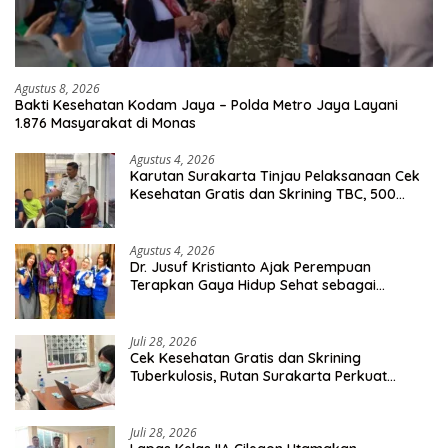
Agustus 8, 2026
Bakti Kesehatan Kodam Jaya – Polda Metro Jaya Layani
1.876 Masyarakat di Monas
Agustus 4, 2026
Karutan Surakarta Tinjau Pelaksanaan Cek
Kesehatan Gratis dan Skrining TBC, 500
Orang Telah Disasar
Agustus 4, 2026
Dr. Jusuf Kristianto Ajak Perempuan
Terapkan Gaya Hidup Sehat sebagai
Investasi Masa Depan
Juli 28, 2026
Cek Kesehatan Gratis dan Skrining
Tuberkulosis, Rutan Surakarta Perkuat
Deteksi Dini Penyakit Menular
Juli 28, 2026