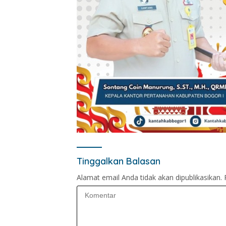
Tinggalkan Balasan
Alamat email Anda tidak akan dipublikasikan.