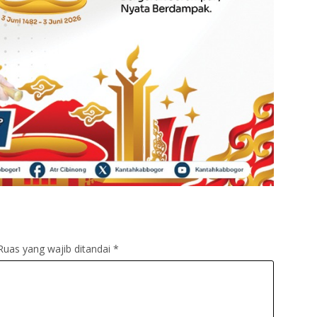
Ruas yang wajib ditandai
*