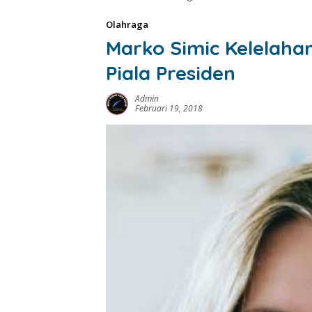
Olahraga
Marko Simic Kelelaha
Piala Presiden
Admin
Februari 19, 2018