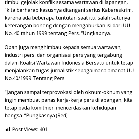
timbul gejolak konflik sesama wartawan di lapangan,
“kita berharap kasusnya ditangani serius Kabareskrim,
karena ada beberapa tuntutan saat itu, salah satunya
keterangan bohong dengan mengaburkan isi dari UU
No. 40 tahun 1999 tentang Pers. “Ungkapnya.
Opan juga menghimbau kepada semua wartawan,
industri pers, dan organisasi pers yang tergabung
dalam Koalisi Wartawan Indonesia Bersatu untuk tetap
menjalankan tugas jurnalistik sebagaimana amanat UU
No.40/1999 Tentang Pers.
“Jangan sampai terprovokasi oleh oknum-oknum yang
ingin membuat panas kerja-kerja pers dilapangan, kita
tetap pada komitmen mencerdaskan kehidupan
bangsa. “Pungkasnya.(Red)
Post Views:
401