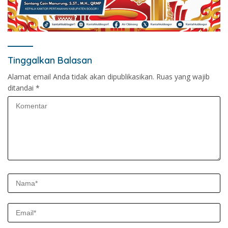
Tinggalkan Balasan
Alamat email Anda tidak akan dipublikasikan.
Ruas yang wajib
ditandai
*