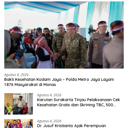
Agustus 8, 2026
Bakti Kesehatan Kodam Jaya – Polda Metro Jaya Layani
1.876 Masyarakat di Monas
Agustus 4, 2026
Karutan Surakarta Tinjau Pelaksanaan Cek
Kesehatan Gratis dan Skrining TBC, 500
Orang Telah Disasar
Agustus 4, 2026
Dr. Jusuf Kristianto Ajak Perempuan