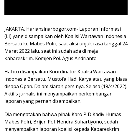
JAKARTA, Hariansinarbogor.com- Laporan Informasi
(LI) yang disampaikan oleh Koalisi Wartawan Indonesia
Bersatu ke Mabes Polri, saat aksi unjuk rasa tanggal 24
Maret 2022 lalu, saat ini sudah ada di meja
Kabareskrim, Komjen Pol. Agus Andrianto.
Hal itu disampaikan Koordinator Koalisi Wartawan
Indonesia Bersatu, Mustofa Hadi Karya atau yang biasa
disapa Opan. Dalam siaran pers nya, Selasa (19/4/2022).
Aktifis jurnalis ini menyampaikan perkembangan
laporan yang pernah disampaikan.
Dia mengatakan bahwa pihak Karo PID Kadiv Humas
Mabes Polri, Brijen Pol. Hendra Suhartiyono, sudah
menyampaikan laporan koalisi kepada Kabareskrim