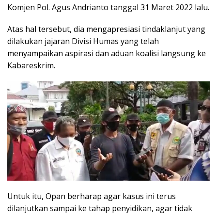
Komjen Pol. Agus Andrianto tanggal 31 Maret 2022 lalu.
Atas hal tersebut, dia mengapresiasi tindaklanjut yang
dilakukan jajaran Divisi Humas yang telah
menyampaikan aspirasi dan aduan koalisi langsung ke
Kabareskrim.
Untuk itu, Opan berharap agar kasus ini terus
dilanjutkan sampai ke tahap penyidikan, agar tidak