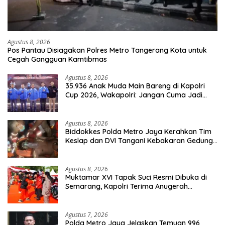
Agustus 8, 2026
Pos Pantau Disiagakan Polres Metro Tangerang Kota untuk
Cegah Gangguan Kamtibmas
Agustus 8, 2026
35.936 Anak Muda Main Bareng di Kapolri
Cup 2026, Wakapolri: Jangan Cuma Jadi
Penonton, Jadilah Talenta Digital
Agustus 8, 2026
Biddokkes Polda Metro Jaya Kerahkan Tim
Keslap dan DVI Tangani Kebakaran Gedung
Bapenda
Agustus 8, 2026
Muktamar XVI Tapak Suci Resmi Dibuka di
Semarang, Kapolri Terima Anugerah
Anggota Kehormatan
Agustus 7, 2026
Polda Metro Jaya Jelaskan Temuan 996