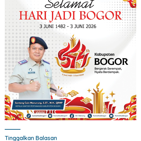
Tinggalkan Balasan