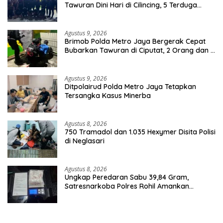
Tawuran Dini Hari di Cilincing, 5 Terduga
Pelaku 2 Parang dan Stik Golf Diamankan
Agustus 9, 2026
Brimob Polda Metro Jaya Bergerak Cepat
Bubarkan Tawuran di Ciputat, 2 Orang dan 3
Celurit Diamankan
Agustus 9, 2026
Ditpolairud Polda Metro Jaya Tetapkan
Tersangka Kasus Minerba
Agustus 8, 2026
750 Tramadol dan 1.035 Hexymer Disita Polisi
di Neglasari
Agustus 8, 2026
Ungkap Peredaran Sabu 39,84 Gram,
Satresnarkoba Polres Rohil Amankan
Seorang Tersangka