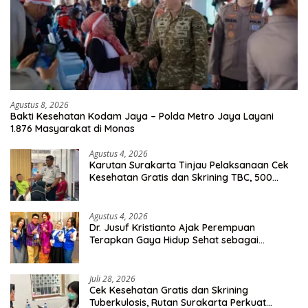
Agustus 8, 2026
Bakti Kesehatan Kodam Jaya – Polda Metro Jaya Layani
1.876 Masyarakat di Monas
Agustus 4, 2026
Karutan Surakarta Tinjau Pelaksanaan Cek
Kesehatan Gratis dan Skrining TBC, 500
Orang Telah Disasar
Agustus 4, 2026
Dr. Jusuf Kristianto Ajak Perempuan
Terapkan Gaya Hidup Sehat sebagai
Investasi Masa Depan
Juli 28, 2026
Cek Kesehatan Gratis dan Skrining
Tuberkulosis, Rutan Surakarta Perkuat