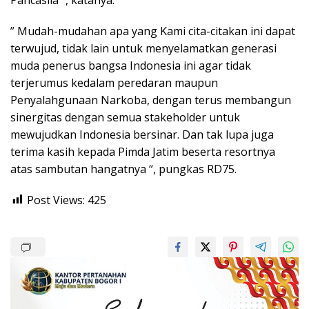
” Mudah-mudahan apa yang Kami cita-citakan ini dapat
terwujud, tidak lain untuk menyelamatkan generasi
muda penerus bangsa Indonesia ini agar tidak
terjerumus kedalam peredaran maupun
Penyalahgunaan Narkoba, dengan terus membangun
sinergitas dengan semua stakeholder untuk
mewujudkan Indonesia bersinar. Dan tak lupa juga
terima kasih kepada Pimda Jatim beserta resortnya
atas sambutan hangatnya “, pungkas RD75.
Post Views:
425