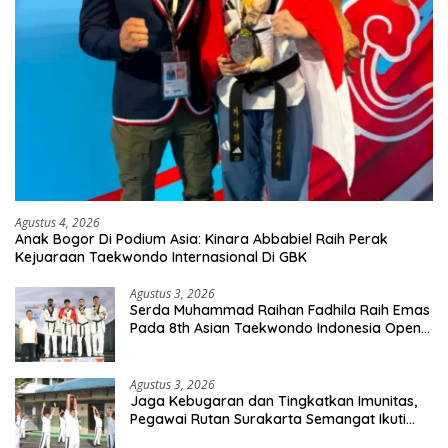
Agustus 4, 2026
Anak Bogor Di Podium Asia: Kinara Abbabiel Raih Perak
Kejuaraan Taekwondo Internasional Di GBK
Agustus 3, 2026
Serda Muhammad Raihan Fadhila Raih Emas
Pada 8th Asian Taekwondo Indonesia Open
Championship 2026
Agustus 3, 2026
Jaga Kebugaran dan Tingkatkan Imunitas,
Pegawai Rutan Surakarta Semangat Ikuti
Senam Pagi