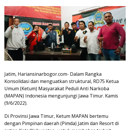
Jatim, Hariansinarbogor.com- Dalam Rangka
Konsolidasi dan menguatkan struktural, RD75 Ketua
Umum (Ketum) Masyarakat Peduli Anti Narkoba
(MAPAN) Indonesia mengunjungi Jawa Timur. Kamis
(9/6/2022).
Di Provinsi Jawa Timur, Ketum MAPAN bertemu
dengan Pimpinan daerah (Pimda) Jatim dan Resort di