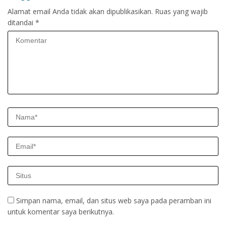
Alamat email Anda tidak akan dipublikasikan.
Ruas yang wajib
ditandai
*
Simpan nama, email, dan situs web saya pada peramban ini
untuk komentar saya berikutnya.