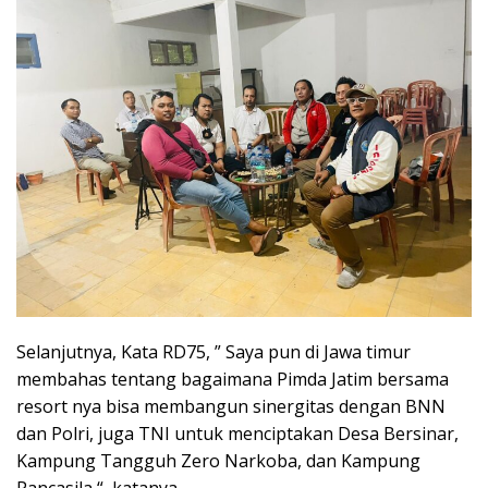
Selanjutnya, Kata RD75, ” Saya pun di Jawa timur
membahas tentang bagaimana Pimda Jatim bersama
resort nya bisa membangun sinergitas dengan BNN
dan Polri, juga TNI untuk menciptakan Desa Bersinar,
Kampung Tangguh Zero Narkoba, dan Kampung
Pancasila “, katanya.