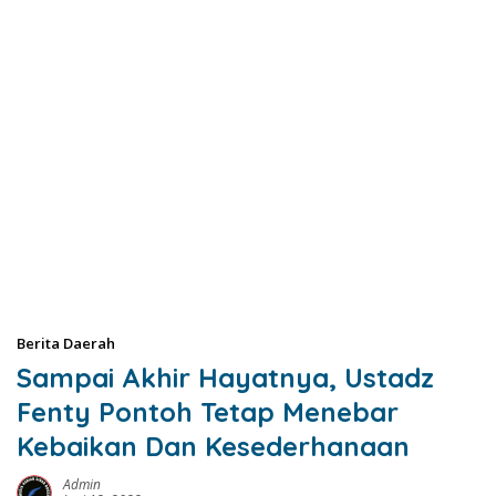
Berita Daerah
Sampai Akhir Hayatnya, Ustadz
Fenty Pontoh Tetap Menebar
Kebaikan Dan Kesederhanaan
Admin