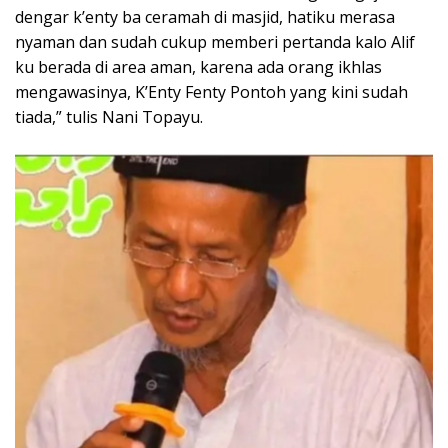
dengar k’enty ba ceramah di masjid, hatiku merasa
nyaman dan sudah cukup memberi pertanda kalo Alif
ku berada di area aman, karena ada orang ikhlas
mengawasinya, K’Enty Fenty Pontoh yang kini sudah
tiada,” tulis Nani Topayu.