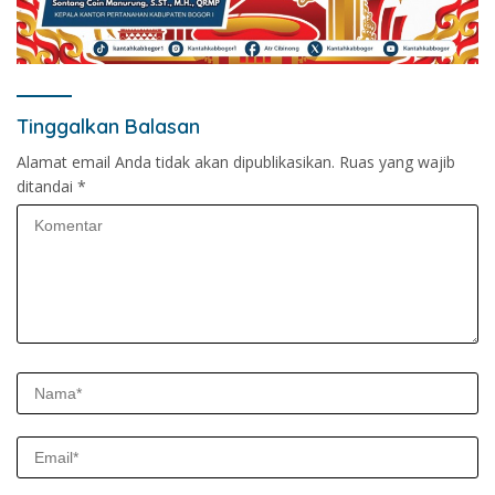
Tinggalkan Balasan
Alamat email Anda tidak akan dipublikasikan.
Ruas yang wajib
ditandai
*