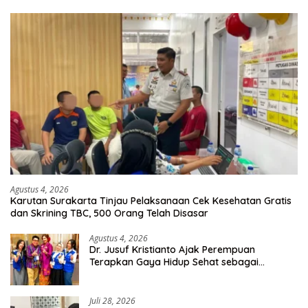
Agustus 4, 2026
Karutan Surakarta Tinjau Pelaksanaan Cek Kesehatan Gratis
dan Skrining TBC, 500 Orang Telah Disasar
Agustus 4, 2026
Dr. Jusuf Kristianto Ajak Perempuan
Terapkan Gaya Hidup Sehat sebagai
Investasi Masa Depan
Juli 28, 2026