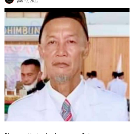
Juni 12, 2022