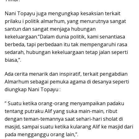
Nani Topayu juga mengungkap kesaksian terkait
prilaku i politik almarhum, yang menurutnya sangat
santun dan sangat menjaga hubungan
kekeluargaan.”Dalam dunia politik, kami senantiasa
berbeda, tapi perbedaan itu tak mempengaruhi rasa
sedarah, hubungan kekeluargaan tetap jalan seperti
biasa,”.
Ada cerita menarik dan inspiratif, terkait pengabdian
Almarhum sebagai pemuka agama di desanya seperti
diungkap Nani Topayu :
” Suatu ketika orang-orang menyampaikan padaku
tentang putraku Alif yang suka main-main, ribut
dengan teman-temannya saat sehari-hari sholat di
masjid, sampai suatu ketika kularang Alif ke masjid dari
pada mengganggu orang lain,”.