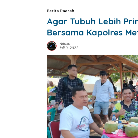
Berita Daerah
Agar Tubuh Lebih Pri
Bersama Kapolres Met
Admin
Juli 9, 2022