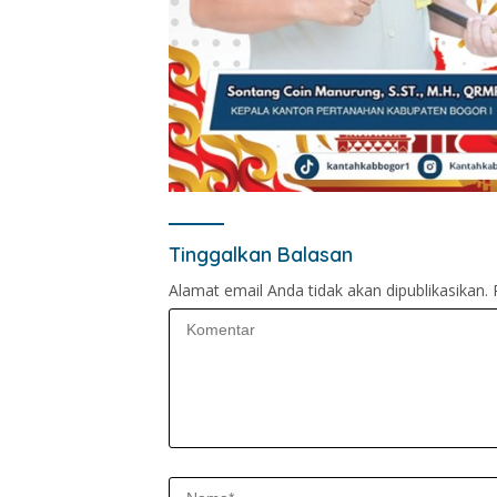
Tinggalkan Balasan
Alamat email Anda tidak akan dipublikasikan.