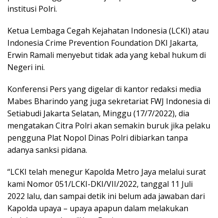
institusi Polri.
Ketua Lembaga Cegah Kejahatan Indonesia (LCKI) atau
Indonesia Crime Prevention Foundation DKI Jakarta,
Erwin Ramali menyebut tidak ada yang kebal hukum di
Negeri ini.
Konferensi Pers yang digelar di kantor redaksi media
Mabes Bharindo yang juga sekretariat FWJ Indonesia di
Setiabudi Jakarta Selatan, Minggu (17/7/2022), dia
mengatakan Citra Polri akan semakin buruk jika pelaku
pengguna Plat Nopol Dinas Polri dibiarkan tanpa
adanya sanksi pidana.
“LCKI telah menegur Kapolda Metro Jaya melalui surat
kami Nomor 051/LCKI-DKI/VII/2022, tanggal 11 Juli
2022 lalu, dan sampai detik ini belum ada jawaban dari
Kapolda upaya – upaya apapun dalam melakukan