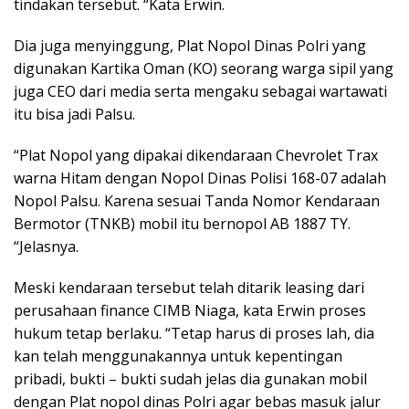
tindakan tersebut. “Kata Erwin.
Dia juga menyinggung, Plat Nopol Dinas Polri yang
digunakan Kartika Oman (KO) seorang warga sipil yang
juga CEO dari media serta mengaku sebagai wartawati
itu bisa jadi Palsu.
“Plat Nopol yang dipakai dikendaraan Chevrolet Trax
warna Hitam dengan Nopol Dinas Polisi 168-07 adalah
Nopol Palsu. Karena sesuai Tanda Nomor Kendaraan
Bermotor (TNKB) mobil itu bernopol AB 1887 TY.
“Jelasnya.
Meski kendaraan tersebut telah ditarik leasing dari
perusahaan finance CIMB Niaga, kata Erwin proses
hukum tetap berlaku. “Tetap harus di proses lah, dia
kan telah menggunakannya untuk kepentingan
pribadi, bukti – bukti sudah jelas dia gunakan mobil
dengan Plat nopol dinas Polri agar bebas masuk jalur