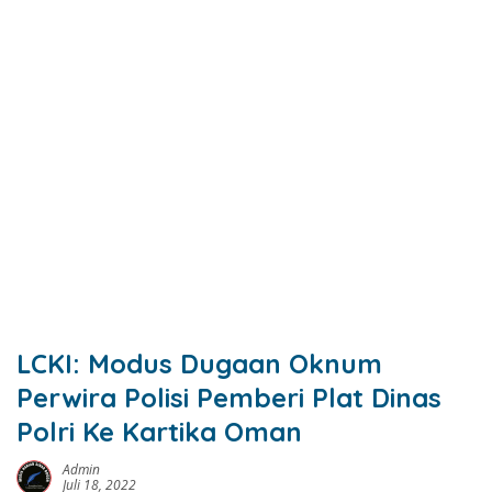
LCKI: Modus Dugaan Oknum
Perwira Polisi Pemberi Plat Dinas
Polri Ke Kartika Oman
Admin
Juli 18, 2022