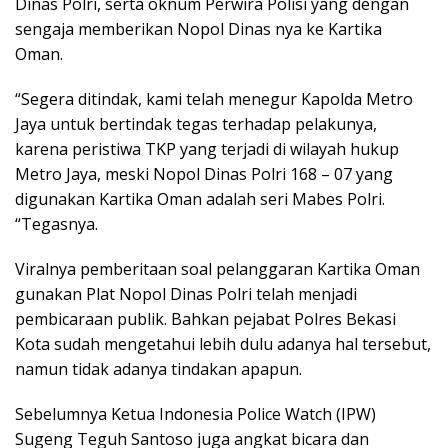
Dinas Polri, serta oknum Perwira Polisi yang dengan
sengaja memberikan Nopol Dinas nya ke Kartika
Oman.
“Segera ditindak, kami telah menegur Kapolda Metro
Jaya untuk bertindak tegas terhadap pelakunya,
karena peristiwa TKP yang terjadi di wilayah hukup
Metro Jaya, meski Nopol Dinas Polri 168 – 07 yang
digunakan Kartika Oman adalah seri Mabes Polri.
“Tegasnya.
Viralnya pemberitaan soal pelanggaran Kartika Oman
gunakan Plat Nopol Dinas Polri telah menjadi
pembicaraan publik. Bahkan pejabat Polres Bekasi
Kota sudah mengetahui lebih dulu adanya hal tersebut,
namun tidak adanya tindakan apapun.
Sebelumnya Ketua Indonesia Police Watch (IPW)
Sugeng Teguh Santoso juga angkat bicara dan