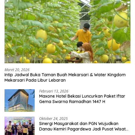
Maret 20, 2026
Intip Jadwal Buka Taman Buah Mekarsari & Water Kingdom
Mekarsari Pada Libur Lebaran
Februari 13, 2026
Maxone Hotel Bekasi Luncurkan Paket Iftar
Gema Swarna Ramadhan 1447 H
Oktober 24, 2025
Sinergi Masyarakat dan PGN Wujudkan
Danau Kemiri Pagardewa Jadi Pusat Wisata
dan Ekonomi Desa