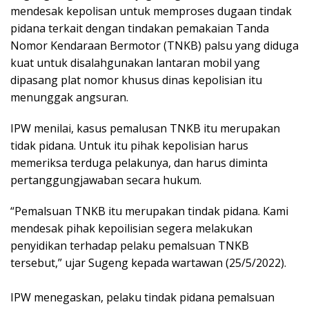
mendesak kepolisan untuk memproses dugaan tindak
pidana terkait dengan tindakan pemakaian Tanda
Nomor Kendaraan Bermotor (TNKB) palsu yang diduga
kuat untuk disalahgunakan lantaran mobil yang
dipasang plat nomor khusus dinas kepolisian itu
menunggak angsuran.
IPW menilai, kasus pemalusan TNKB itu merupakan
tidak pidana. Untuk itu pihak kepolisian harus
memeriksa terduga pelakunya, dan harus diminta
pertanggungjawaban secara hukum.
“Pemalsuan TNKB itu merupakan tindak pidana. Kami
mendesak pihak kepoilisian segera melakukan
penyidikan terhadap pelaku pemalsuan TNKB
tersebut,” ujar Sugeng kepada wartawan (25/5/2022).
IPW menegaskan, pelaku tindak pidana pemalsuan