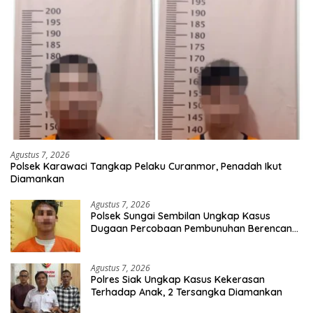
Agustus 7, 2026
Polsek Karawaci Tangkap Pelaku Curanmor, Penadah Ikut
Diamankan
Agustus 7, 2026
Polsek Sungai Sembilan Ungkap Kasus
Dugaan Percobaan Pembunuhan Berencana,
Seorang Pria Berhasil Diamankan
Agustus 7, 2026
Polres Siak Ungkap Kasus Kekerasan
Terhadap Anak, 2 Tersangka Diamankan