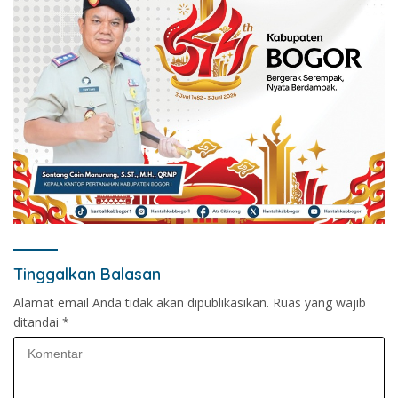
Tinggalkan Balasan
Alamat email Anda tidak akan dipublikasikan.
Ruas yang wajib
ditandai
*