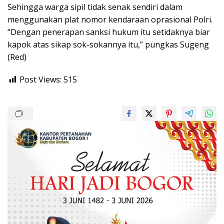
Sehingga warga sipil tidak senak sendiri dalam
menggunakan plat nomor kendaraan oprasional Polri.
“Dengan penerapan sanksi hukum itu setidaknya biar
kapok atas sikap sok-sokannya itu,” pungkas Sugeng
(Red)
Post Views:
515