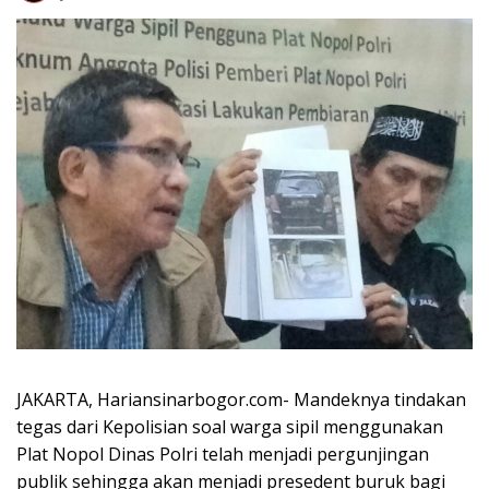
JAKARTA, Hariansinarbogor.com- Mandeknya tindakan
tegas dari Kepolisian soal warga sipil menggunakan
Plat Nopol Dinas Polri telah menjadi pergunjingan
publik sehingga akan menjadi presedent buruk bagi