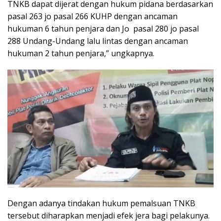
TNKB dapat dijerat dengan hukum pidana berdasarkan
pasal 263 jo pasal 266 KUHP dengan ancaman
hukuman 6 tahun penjara dan Jo pasal 280 jo pasal
288 Undang-Undang lalu lintas dengan ancaman
hukuman 2 tahun penjara,” ungkapnya.
Dengan adanya tindakan hukum pemalsuan TNKB
tersebut diharapkan menjadi efek jera bagi pelakunya.