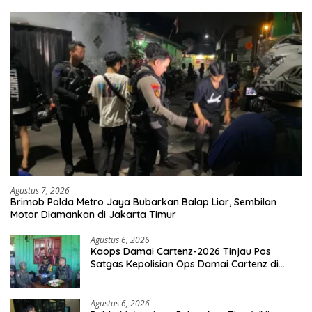
Agustus 7, 2026
Brimob Polda Metro Jaya Bubarkan Balap Liar, Sembilan
Motor Diamankan di Jakarta Timur
Agustus 6, 2026
Kaops Damai Cartenz-2026 Tinjau Pos
Satgas Kepolisian Ops Damai Cartenz di
Sinak, Perkuat Pendekatan Humanis
Bersama Masyarakat
Agustus 6, 2026