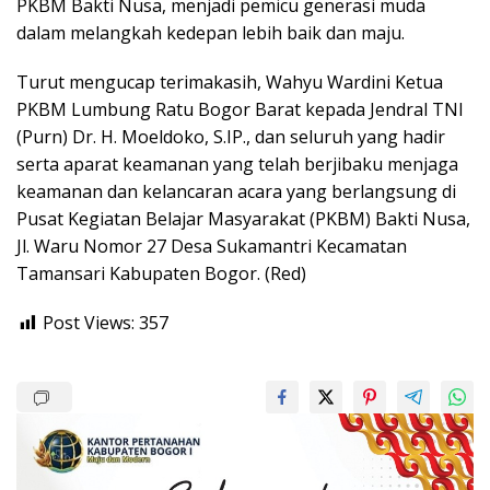
PKBM Bakti Nusa, menjadi pemicu generasi muda
dalam melangkah kedepan lebih baik dan maju.
Turut mengucap terimakasih, Wahyu Wardini Ketua
PKBM Lumbung Ratu Bogor Barat kepada Jendral TNI
(Purn) Dr. H. Moeldoko, S.IP., dan seluruh yang hadir
serta aparat keamanan yang telah berjibaku menjaga
keamanan dan kelancaran acara yang berlangsung di
Pusat Kegiatan Belajar Masyarakat (PKBM) Bakti Nusa,
Jl. Waru Nomor 27 Desa Sukamantri Kecamatan
Tamansari Kabupaten Bogor. (Red)
Post Views:
357