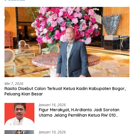
Mei 7, 2026
Rasito Disebut Calon Terkuat Ketua Kadin Kabupaten Bogor,
Peluang Kian Besar
Januari 16, 2026
Figur Merakyat, H.Ardianto Jadi Sorotan
Utama Jelang Pemilihan Ketua RW 010
Kelurahan Tanah Baru
Januari 10, 2026