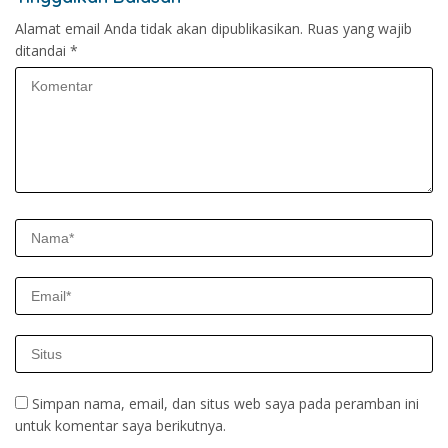
Alamat email Anda tidak akan dipublikasikan.
Ruas yang wajib
ditandai
*
Simpan nama, email, dan situs web saya pada peramban ini
untuk komentar saya berikutnya.