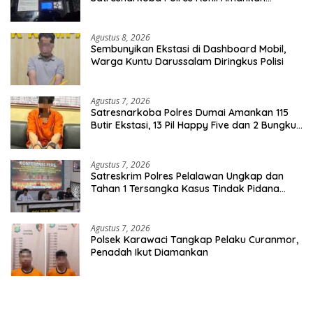
Seorang Tersangka
Agustus 8, 2026
Sembunyikan Ekstasi di Dashboard Mobil,
Warga Kuntu Darussalam Diringkus Polisi
Agustus 7, 2026
Satresnarkoba Polres Dumai Amankan 115
Butir Ekstasi, 13 Pil Happy Five dan 2 Bungkus
Etomidate dari Seorang Pria
Agustus 7, 2026
Satreskrim Polres Pelalawan Ungkap dan
Tahan 1 Tersangka Kasus Tindak Pidana
Karhutla di Kerumutan
Agustus 7, 2026
Polsek Karawaci Tangkap Pelaku Curanmor,
Penadah Ikut Diamankan