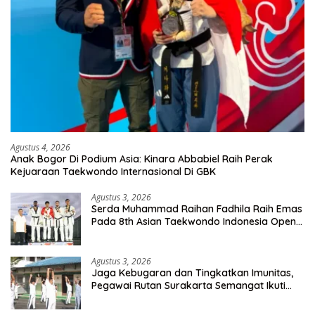
Agustus 4, 2026
Anak Bogor Di Podium Asia: Kinara Abbabiel Raih Perak
Kejuaraan Taekwondo Internasional Di GBK
Agustus 3, 2026
Serda Muhammad Raihan Fadhila Raih Emas
Pada 8th Asian Taekwondo Indonesia Open
Championship 2026
Agustus 3, 2026
Jaga Kebugaran dan Tingkatkan Imunitas,
Pegawai Rutan Surakarta Semangat Ikuti
Senam Pagi