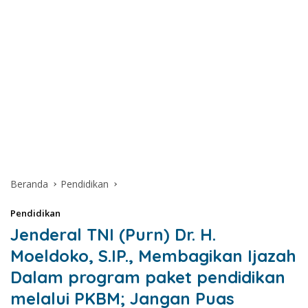
Beranda
Pendidikan
Pendidikan
Jenderal TNI (Purn) Dr. H.
Moeldoko, S.IP., Membagikan Ijazah
Dalam program paket pendidikan
melalui PKBM; Jangan Puas