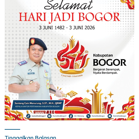
Tinggalkan Balasan