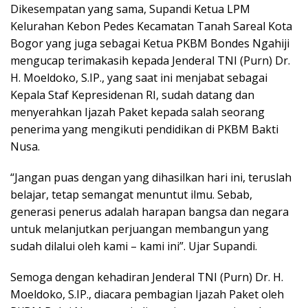
Dikesempatan yang sama, Supandi Ketua LPM
Kelurahan Kebon Pedes Kecamatan Tanah Sareal Kota
Bogor yang juga sebagai Ketua PKBM Bondes Ngahiji
mengucap terimakasih kepada Jenderal TNI (Purn) Dr.
H. Moeldoko, S.IP., yang saat ini menjabat sebagai
Kepala Staf Kepresidenan RI, sudah datang dan
menyerahkan Ijazah Paket kepada salah seorang
penerima yang mengikuti pendidikan di PKBM Bakti
Nusa.
“Jangan puas dengan yang dihasilkan hari ini, teruslah
belajar, tetap semangat menuntut ilmu. Sebab,
generasi penerus adalah harapan bangsa dan negara
untuk melanjutkan perjuangan membangun yang
sudah dilalui oleh kami – kami ini”. Ujar Supandi.
Semoga dengan kehadiran Jenderal TNI (Purn) Dr. H.
Moeldoko, S.IP., diacara pembagian Ijazah Paket oleh