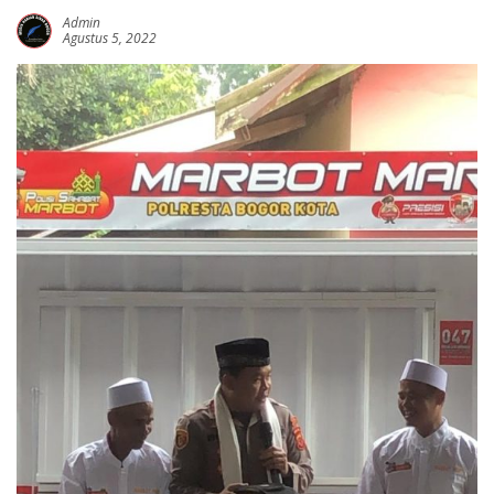
Admin
Agustus 5, 2022