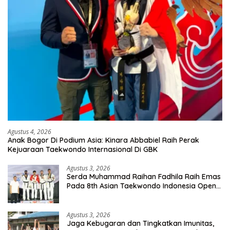
Agustus 4, 2026
Anak Bogor Di Podium Asia: Kinara Abbabiel Raih Perak
Kejuaraan Taekwondo Internasional Di GBK
Agustus 3, 2026
Serda Muhammad Raihan Fadhila Raih Emas
Pada 8th Asian Taekwondo Indonesia Open
Championship 2026
Agustus 3, 2026
Jaga Kebugaran dan Tingkatkan Imunitas,