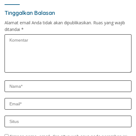
Tinggalkan Balasan
Alamat email Anda tidak akan dipublikasikan.
Ruas yang wajib
ditandai
*