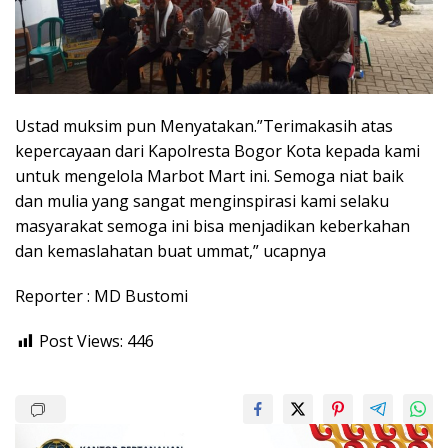
Ustad muksim pun Menyatakan.”Terimakasih atas
kepercayaan dari Kapolresta Bogor Kota kepada kami
untuk mengelola Marbot Mart ini. Semoga niat baik
dan mulia yang sangat menginspirasi kami selaku
masyarakat semoga ini bisa menjadikan keberkahan
dan kemaslahatan buat ummat,” ucapnya
Reporter : MD Bustomi
Post Views:
446