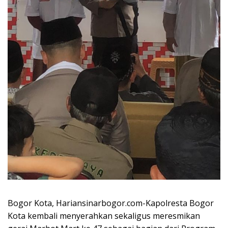
Bogor Kota, Hariansinarbogor.com-Kapolresta Bogor
Kota kembali menyerahkan sekaligus meresmikan