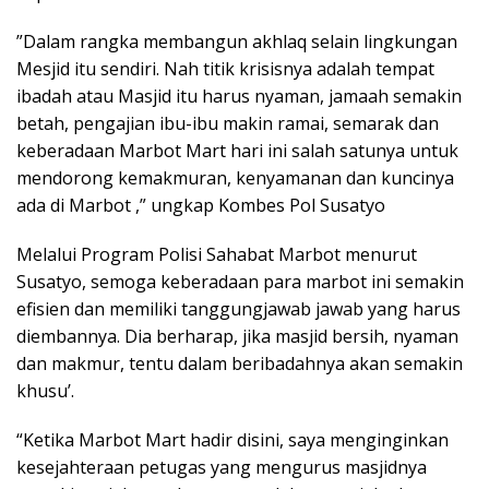
”Dalam rangka membangun akhlaq selain lingkungan
Mesjid itu sendiri. Nah titik krisisnya adalah tempat
ibadah atau Masjid itu harus nyaman, jamaah semakin
betah, pengajian ibu-ibu makin ramai, semarak dan
keberadaan Marbot Mart hari ini salah satunya untuk
mendorong kemakmuran, kenyamanan dan kuncinya
ada di Marbot ,” ungkap Kombes Pol Susatyo
Melalui Program Polisi Sahabat Marbot menurut
Susatyo, semoga keberadaan para marbot ini semakin
efisien dan memiliki tanggungjawab jawab yang harus
diembannya. Dia berharap, jika masjid bersih, nyaman
dan makmur, tentu dalam beribadahnya akan semakin
khusu’.
“Ketika Marbot Mart hadir disini, saya menginginkan
kesejahteraan petugas yang mengurus masjidnya