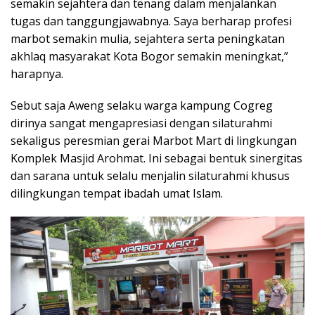
semakin sejahtera dan tenang dalam menjalankan
tugas dan tanggungjawabnya. Saya berharap profesi
marbot semakin mulia, sejahtera serta peningkatan
akhlaq masyarakat Kota Bogor semakin meningkat,”
harapnya.
Sebut saja Aweng selaku warga kampung Cogreg
dirinya sangat mengapresiasi dengan silaturahmi
sekaligus peresmian gerai Marbot Mart di lingkungan
Komplek Masjid Arohmat. Ini sebagai bentuk sinergitas
dan sarana untuk selalu menjalin silaturahmi khusus
dilingkungan tempat ibadah umat Islam.