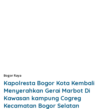
Bogor Raya
Kapolresta Bogor Kota Kembali
Menyerahkan Gerai Marbot Di
Kawasan kampung Cogreg
Kecamatan Bogor Selatan