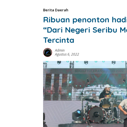
Berita Daerah
Ribuan penonton hadir
“Dari Negeri Seribu M
Tercinta
Admin
Agustus 6, 2022