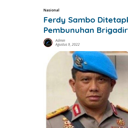
Nasional
Ferdy Sambo Ditetapk
Pembunuhan Brigadir
Admin
Agustus 9, 2022