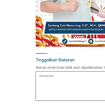
Tinggalkan Balasan
Alamat email Anda tidak akan dipublikasikan.