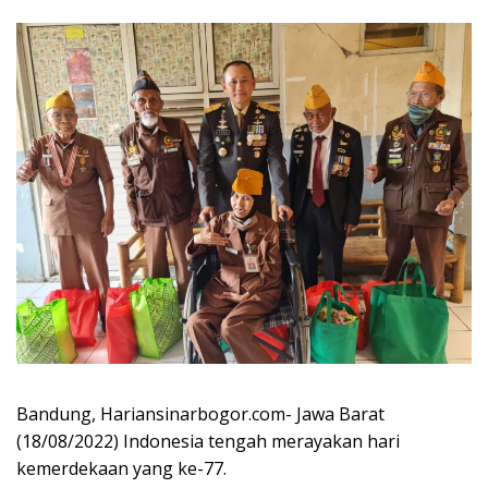
Bandung, Hariansinarbogor.com- Jawa Barat
(18/08/2022) Indonesia tengah merayakan hari
kemerdekaan yang ke-77.