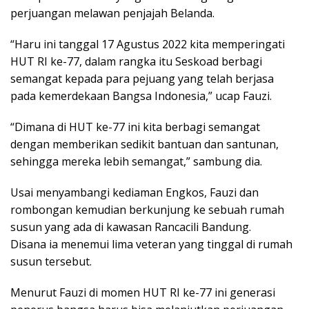
perjuangan melawan penjajah Belanda.
“Haru ini tanggal 17 Agustus 2022 kita memperingati
HUT RI ke-77, dalam rangka itu Seskoad berbagi
semangat kepada para pejuang yang telah berjasa
pada kemerdekaan Bangsa Indonesia,” ucap Fauzi.
“Dimana di HUT ke-77 ini kita berbagi semangat
dengan memberikan sedikit bantuan dan santunan,
sehingga mereka lebih semangat,” sambung dia.
Usai menyambangi kediaman Engkos, Fauzi dan
rombongan kemudian berkunjung ke sebuah rumah
susun yang ada di kawasan Rancacili Bandung.
Disana ia menemui lima veteran yang tinggal di rumah
susun tersebut.
Menurut Fauzi di momen HUT RI ke-77 ini generasi