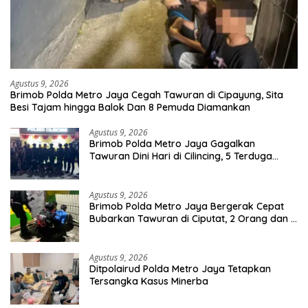
Agustus 9, 2026
Brimob Polda Metro Jaya Cegah Tawuran di Cipayung, Sita
Besi Tajam hingga Balok Dan 8 Pemuda Diamankan
Agustus 9, 2026
Brimob Polda Metro Jaya Gagalkan
Tawuran Dini Hari di Cilincing, 5 Terduga
Pelaku 2 Parang dan Stik Golf Diamankan
Agustus 9, 2026
Brimob Polda Metro Jaya Bergerak Cepat
Bubarkan Tawuran di Ciputat, 2 Orang dan 3
Celurit Diamankan
Agustus 9, 2026
Ditpolairud Polda Metro Jaya Tetapkan
Tersangka Kasus Minerba