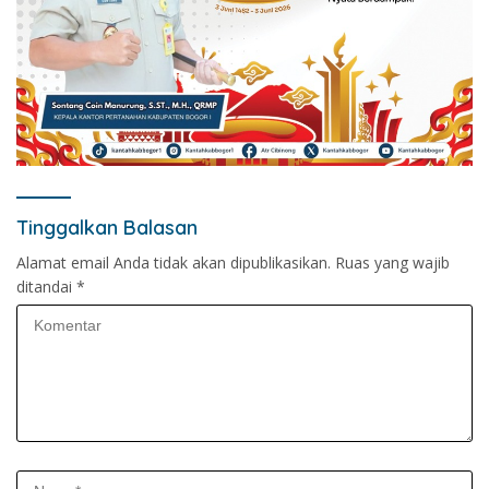
Tinggalkan Balasan
Alamat email Anda tidak akan dipublikasikan.
Ruas yang wajib
ditandai
*