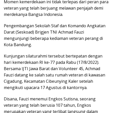
Momen kemerdekaan ini tidak terlepas dari peran para
veteran yang telah berjuang melawan penjajah demi
merdekanya Bangsa Indonesia.
Pengembangan Sekolah Staf dan Komando Angkatan
Darat (Seskoad) Brigjen TNI Achmad Fauzi
mengunjungi beberapa kediaman veteran perang di
Kota Bandung.
Kunjungan silaturahmi tersebut bertepatan dengan
hari kemerdekaan RI ke-77 pada Rabu (17/8/2022).
Bersama IJTI Jawa Barat dan Volunteer 45, Achmad
Fauzi datang ke salah satu rumah veteran di kawasan
Cigadung, Kecamatan Cibeunying Kaler setelah
mengikuti upacara 17 Agustus di kantornya.
Disana, Fauzi menemui Engkos Sutisna, seorang
veteran yang telah berusia 107 tahun, Engkos
merupakan veteran yang terlibat langsung dalam