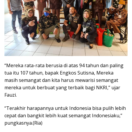
“Mereka rata-rata berusia di atas 94 tahun dan paling
tua itu 107 tahun, bapak Engkos Sutisna, Mereka
masih semangat dan kita harus mewarisi semangat
mereka untuk berbuat yang terbaik bagi NKRI,” ujar
Fauzi.
“Terakhir harapannya untuk Indonesia bisa pulih lebih
cepat dan bangkit lebih kuat semangat Indonesiaku,”
pungkasnya.(Ria)