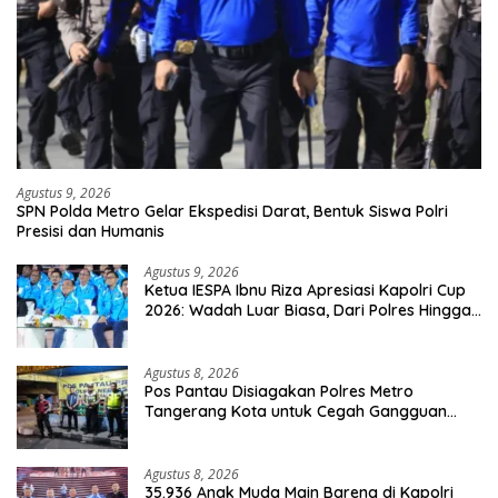
Agustus 9, 2026
SPN Polda Metro Gelar Ekspedisi Darat, Bentuk Siswa Polri
Presisi dan Humanis
Agustus 9, 2026
Ketua IESPA Ibnu Riza Apresiasi Kapolri Cup
2026: Wadah Luar Biasa, Dari Polres Hingga
Panggung Nasional
Agustus 8, 2026
Pos Pantau Disiagakan Polres Metro
Tangerang Kota untuk Cegah Gangguan
Kamtibmas
Agustus 8, 2026
35.936 Anak Muda Main Bareng di Kapolri