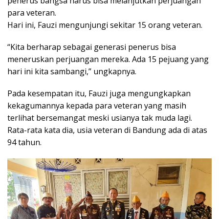
penerus bangsa harus bisa melanjutkan perjuangan
para veteran.
Hari ini, Fauzi mengunjungi sekitar 15 orang veteran.
“Kita berharap sebagai generasi penerus bisa
meneruskan perjuangan mereka. Ada 15 pejuang yang
hari ini kita sambangi,” ungkapnya.
Pada kesempatan itu, Fauzi juga mengungkapkan
kekagumannya kepada para veteran yang masih
terlihat bersemangat meski usianya tak muda lagi.
Rata-rata kata dia, usia veteran di Bandung ada di atas
94 tahun.