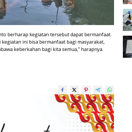
nto berharap kegiatan tersebut dapat bermanfaat.
 kegiatan ini bisa bermanfaat bagi masyarakat,
bawa keberkahan bagi kita semua,” harapnya.