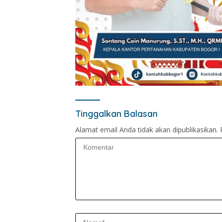
Tinggalkan Balasan
Alamat email Anda tidak akan dipublikasikan.