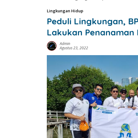
Lingkungan Hidup
Peduli Lingkungan, B
Lakukan Penanaman 
Admin
Agustus 23, 2022