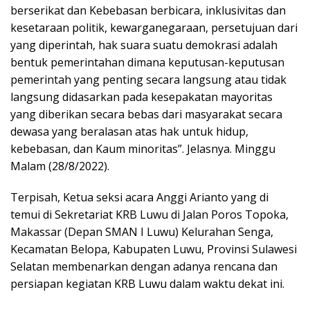
berserikat dan Kebebasan berbicara, inklusivitas dan
kesetaraan politik, kewarganegaraan, persetujuan dari
yang diperintah, hak suara suatu demokrasi adalah
bentuk pemerintahan dimana keputusan-keputusan
pemerintah yang penting secara langsung atau tidak
langsung didasarkan pada kesepakatan mayoritas
yang diberikan secara bebas dari masyarakat secara
dewasa yang beralasan atas hak untuk hidup,
kebebasan, dan Kaum minoritas”. Jelasnya. Minggu
Malam (28/8/2022).
Terpisah, Ketua seksi acara Anggi Arianto yang di
temui di Sekretariat KRB Luwu di Jalan Poros Topoka,
Makassar (Depan SMAN I Luwu) Kelurahan Senga,
Kecamatan Belopa, Kabupaten Luwu, Provinsi Sulawesi
Selatan membenarkan dengan adanya rencana dan
persiapan kegiatan KRB Luwu dalam waktu dekat ini.