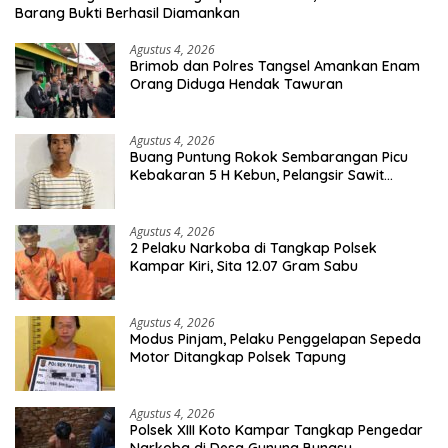
Barang Bukti Berhasil Diamankan
Agustus 4, 2026
Brimob dan Polres Tangsel Amankan Enam
Orang Diduga Hendak Tawuran
Agustus 4, 2026
Buang Puntung Rokok Sembarangan Picu
Kebakaran 5 H Kebun, Pelangsir Sawit
Dibekuk Polisi
Agustus 4, 2026
2 Pelaku Narkoba di Tangkap Polsek
Kampar Kiri, Sita 12.07 Gram Sabu
Agustus 4, 2026
Modus Pinjam, Pelaku Penggelapan Sepeda
Motor Ditangkap Polsek Tapung
Agustus 4, 2026
Polsek XIII Koto Kampar Tangkap Pengedar