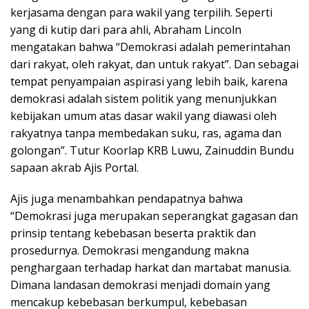
kerjasama dengan para wakil yang terpilih. Seperti
yang di kutip dari para ahli, Abraham Lincoln
mengatakan bahwa “Demokrasi adalah pemerintahan
dari rakyat, oleh rakyat, dan untuk rakyat”. Dan sebagai
tempat penyampaian aspirasi yang lebih baik, karena
demokrasi adalah sistem politik yang menunjukkan
kebijakan umum atas dasar wakil yang diawasi oleh
rakyatnya tanpa membedakan suku, ras, agama dan
golongan”. Tutur Koorlap KRB Luwu, Zainuddin Bundu
sapaan akrab Ajis Portal.
Ajis juga menambahkan pendapatnya bahwa
“Demokrasi juga merupakan seperangkat gagasan dan
prinsip tentang kebebasan beserta praktik dan
prosedurnya. Demokrasi mengandung makna
penghargaan terhadap harkat dan martabat manusia.
Dimana landasan demokrasi menjadi domain yang
mencakup kebebasan berkumpul, kebebasan