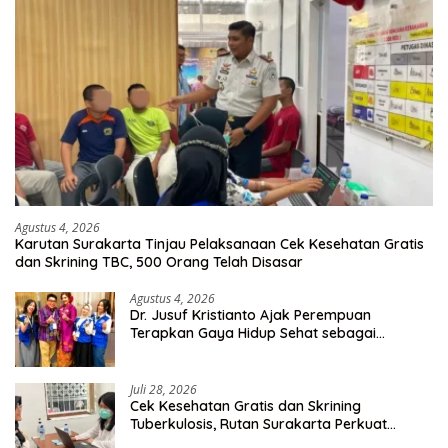
Agustus 4, 2026
Karutan Surakarta Tinjau Pelaksanaan Cek Kesehatan Gratis
dan Skrining TBC, 500 Orang Telah Disasar
Agustus 4, 2026
Dr. Jusuf Kristianto Ajak Perempuan
Terapkan Gaya Hidup Sehat sebagai
Investasi Masa Depan
Juli 28, 2026
Cek Kesehatan Gratis dan Skrining
Tuberkulosis, Rutan Surakarta Perkuat
Deteksi Dini Penyakit Menular