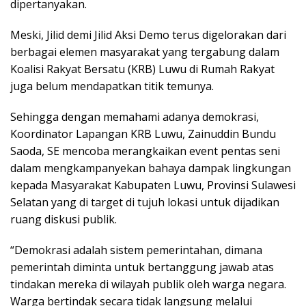
dipertanyakan.
Meski, Jilid demi Jilid Aksi Demo terus digelorakan dari
berbagai elemen masyarakat yang tergabung dalam
Koalisi Rakyat Bersatu (KRB) Luwu di Rumah Rakyat
juga belum mendapatkan titik temunya.
Sehingga dengan memahami adanya demokrasi,
Koordinator Lapangan KRB Luwu, Zainuddin Bundu
Saoda, SE mencoba merangkaikan event pentas seni
dalam mengkampanyekan bahaya dampak lingkungan
kepada Masyarakat Kabupaten Luwu, Provinsi Sulawesi
Selatan yang di target di tujuh lokasi untuk dijadikan
ruang diskusi publik.
“Demokrasi adalah sistem pemerintahan, dimana
pemerintah diminta untuk bertanggung jawab atas
tindakan mereka di wilayah publik oleh warga negara.
Warga bertindak secara tidak langsung melalui