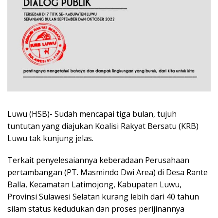
Luwu (HSB)- Sudah mencapai tiga bulan, tujuh
tuntutan yang diajukan Koalisi Rakyat Bersatu (KRB)
Luwu tak kunjung jelas.
Terkait penyelesaiannya keberadaan Perusahaan
pertambangan (PT. Masmindo Dwi Area) di Desa Rante
Balla, Kecamatan Latimojong, Kabupaten Luwu,
Provinsi Sulawesi Selatan kurang lebih dari 40 tahun
silam status kedudukan dan proses perijinannya