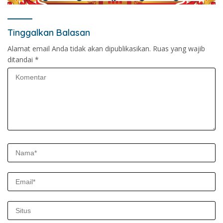
Tinggalkan Balasan
Alamat email Anda tidak akan dipublikasikan.
Ruas yang wajib
ditandai
*