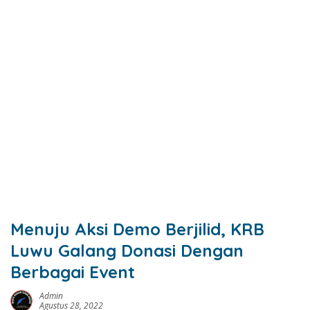
Menuju Aksi Demo Berjilid, KRB
Luwu Galang Donasi Dengan
Berbagai Event
Admin
Agustus 28, 2022