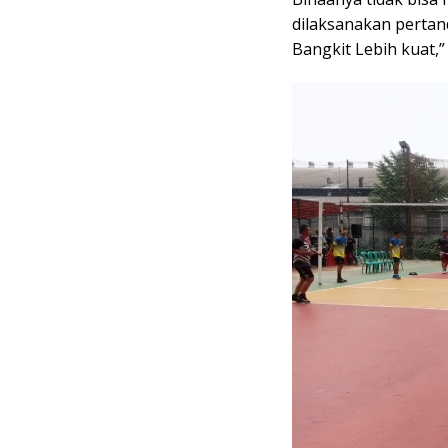
dilaksanakan pertan
Bangkit Lebih kuat,”