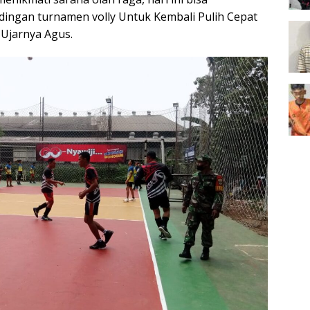
dingan turnamen volly Untuk Kembali Pulih Cepat
 Ujarnya Agus.