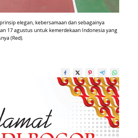
i prinsip elegan, kebersamaan dan sebagainya
n 17 agustus untuk kemerdekaan Indonesia yang
nya (Red).