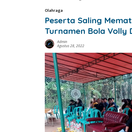
Olahraga
Peserta Saling Memat
Turnamen Bola Volly
Admin
Agustus 28, 2022