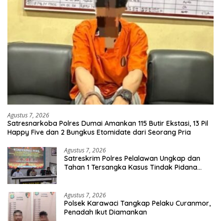
Agustus 7, 2026
Satresnarkoba Polres Dumai Amankan 115 Butir Ekstasi, 13 Pil
Happy Five dan 2 Bungkus Etomidate dari Seorang Pria
Agustus 7, 2026
Satreskrim Polres Pelalawan Ungkap dan
Tahan 1 Tersangka Kasus Tindak Pidana
Karhutla di Kerumutan
Agustus 7, 2026
Polsek Karawaci Tangkap Pelaku Curanmor,
Penadah Ikut Diamankan