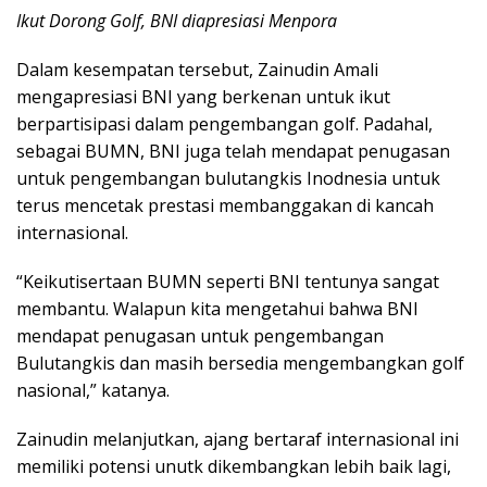
Ikut Dorong Golf, BNI diapresiasi Menpora
Dalam kesempatan tersebut, Zainudin Amali
mengapresiasi BNI yang berkenan untuk ikut
berpartisipasi dalam pengembangan golf. Padahal,
sebagai BUMN, BNI juga telah mendapat penugasan
untuk pengembangan bulutangkis Inodnesia untuk
terus mencetak prestasi membanggakan di kancah
internasional.
“Keikutisertaan BUMN seperti BNI tentunya sangat
membantu. Walapun kita mengetahui bahwa BNI
mendapat penugasan untuk pengembangan
Bulutangkis dan masih bersedia mengembangkan golf
nasional,” katanya.
Zainudin melanjutkan, ajang bertaraf internasional ini
memiliki potensi unutk dikembangkan lebih baik lagi,