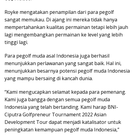
Royke mengatakan penampilan dari para pegolf
sangat memukau. Di ajang ini mereka tidak hanya
mempertahankan kualitas permainan tetapi lebih jauh
lagi mengembangkan permainan ke level yang lebih
tinggi lagi.
Para pegolf muda asal Indonesia juga berhasil
menunjukkan perlawanan yang sangat baik. Hal ini,
menunjukkan besarnya potensi pegolf muda Indonesia
yang mampu bersaing di kancah dunia.
“Kami mengucapkan selamat kepada para pemenang.
Kami juga bangga dengan semua pegolf muda
Indonesia yang telah bertanding. Kami harap BNI-
Ciputra Golfpreneur Tournament 2022 Asian
Development Tour dapat menjadi katalisator untuk
peningkatan kemampuan pegolf muda Indonesia,”