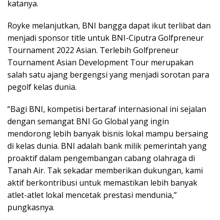
katanya.
Royke melanjutkan, BNI bangga dapat ikut terlibat dan
menjadi sponsor title untuk BNI-Ciputra Golfpreneur
Tournament 2022 Asian. Terlebih Golfpreneur
Tournament Asian Development Tour merupakan
salah satu ajang bergengsi yang menjadi sorotan para
pegolf kelas dunia.
“Bagi BNI, kompetisi bertaraf internasional ini sejalan
dengan semangat BNI Go Global yang ingin
mendorong lebih banyak bisnis lokal mampu bersaing
di kelas dunia. BNI adalah bank milik pemerintah yang
proaktif dalam pengembangan cabang olahraga di
Tanah Air. Tak sekadar memberikan dukungan, kami
aktif berkontribusi untuk memastikan lebih banyak
atlet-atlet lokal mencetak prestasi mendunia,”
pungkasnya.