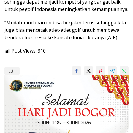
sehingga dapat menjadi kompetisi yang sangat baik
untuk pegolf Indonesia meningkatkan kemampuannya.
“Mudah-mudahan ini bisa berjalan terus sehingga kita
juga bisa mencetak atlet-atlet golf untuk membawa
bendera Indonesia ke kancah dunia,” katanya.(A-R)
Post Views:
310