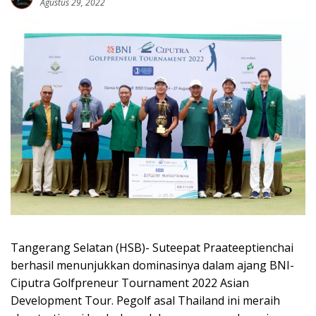
Agustus 29, 2022
Tangerang Selatan (HSB)- Suteepat Praateeptienchai
berhasil menunjukkan dominasinya dalam ajang BNI-
Ciputra Golfpreneur Tournament 2022 Asian
Development Tour. Pegolf asal Thailand ini meraih