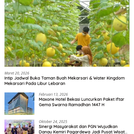
Maret 20, 2026
Intip Jadwal Buka Taman Buah Mekarsari & Water Kingdom
Mekarsari Pada Libur Lebaran
Februari 13, 2026
Maxone Hotel Bekasi Luncurkan Paket Iftar
Gema Swarna Ramadhan 1447 H
Oktober 24, 2025
Sinergi Masyarakat dan PGN Wujudkan
Danau Kemiri Pagardewa Jadi Pusat Wisata