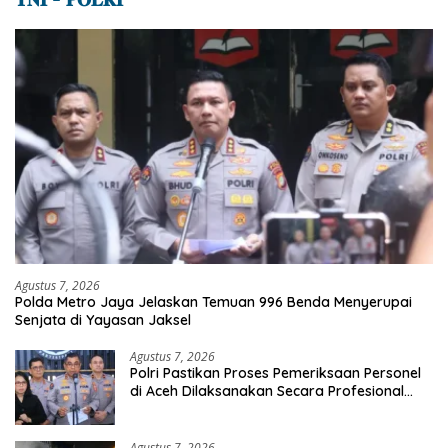
Agustus 7, 2026
Polda Metro Jaya Jelaskan Temuan 996 Benda Menyerupai
Senjata di Yayasan Jaksel
Agustus 7, 2026
Polri Pastikan Proses Pemeriksaan Personel
di Aceh Dilaksanakan Secara Profesional
dan Transparan
Agustus 7, 2026