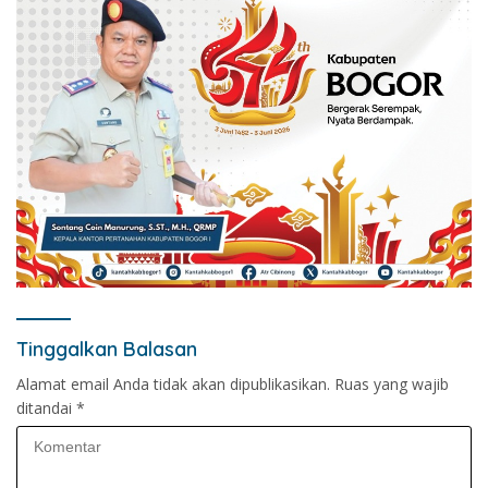
Tinggalkan Balasan
Alamat email Anda tidak akan dipublikasikan.
Ruas yang wajib
ditandai
*