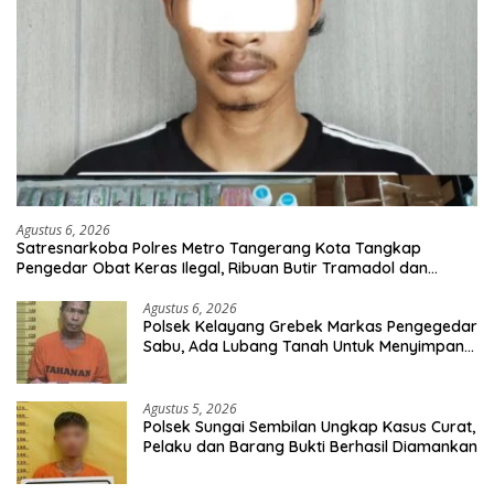
Agustus 6, 2026
Satresnarkoba Polres Metro Tangerang Kota Tangkap
Pengedar Obat Keras Ilegal, Ribuan Butir Tramadol dan
Hexymer Disita
Agustus 6, 2026
Polsek Kelayang Grebek Markas Pengegedar
Sabu, Ada Lubang Tanah Untuk Menyimpan
Barang Bukti
Agustus 5, 2026
Polsek Sungai Sembilan Ungkap Kasus Curat,
Pelaku dan Barang Bukti Berhasil Diamankan