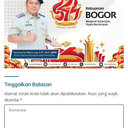
Tinggalkan Balasan
Alamat email Anda tidak akan dipublikasikan.
Ruas yang wajib
ditandai
*