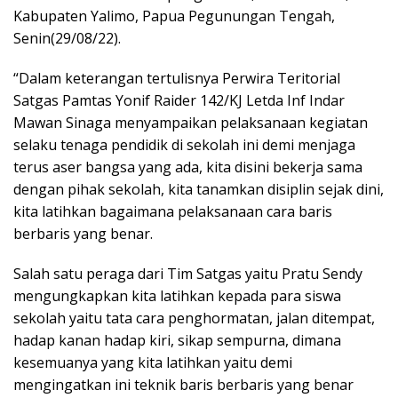
Kabupaten Yalimo, Papua Pegunungan Tengah,
Senin(29/08/22).
“Dalam keterangan tertulisnya Perwira Teritorial
Satgas Pamtas Yonif Raider 142/KJ Letda Inf Indar
Mawan Sinaga menyampaikan pelaksanaan kegiatan
selaku tenaga pendidik di sekolah ini demi menjaga
terus aser bangsa yang ada, kita disini bekerja sama
dengan pihak sekolah, kita tanamkan disiplin sejak dini,
kita latihkan bagaimana pelaksanaan cara baris
berbaris yang benar.
Salah satu peraga dari Tim Satgas yaitu Pratu Sendy
mengungkapkan kita latihkan kepada para siswa
sekolah yaitu tata cara penghormatan, jalan ditempat,
hadap kanan hadap kiri, sikap sempurna, dimana
kesemuanya yang kita latihkan yaitu demi
mengingatkan ini teknik baris berbaris yang benar