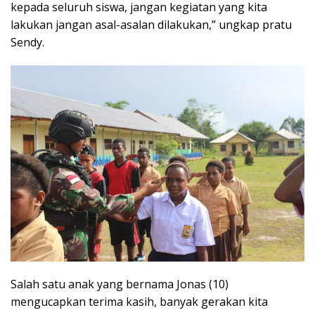
kepada seluruh siswa, jangan kegiatan yang kita
lakukan jangan asal-asalan dilakukan,” ungkap pratu
Sendy.
Salah satu anak yang bernama Jonas (10)
mengucapkan terima kasih, banyak gerakan kita