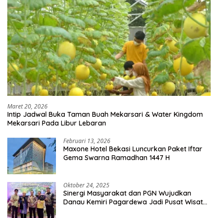
Maret 20, 2026
Intip Jadwal Buka Taman Buah Mekarsari & Water Kingdom
Mekarsari Pada Libur Lebaran
Februari 13, 2026
Maxone Hotel Bekasi Luncurkan Paket Iftar
Gema Swarna Ramadhan 1447 H
Oktober 24, 2025
Sinergi Masyarakat dan PGN Wujudkan
Danau Kemiri Pagardewa Jadi Pusat Wisata
dan Ekonomi Desa