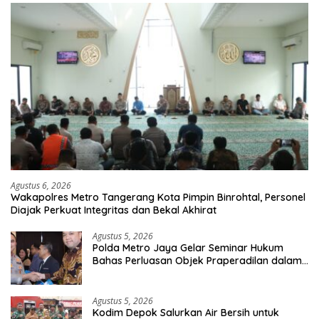
Agustus 6, 2026
Wakapolres Metro Tangerang Kota Pimpin Binrohtal, Personel
Diajak Perkuat Integritas dan Bekal Akhirat
Agustus 5, 2026
Polda Metro Jaya Gelar Seminar Hukum
Bahas Perluasan Objek Praperadilan dalam
KUHAP Baru
Agustus 5, 2026
Kodim Depok Salurkan Air Bersih untuk