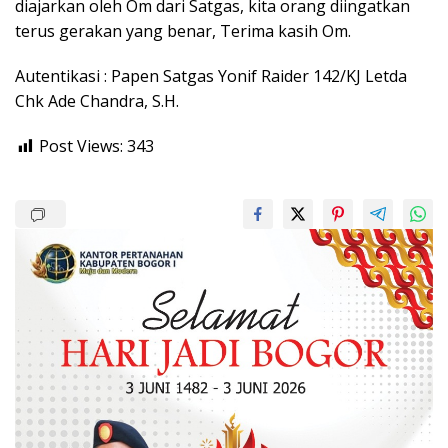
diajarkan oleh Om dari Satgas, kita orang diingatkan
terus gerakan yang benar, Terima kasih Om.
Autentikasi : Papen Satgas Yonif Raider 142/KJ Letda
Chk Ade Chandra, S.H.
Post Views:
343