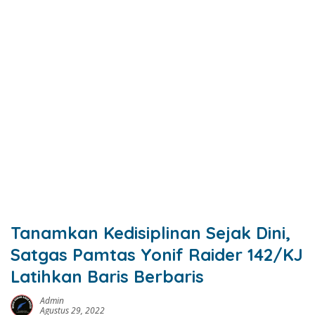
Tanamkan Kedisiplinan Sejak Dini,
Satgas Pamtas Yonif Raider 142/KJ
Latihkan Baris Berbaris
Admin
Agustus 29, 2022