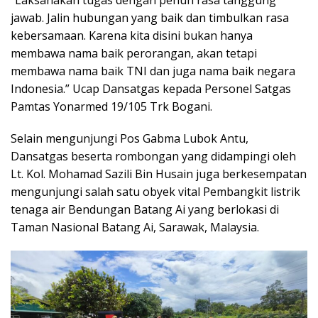
jawab. Jalin hubungan yang baik dan timbulkan rasa
kebersamaan. Karena kita disini bukan hanya
membawa nama baik perorangan, akan tetapi
membawa nama baik TNI dan juga nama baik negara
Indonesia.” Ucap Dansatgas kepada Personel Satgas
Pamtas Yonarmed 19/105 Trk Bogani.
Selain mengunjungi Pos Gabma Lubok Antu,
Dansatgas beserta rombongan yang didampingi oleh
Lt. Kol. Mohamad Sazili Bin Husain juga berkesempatan
mengunjungi salah satu obyek vital Pembangkit listrik
tenaga air Bendungan Batang Ai yang berlokasi di
Taman Nasional Batang Ai, Sarawak, Malaysia.