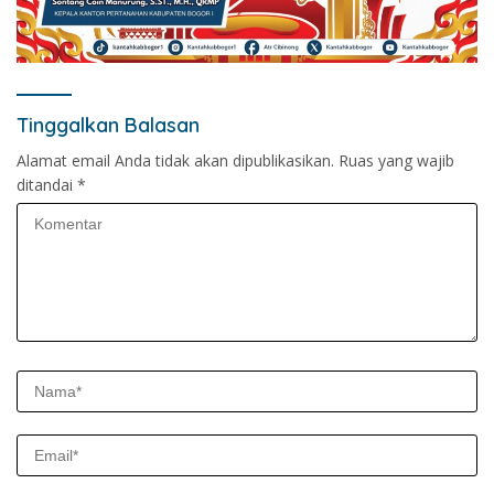
Tinggalkan Balasan
Alamat email Anda tidak akan dipublikasikan.
Ruas yang wajib
ditandai
*