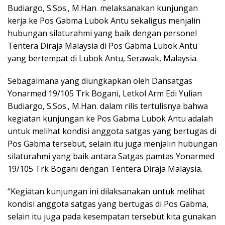
Budiargo, S.Sos., M.Han. melaksanakan kunjungan
kerja ke Pos Gabma Lubok Antu sekaligus menjalin
hubungan silaturahmi yang baik dengan personel
Tentera Diraja Malaysia di Pos Gabma Lubok Antu
yang bertempat di Lubok Antu, Serawak, Malaysia.
Sebagaimana yang diungkapkan oleh Dansatgas
Yonarmed 19/105 Trk Bogani, Letkol Arm Edi Yulian
Budiargo, S.Sos., M.Han. dalam rilis tertulisnya bahwa
kegiatan kunjungan ke Pos Gabma Lubok Antu adalah
untuk melihat kondisi anggota satgas yang bertugas di
Pos Gabma tersebut, selain itu juga menjalin hubungan
silaturahmi yang baik antara Satgas pamtas Yonarmed
19/105 Trk Bogani dengan Tentera Diraja Malaysia.
“Kegiatan kunjungan ini dilaksanakan untuk melihat
kondisi anggota satgas yang bertugas di Pos Gabma,
selain itu juga pada kesempatan tersebut kita gunakan