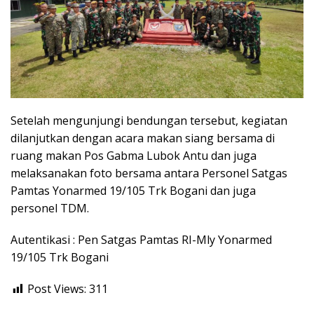
Setelah mengunjungi bendungan tersebut, kegiatan
dilanjutkan dengan acara makan siang bersama di
ruang makan Pos Gabma Lubok Antu dan juga
melaksanakan foto bersama antara Personel Satgas
Pamtas Yonarmed 19/105 Trk Bogani dan juga
personel TDM.
Autentikasi : Pen Satgas Pamtas RI-Mly Yonarmed
19/105 Trk Bogani
Post Views:
311