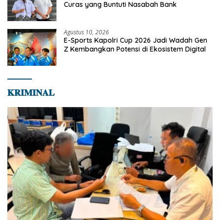
Curas yang Buntuti Nasabah Bank
Agustus 10, 2026
E-Sports Kapolri Cup 2026 Jadi Wadah Gen
Z Kembangkan Potensi di Ekosistem Digital
𝐊𝐑𝐈𝐌𝐈𝐍𝐀𝐋