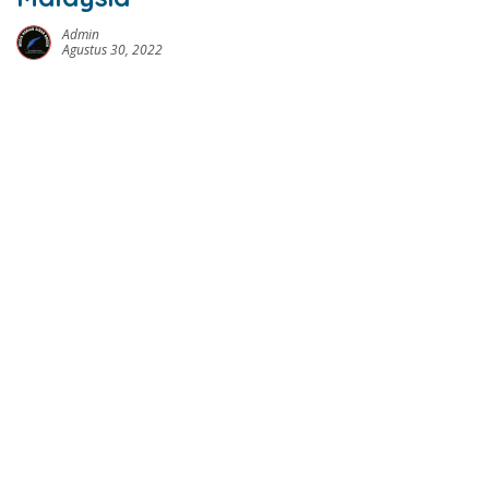
Admin
Agustus 30, 2022