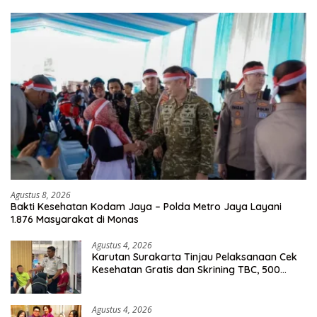
Agustus 8, 2026
Bakti Kesehatan Kodam Jaya – Polda Metro Jaya Layani
1.876 Masyarakat di Monas
Agustus 4, 2026
Karutan Surakarta Tinjau Pelaksanaan Cek
Kesehatan Gratis dan Skrining TBC, 500
Orang Telah Disasar
Agustus 4, 2026