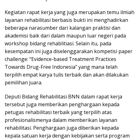
Kegiatan rapat kerja yang juga merupakan temu ilmiah
layanan rehabilitasi berbasis bukti ini menghadirkan
beberapa narasumber dari kalangan praktisi dan
akademisi baik dari dalam maupun luar negeri pada
workshop bidang rehablitiasi. Selain itu, pada
kesempatan ini juga diselenggarakan kompetisi paper
challenge: “Evidence-based Treatment Practices
Towards Drug-Free Indonesia” yang mana telah
terpilih empat karya tulis terbaik dan akan dilakukan
pemilihan juara.
Deputi Bidang Rehabilitasi BNN dalam rapat kerja
tersebut juga memberikan penghargaan kepada
petugas rehabilitasi terbaik yang terpilih atas
profesionalismenya dalam memberikan layanan
rehabilitasi. Penghargaan juga diberikan kepada
kepala satuan kerja dengan kebijakan serta program