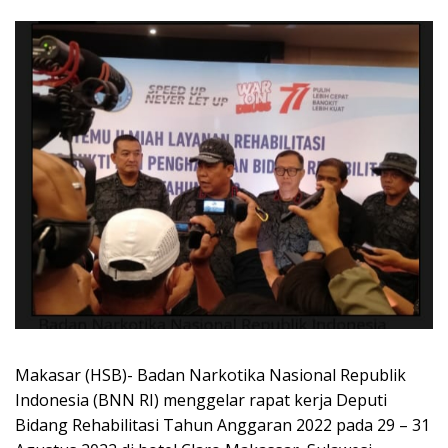
Makasar (HSB)- Badan Narkotika Nasional Republik
Indonesia (BNN RI) menggelar rapat kerja Deputi
Bidang Rehabilitasi Tahun Anggaran 2022 pada 29 – 31