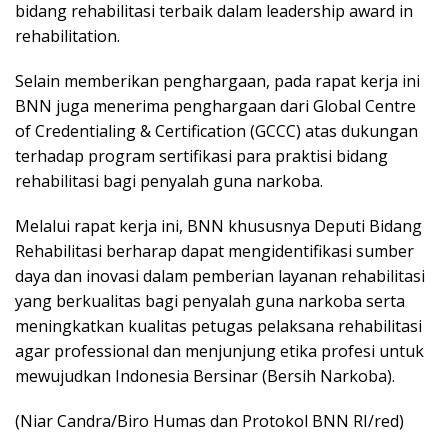
bidang rehabilitasi terbaik dalam leadership award in
rehabilitation.
Selain memberikan penghargaan, pada rapat kerja ini
BNN juga menerima penghargaan dari Global Centre
of Credentialing & Certification (GCCC) atas dukungan
terhadap program sertifikasi para praktisi bidang
rehabilitasi bagi penyalah guna narkoba.
Melalui rapat kerja ini, BNN khususnya Deputi Bidang
Rehabilitasi berharap dapat mengidentifikasi sumber
daya dan inovasi dalam pemberian layanan rehabilitasi
yang berkualitas bagi penyalah guna narkoba serta
meningkatkan kualitas petugas pelaksana rehabilitasi
agar professional dan menjunjung etika profesi untuk
mewujudkan Indonesia Bersinar (Bersih Narkoba).
(Niar Candra/Biro Humas dan Protokol BNN RI/red)