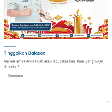
Tinggalkan Balasan
Alamat email Anda tidak akan dipublikasikan.
Ruas yang wajib
ditandai
*