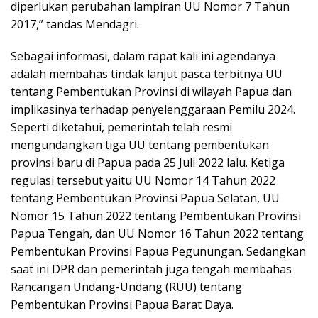
diperlukan perubahan lampiran UU Nomor 7 Tahun
2017,” tandas Mendagri.
Sebagai informasi, dalam rapat kali ini agendanya
adalah membahas tindak lanjut pasca terbitnya UU
tentang Pembentukan Provinsi di wilayah Papua dan
implikasinya terhadap penyelenggaraan Pemilu 2024.
Seperti diketahui, pemerintah telah resmi
mengundangkan tiga UU tentang pembentukan
provinsi baru di Papua pada 25 Juli 2022 lalu. Ketiga
regulasi tersebut yaitu UU Nomor 14 Tahun 2022
tentang Pembentukan Provinsi Papua Selatan, UU
Nomor 15 Tahun 2022 tentang Pembentukan Provinsi
Papua Tengah, dan UU Nomor 16 Tahun 2022 tentang
Pembentukan Provinsi Papua Pegunungan. Sedangkan
saat ini DPR dan pemerintah juga tengah membahas
Rancangan Undang-Undang (RUU) tentang
Pembentukan Provinsi Papua Barat Daya.