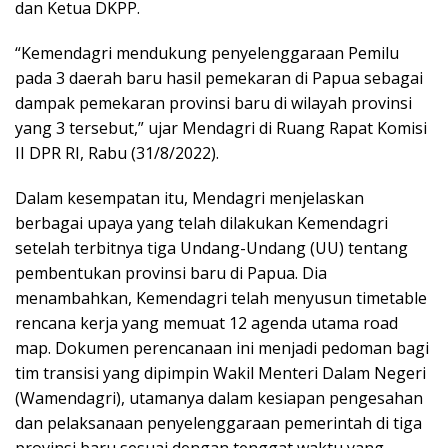
dan Ketua DKPP.
“Kemendagri mendukung penyelenggaraan Pemilu
pada 3 daerah baru hasil pemekaran di Papua sebagai
dampak pemekaran provinsi baru di wilayah provinsi
yang 3 tersebut,” ujar Mendagri di Ruang Rapat Komisi
II DPR RI, Rabu (31/8/2022).
Dalam kesempatan itu, Mendagri menjelaskan
berbagai upaya yang telah dilakukan Kemendagri
setelah terbitnya tiga Undang-Undang (UU) tentang
pembentukan provinsi baru di Papua. Dia
menambahkan, Kemendagri telah menyusun timetable
rencana kerja yang memuat 12 agenda utama road
map. Dokumen perencanaan ini menjadi pedoman bagi
tim transisi yang dipimpin Wakil Menteri Dalam Negeri
(Wamendagri), utamanya dalam kesiapan pengesahan
dan pelaksanaan penyelenggaraan pemerintah di tiga