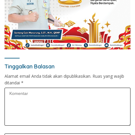
Tinggalkan Balasan
Alamat email Anda tidak akan dipublikasikan.
Ruas yang wajib
ditandai
*