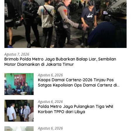
Agustus 7, 2026
Brimob Polda Metro Jaya Bubarkan Balap Liar, Sembilan
Motor Diamankan di Jakarta Timur
Agustus 6, 2026
Kaops Damai Cartenz-2026 Tinjau Pos
Satgas Kepolisian Ops Damai Cartenz di
Sinak, Perkuat Pendekatan Humanis
Bersama Masyarakat
Agustus 6, 2026
Polda Metro Jaya Pulangkan Tiga WNI
Korban TPPO dari Libya
Agustus 6, 2026