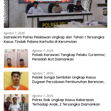
Agustus 7, 2026
Satreskrim Polres Pelalawan Ungkap dan Tahan 1 Tersangka
Kasus Tindak Pidana Karhutla di Kerumutan
Agustus 7, 2026
Polsek Karawaci Tangkap Pelaku Curanmor,
Penadah Ikut Diamankan
Agustus 7, 2026
Polsek Sungai Sembilan Ungkap Kasus
Dugaan Percobaan Pembunuhan Berencana,
Seorang Pria Berhasil Diamankan
Agustus 7, 2026
Polres Siak Ungkap Kasus Kekerasan
Terhadap Anak, 2 Tersangka Diamankan