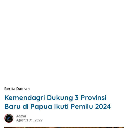
Berita Daerah
Kemendagri Dukung 3 Provinsi
Baru di Papua Ikuti Pemilu 2024
Admin
Agustus 31, 2022