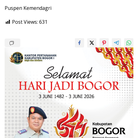
Puspen Kemendagri
Post Views:
631