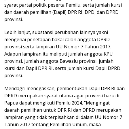
syarat partai politik peserta Pemilu, serta jumlah kursi
dan daerah pemilihan (Dapil) DPR RI, DPD, dan DPRD
provinsi.
Lebih lanjut, substansi perubahan lainnya yakni
mengenai penetapan bakal calon anggota DPRD
provinsi serta lampiran UU Nomor 7 Tahun 2017.
Adapun lampiran itu meliputi jumlah anggota KPU
provinsi, jumlah anggota Bawaslu provinsi, jumlah
kursi dan Dapil DPR RI, serta jumlah kursi Dapil DPRD
provinsi.
Mendagri menegaskan, pembentukan Dapil DPR RI dan
DPRD merupakan syarat utama agar provinsi baru di
Papua dapat mengikuti Pemilu 2024. “Mengingat
daerah pemilihan untuk DPR RI dan DPRD merupakan
lampiran yang tidak terpisahkan di dalam UU Nomor 7
Tahun 2017 tentang Pemilihan Umum, maka