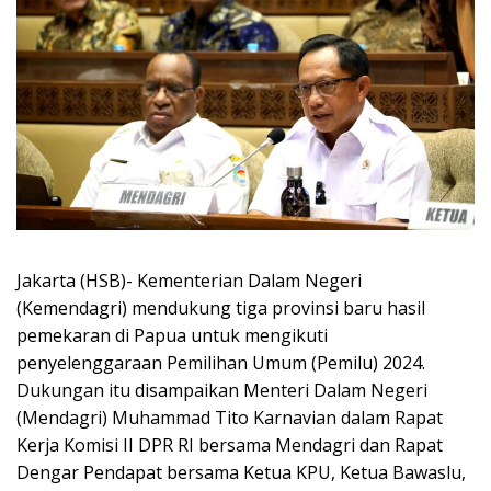
Jakarta (HSB)- Kementerian Dalam Negeri
(Kemendagri) mendukung tiga provinsi baru hasil
pemekaran di Papua untuk mengikuti
penyelenggaraan Pemilihan Umum (Pemilu) 2024.
Dukungan itu disampaikan Menteri Dalam Negeri
(Mendagri) Muhammad Tito Karnavian dalam Rapat
Kerja Komisi II DPR RI bersama Mendagri dan Rapat
Dengar Pendapat bersama Ketua KPU, Ketua Bawaslu,