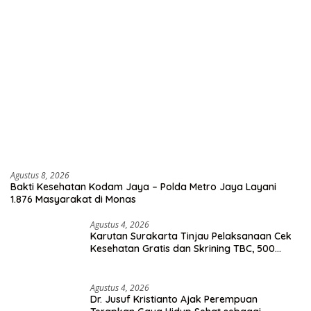
Agustus 8, 2026
Bakti Kesehatan Kodam Jaya – Polda Metro Jaya Layani
1.876 Masyarakat di Monas
Agustus 4, 2026
Karutan Surakarta Tinjau Pelaksanaan Cek
Kesehatan Gratis dan Skrining TBC, 500
Orang Telah Disasar
Agustus 4, 2026
Dr. Jusuf Kristianto Ajak Perempuan