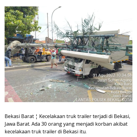
Bekasi Barat ¦ Kecelakaan truk trailer terjadi di Bekasi,
Jawa Barat. Ada 30 orang yang menjadi korban akibat
kecelakaan truk trailer di Bekasi itu.