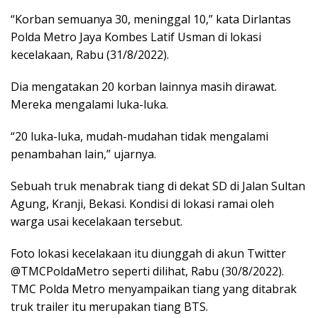
“Korban semuanya 30, meninggal 10,” kata Dirlantas
Polda Metro Jaya Kombes Latif Usman di lokasi
kecelakaan, Rabu (31/8/2022).
Dia mengatakan 20 korban lainnya masih dirawat.
Mereka mengalami luka-luka.
“20 luka-luka, mudah-mudahan tidak mengalami
penambahan lain,” ujarnya.
Sebuah truk menabrak tiang di dekat SD di Jalan Sultan
Agung, Kranji, Bekasi. Kondisi di lokasi ramai oleh
warga usai kecelakaan tersebut.
Foto lokasi kecelakaan itu diunggah di akun Twitter
@TMCPoldaMetro seperti dilihat, Rabu (30/8/2022).
TMC Polda Metro menyampaikan tiang yang ditabrak
truk trailer itu merupakan tiang BTS.