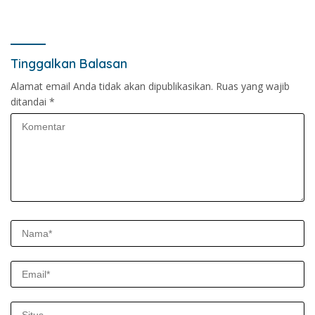
Tinggalkan Balasan
Alamat email Anda tidak akan dipublikasikan.
Ruas yang wajib
ditandai
*