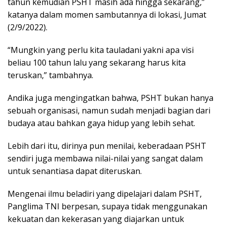
tahun kemudian PSHT masih ada hingga sekarang,”
katanya dalam momen sambutannya di lokasi, Jumat
(2/9/2022).
“Mungkin yang perlu kita tauladani yakni apa visi
beliau 100 tahun lalu yang sekarang harus kita
teruskan,” tambahnya.
Andika juga mengingatkan bahwa, PSHT bukan hanya
sebuah organisasi, namun sudah menjadi bagian dari
budaya atau bahkan gaya hidup yang lebih sehat.
Lebih dari itu, dirinya pun menilai, keberadaan PSHT
sendiri juga membawa nilai-nilai yang sangat dalam
untuk senantiasa dapat diteruskan.
Mengenai ilmu beladiri yang dipelajari dalam PSHT,
Panglima TNI berpesan, supaya tidak menggunakan
kekuatan dan kekerasan yang diajarkan untuk