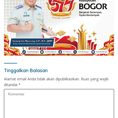
Tinggalkan Balasan
Alamat email Anda tidak akan dipublikasikan.
Ruas yang wajib
ditandai
*