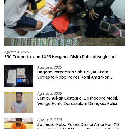
Agustus 8, 2026
750 Tramadol dan 1.035 Hexymer Disita Polisi di Neglasari
Agustus 8, 2026
Ungkap Peredaran Sabu 39,84 Gram,
Satresnarkoba Polres Rohil Amankan
Seorang Tersangka
Agustus 8, 2026
Sembunyikan Ekstasi di Dashboard Mobil,
Warga Kuntu Darussalam Diringkus Polisi
Agustus 7, 2026
Satresnarkoba Polres Dumai Amankan 115