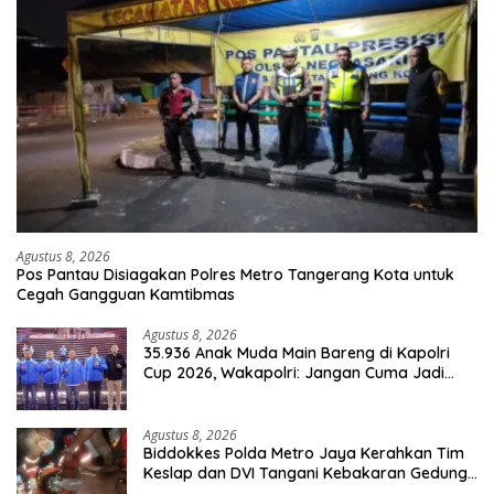
Agustus 8, 2026
Pos Pantau Disiagakan Polres Metro Tangerang Kota untuk
Cegah Gangguan Kamtibmas
Agustus 8, 2026
35.936 Anak Muda Main Bareng di Kapolri
Cup 2026, Wakapolri: Jangan Cuma Jadi
Penonton, Jadilah Talenta Digital
Agustus 8, 2026
Biddokkes Polda Metro Jaya Kerahkan Tim
Keslap dan DVI Tangani Kebakaran Gedung
Bapenda