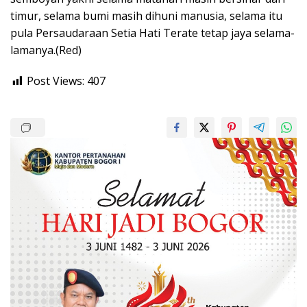
timur, selama bumi masih dihuni manusia, selama itu
pula Persaudaraan Setia Hati Terate tetap jaya selama-
lamanya.(Red)
Post Views:
407