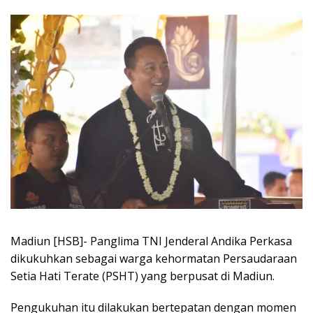
Madiun [HSB]- Panglima TNI Jenderal Andika Perkasa
dikukuhkan sebagai warga kehormatan Persaudaraan
Setia Hati Terate (PSHT) yang berpusat di Madiun.
Pengukuhan itu dilakukan bertepatan dengan momen