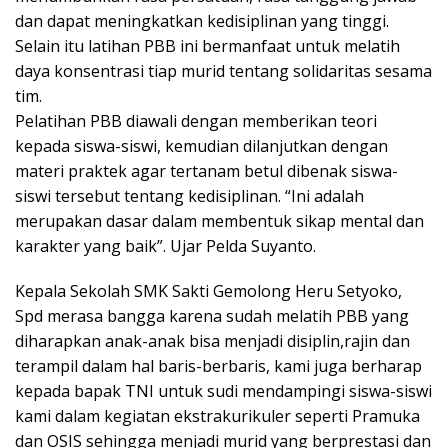
dan dapat meningkatkan kedisiplinan yang tinggi.
Selain itu latihan PBB ini bermanfaat untuk melatih
daya konsentrasi tiap murid tentang solidaritas sesama
tim.
Pelatihan PBB diawali dengan memberikan teori
kepada siswa-siswi, kemudian dilanjutkan dengan
materi praktek agar tertanam betul dibenak siswa-
siswi tersebut tentang kedisiplinan. “Ini adalah
merupakan dasar dalam membentuk sikap mental dan
karakter yang baik”. Ujar Pelda Suyanto.
Kepala Sekolah SMK Sakti Gemolong Heru Setyoko,
Spd merasa bangga karena sudah melatih PBB yang
diharapkan anak-anak bisa menjadi disiplin,rajin dan
terampil dalam hal baris-berbaris, kami juga berharap
kepada bapak TNI untuk sudi mendampingi siswa-siswi
kami dalam kegiatan ekstrakurikuler seperti Pramuka
dan OSIS sehingga menjadi murid yang berprestasi dan