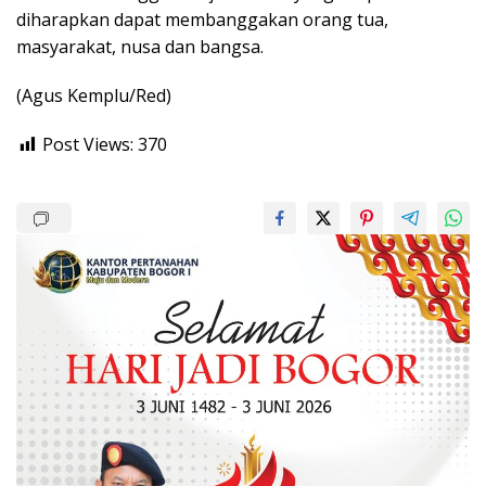
diharapkan dapat membanggakan orang tua,
masyarakat, nusa dan bangsa.
(Agus Kemplu/Red)
Post Views:
370