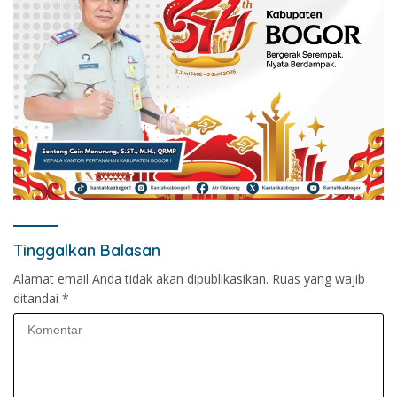
Tinggalkan Balasan
Alamat email Anda tidak akan dipublikasikan.
Ruas yang wajib
ditandai
*