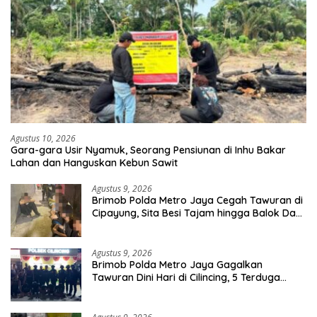
Agustus 10, 2026
Gara-gara Usir Nyamuk, Seorang Pensiunan di Inhu Bakar
Lahan dan Hanguskan Kebun Sawit
Agustus 9, 2026
Brimob Polda Metro Jaya Cegah Tawuran di
Cipayung, Sita Besi Tajam hingga Balok Dan
8 Pemuda Diamankan
Agustus 9, 2026
Brimob Polda Metro Jaya Gagalkan
Tawuran Dini Hari di Cilincing, 5 Terduga
Pelaku 2 Parang dan Stik Golf Diamankan