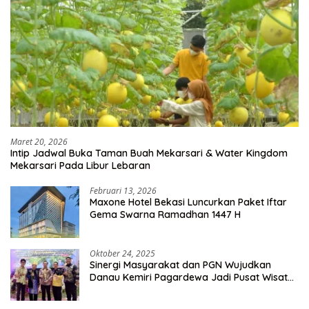
Maret 20, 2026
Intip Jadwal Buka Taman Buah Mekarsari & Water Kingdom
Mekarsari Pada Libur Lebaran
Februari 13, 2026
Maxone Hotel Bekasi Luncurkan Paket Iftar
Gema Swarna Ramadhan 1447 H
Oktober 24, 2025
Sinergi Masyarakat dan PGN Wujudkan
Danau Kemiri Pagardewa Jadi Pusat Wisata
dan Ekonomi Desa