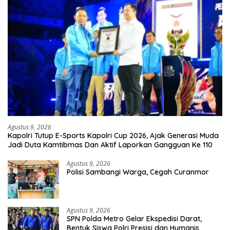
Agustus 9, 2026
Kapolri Tutup E-Sports Kapolri Cup 2026, Ajak Generasi Muda
Jadi Duta Kamtibmas Dan Aktif Laporkan Gangguan Ke 110
Agustus 9, 2026
Polisi Sambangi Warga, Cegah Curanmor
Agustus 9, 2026
SPN Polda Metro Gelar Ekspedisi Darat,
Bentuk Siswa Polri Presisi dan Humanis