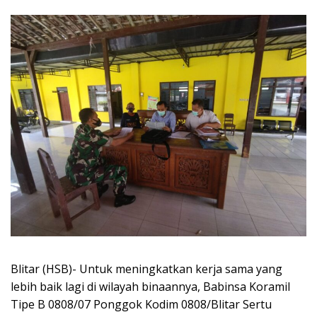
Blitar (HSB)- Untuk meningkatkan kerja sama yang
lebih baik lagi di wilayah binaannya, Babinsa Koramil
Tipe B 0808/07 Ponggok Kodim 0808/Blitar Sertu