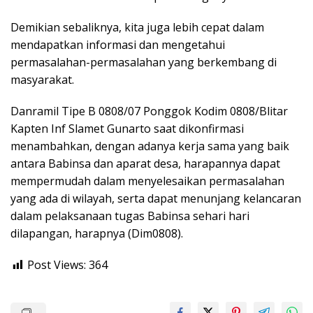
Demikian sebaliknya, kita juga lebih cepat dalam
mendapatkan informasi dan mengetahui
permasalahan-permasalahan yang berkembang di
masyarakat.
Danramil Tipe B 0808/07 Ponggok Kodim 0808/Blitar
Kapten Inf Slamet Gunarto saat dikonfirmasi
menambahkan, dengan adanya kerja sama yang baik
antara Babinsa dan aparat desa, harapannya dapat
mempermudah dalam menyelesaikan permasalahan
yang ada di wilayah, serta dapat menunjang kelancaran
dalam pelaksanaan tugas Babinsa sehari hari
dilapangan, harapnya (Dim0808).
Post Views:
364