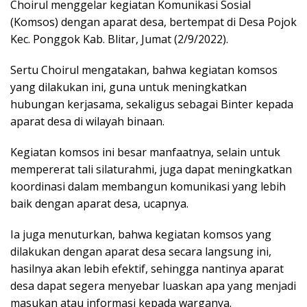
Choirul menggelar kegiatan Komunikasi Sosial
(Komsos) dengan aparat desa, bertempat di Desa Pojok
Kec. Ponggok Kab. Blitar, Jumat (2/9/2022).
Sertu Choirul mengatakan, bahwa kegiatan komsos
yang dilakukan ini, guna untuk meningkatkan
hubungan kerjasama, sekaligus sebagai Binter kepada
aparat desa di wilayah binaan.
Kegiatan komsos ini besar manfaatnya, selain untuk
mempererat tali silaturahmi, juga dapat meningkatkan
koordinasi dalam membangun komunikasi yang lebih
baik dengan aparat desa, ucapnya.
Ia juga menuturkan, bahwa kegiatan komsos yang
dilakukan dengan aparat desa secara langsung ini,
hasilnya akan lebih efektif, sehingga nantinya aparat
desa dapat segera menyebar luaskan apa yang menjadi
masukan atau informasi kepada warganya.