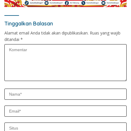
Tinggalkan Balasan
Alamat email Anda tidak akan dipublikasikan.
Ruas yang wajib
ditandai
*