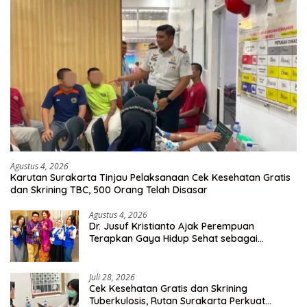
Agustus 4, 2026
Karutan Surakarta Tinjau Pelaksanaan Cek Kesehatan Gratis
dan Skrining TBC, 500 Orang Telah Disasar
Agustus 4, 2026
Dr. Jusuf Kristianto Ajak Perempuan
Terapkan Gaya Hidup Sehat sebagai
Investasi Masa Depan
Juli 28, 2026
Cek Kesehatan Gratis dan Skrining
Tuberkulosis, Rutan Surakarta Perkuat