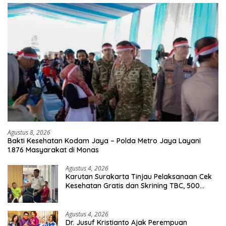
Agustus 8, 2026
Bakti Kesehatan Kodam Jaya – Polda Metro Jaya Layani
1.876 Masyarakat di Monas
Agustus 4, 2026
Karutan Surakarta Tinjau Pelaksanaan Cek
Kesehatan Gratis dan Skrining TBC, 500
Orang Telah Disasar
Agustus 4, 2026
Dr. Jusuf Kristianto Ajak Perempuan