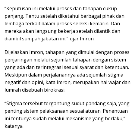
“Keputusan ini melalui proses dan tahapan cukup
panjang. Tentu setelah diketahui berbagai pihak dan
lembaga terkait dalam proses seleksi kemarin. Dan
mereka akan langsung bekerja setelah dilantik dan
diambil sumpah jabatan ini,” ujar Imron.
Dijelaskan Imron, tahapan yang dimulai dengan proses
penjaringan melalui sejumlah tahapan dengan sistem
yang ada dan terintegrasi sesuai syarat dan ketentuan.
Meskipun dalam perjalanannya ada sejumlah stigma
negatif dan opini, kata Imron, merupakan hal wajar dan
lumrah disebuah birokrasi.
“Stigma tersebut tergantung sudut pandang saja, yang
penting sistem pelaksanaan sesuai aturan. Penentuan
ini tentunya sudah melalui mekanisme yang berlaku,”
katanya.