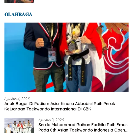
𝐎𝐋𝐀𝐇𝐑𝐀𝐆𝐀
Agustus 4, 2026
Anak Bogor Di Podium Asia: Kinara Abbabiel Raih Perak
Kejuaraan Taekwondo Internasional Di GBK
Agustus 3, 2026
Serda Muhammad Raihan Fadhila Raih Emas
Pada 8th Asian Taekwondo Indonesia Open