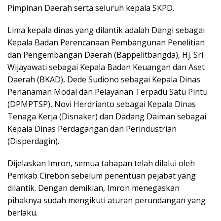
Pimpinan Daerah serta seluruh kepala SKPD.
Lima kepala dinas yang dilantik adalah Dangi sebagai
Kepala Badan Perencanaan Pembangunan Penelitian
dan Pengembangan Daerah (Bappelitbangda), Hj. Sri
Wijayawati sebagai Kepala Badan Keuangan dan Aset
Daerah (BKAD), Dede Sudiono sebagai Kepala Dinas
Penanaman Modal dan Pelayanan Terpadu Satu Pintu
(DPMPTSP), Novi Herdrianto sebagai Kepala Dinas
Tenaga Kerja (Disnaker) dan Dadang Daiman sebagai
Kepala Dinas Perdagangan dan Perindustrian
(Disperdagin).
Dijelaskan Imron, semua tahapan telah dilalui oleh
Pemkab Cirebon sebelum penentuan pejabat yang
dilantik. Dengan demikian, Imron menegaskan
pihaknya sudah mengikuti aturan perundangan yang
berlaku.