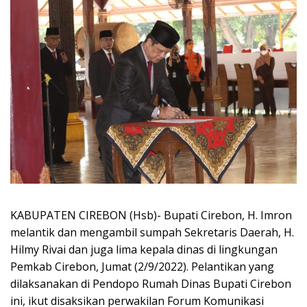
KABUPATEN CIREBON (Hsb)- Bupati Cirebon, H. Imron
melantik dan mengambil sumpah Sekretaris Daerah, H.
Hilmy Rivai dan juga lima kepala dinas di lingkungan
Pemkab Cirebon, Jumat (2/9/2022). Pelantikan yang
dilaksanakan di Pendopo Rumah Dinas Bupati Cirebon
ini, ikut disaksikan perwakilan Forum Komunikasi