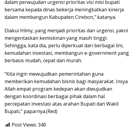
dalam perwujudan urgensi prioritas visi misi bupati
bersama kepada dinas bekerja meningkatkan kinerja
dalam membangun Kabupaten Cirebon,” katanya.
Diakui Hilmy, yang menjadi prioritas dan urgensi, yakni
mengentaskan kemiskinan yang masih tinggi.
Sehingga, kata dia, perlu diperkuat dari berbagai lini,
kemudahan investasi, membangun e-government yang
berbasis mudah, cepat dan murah.
“Kita ingin mewujudkan pemerintahan guna
memberikan kemudahan bisnis bagi masyarakat. Insya
Allah empat program kedepan akan diwujudkan
dengan koordinasi berbagai pihak dalam hal
percepatan investasi atas arahan Bupati dan Wakil
Bupati,” paparnya.(Red)
Post Views:
340