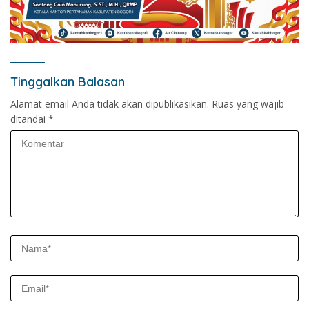
Tinggalkan Balasan
Alamat email Anda tidak akan dipublikasikan.
Ruas yang wajib
ditandai
*