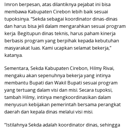
Imron berpesan, atas dilantiknya pejabat ini bisa
membawa Kabupaten Cirebon lebih baik sesuai
tupoksinya. “Sekda sebagai koordinator dinas-dinas
dan harus bisa jeli dalam mengarahkan sesuai program
kerja. Begitupun dinas teknis, harus paham kinerja
berbasis program yang berpihak kepada kebutuhan
masyarakat luas. Kami ucapkan selamat bekerja,”
katanya.
Sementara, Sekda Kabupaten Cirebon, Hilmy Rivai,
mengaku akan sepenuhnya bekerja yang intinya
membantu Bupati dan Wakil Bupati sesuai program
yang tertuang dalam visi dan misi. Secara tupoksi,
tambah Hilmy, intinya mengkoordinasikan dalam
menyusun kebijakan pemerintah bersama perangkat
daerah dan kepala dinas melalui visi misi.
“Istilahnya Sekda adalah koordinator dinas, sehingga