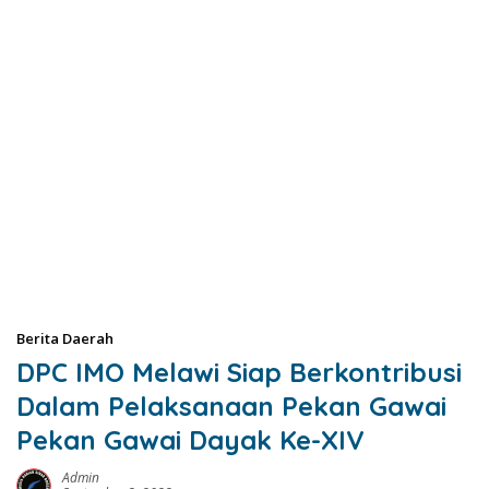
Berita Daerah
DPC IMO Melawi Siap Berkontribusi
Dalam Pelaksanaan Pekan Gawai
Pekan Gawai Dayak Ke-XIV
Admin