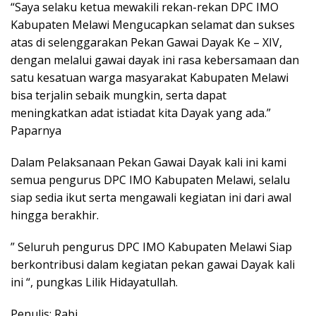
“Saya selaku ketua mewakili rekan-rekan DPC IMO
Kabupaten Melawi Mengucapkan selamat dan sukses
atas di selenggarakan Pekan Gawai Dayak Ke – XIV,
dengan melalui gawai dayak ini rasa kebersamaan dan
satu kesatuan warga masyarakat Kabupaten Melawi
bisa terjalin sebaik mungkin, serta dapat
meningkatkan adat istiadat kita Dayak yang ada.”
Paparnya
Dalam Pelaksanaan Pekan Gawai Dayak kali ini kami
semua pengurus DPC IMO Kabupaten Melawi, selalu
siap sedia ikut serta mengawali kegiatan ini dari awal
hingga berakhir.
” Seluruh pengurus DPC IMO Kabupaten Melawi Siap
berkontribusi dalam kegiatan pekan gawai Dayak kali
ini “, pungkas Lilik Hidayatullah.
Penulis: Rabi