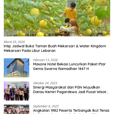
Maret 20, 2026
Intip Jadwal Buka Taman Buah Mekarsari & Water Kingdom
Mekarsari Pada Libur Lebaran
Februari 13, 2026
Maxone Hotel Bekasi Luncurkan Paket Iftar
Gema Swarna Ramadhan 1447 H
Oktober 24, 2025
Sinergi Masyarakat dan PGN Wujudkan
Danau Kemiri Pagardewa Jadi Pusat Wisata
dan Ekonomi Desa
September 8, 2025
Angkatan 1982 Peserta Terbanyak Ikut Tenas