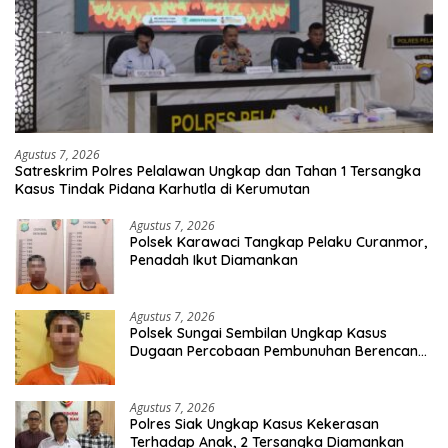
Agustus 7, 2026
Satreskrim Polres Pelalawan Ungkap dan Tahan 1 Tersangka
Kasus Tindak Pidana Karhutla di Kerumutan
Agustus 7, 2026
Polsek Karawaci Tangkap Pelaku Curanmor,
Penadah Ikut Diamankan
Agustus 7, 2026
Polsek Sungai Sembilan Ungkap Kasus
Dugaan Percobaan Pembunuhan Berencana,
Seorang Pria Berhasil Diamankan
Agustus 7, 2026
Polres Siak Ungkap Kasus Kekerasan
Terhadap Anak, 2 Tersangka Diamankan