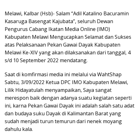
Melawi, Kalbar (Hsb)- Salam “Adil Katalino Bacuramin
Kasaruga Basengat Kajubata”, seluruh Dewan
Pengurus Cabang Ikatan Media Online (IMO)
Kabupaten Melawi Mengucapkan Selamat dan Sukses
atas Pelaksanaan Pekan Gawai Dayak Kabupaten
Melawi Ke-XIV yang akan dilaksanakan dari tanggal, 4
s/d 10 September 2022 mendatang.
Saat di komfirmasi media ini melalui via WahtShap
Sabtu, 3/09/2022 Ketua DPC IMO Kabupaten Melawi,
Lilik Hidayatulah menyampaikan, Saya sangat
merespon baik dengan adanya suatu kegiatan seperti
ini, karna Pekan Gawai Dayak ini adalah salah satu adat
dan budaya suku Dayak di Kalimantan Barat yang
sudah menjadi turun temurun dari nenek moyang
dahulu kala.