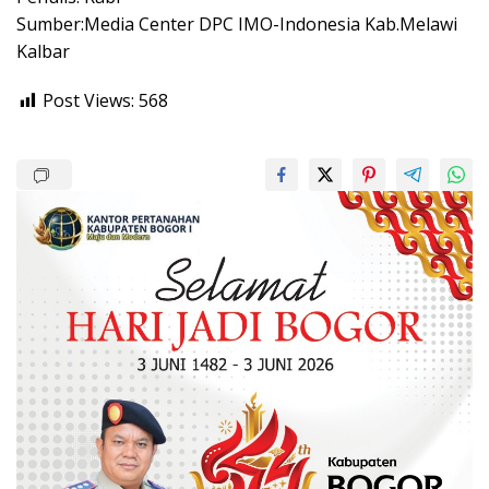
Sumber:Media Center DPC IMO-Indonesia Kab.Melawi
Kalbar
Post Views:
568