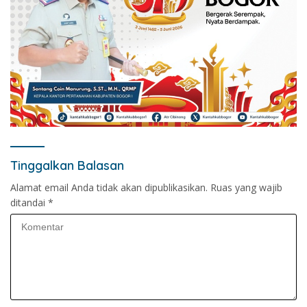
Tinggalkan Balasan
Alamat email Anda tidak akan dipublikasikan.
Ruas yang wajib
ditandai
*