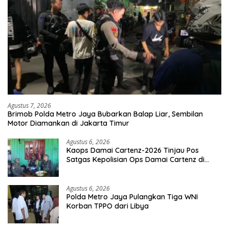
Agustus 7, 2026
Brimob Polda Metro Jaya Bubarkan Balap Liar, Sembilan
Motor Diamankan di Jakarta Timur
Agustus 6, 2026
Kaops Damai Cartenz-2026 Tinjau Pos
Satgas Kepolisian Ops Damai Cartenz di
Sinak, Perkuat Pendekatan Humanis
Bersama Masyarakat
Agustus 6, 2026
Polda Metro Jaya Pulangkan Tiga WNI
Korban TPPO dari Libya