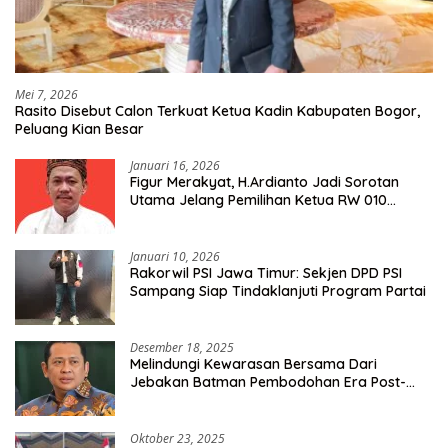
Mei 7, 2026
Rasito Disebut Calon Terkuat Ketua Kadin Kabupaten Bogor,
Peluang Kian Besar
Januari 16, 2026
Figur Merakyat, H.Ardianto Jadi Sorotan
Utama Jelang Pemilihan Ketua RW 010
Kelurahan Tanah Baru
Januari 10, 2026
Rakorwil PSI Jawa Timur: Sekjen DPD PSI
Sampang Siap Tindaklanjuti Program Partai
Desember 18, 2025
Melindungi Kewarasan Bersama Dari
Jebakan Batman Pembodohan Era Post-
Truth
Oktober 23, 2025