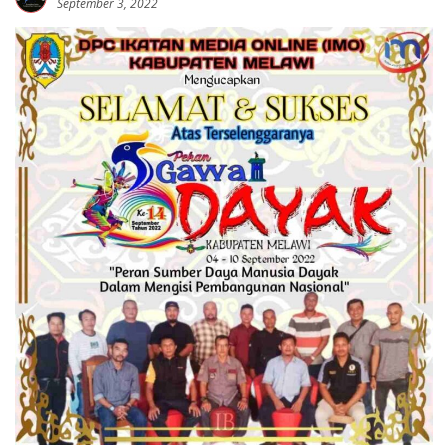
September 3, 2022