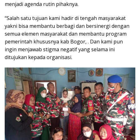
menjadi agenda rutin pihaknya.
“Salah satu tujuan kami hadir di tengah masyarakat
yakni bisa membantu berbagi dan bersinergi dengan
semua elemen masyarakat dan membantu program
pemerintah khususnya kab Bogor, . Dan kami pun
ingin menjawab stigma negatif yang selama ini
ditujukan kepada organisasi.