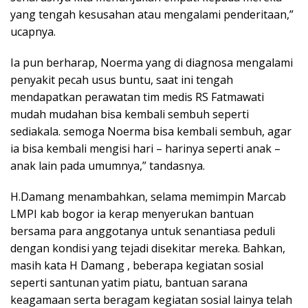
yang tengah kesusahan atau mengalami penderitaan,”
ucapnya.
Ia pun berharap, Noerma yang di diagnosa mengalami
penyakit pecah usus buntu, saat ini tengah
mendapatkan perawatan tim medis RS Fatmawati
mudah mudahan bisa kembali sembuh seperti
sediakala. semoga Noerma bisa kembali sembuh, agar
ia bisa kembali mengisi hari – harinya seperti anak –
anak lain pada umumnya,” tandasnya.
H.Damang menambahkan, selama memimpin Marcab
LMPI kab bogor ia kerap menyerukan bantuan
bersama para anggotanya untuk senantiasa peduli
dengan kondisi yang tejadi disekitar mereka. Bahkan,
masih kata H Damang , beberapa kegiatan sosial
seperti santunan yatim piatu, bantuan sarana
keagamaan serta beragam kegiatan sosial lainya telah