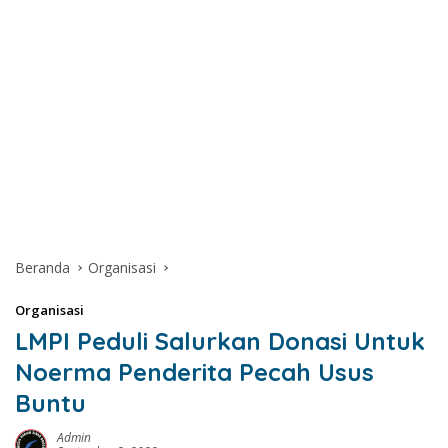
Beranda
Organisasi
Organisasi
LMPI Peduli Salurkan Donasi Untuk
Noerma Penderita Pecah Usus
Buntu
Admin