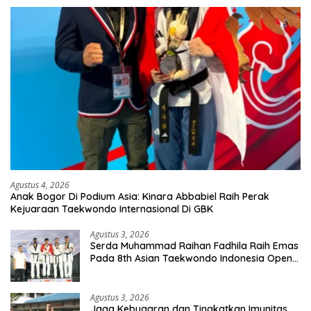
Agustus 4, 2026
Anak Bogor Di Podium Asia: Kinara Abbabiel Raih Perak
Kejuaraan Taekwondo Internasional Di GBK
Agustus 3, 2026
Serda Muhammad Raihan Fadhila Raih Emas
Pada 8th Asian Taekwondo Indonesia Open
Championship 2026
Agustus 3, 2026
Jaga Kebugaran dan Tingkatkan Imunitas,