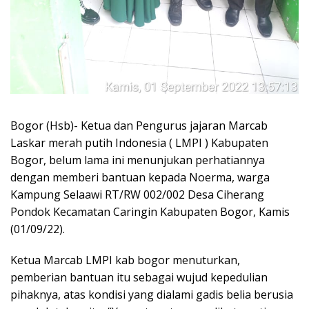
Bogor (Hsb)- Ketua dan Pengurus jajaran Marcab
Laskar merah putih Indonesia ( LMPI ) Kabupaten
Bogor, belum lama ini menunjukan perhatiannya
dengan memberi bantuan kepada Noerma, warga
Kampung Selaawi RT/RW 002/002 Desa Ciherang
Pondok Kecamatan Caringin Kabupaten Bogor, Kamis
(01/09/22).
Ketua Marcab LMPI kab bogor menuturkan,
pemberian bantuan itu sebagai wujud kepedulian
pihaknya, atas kondisi yang dialami gadis belia berusia