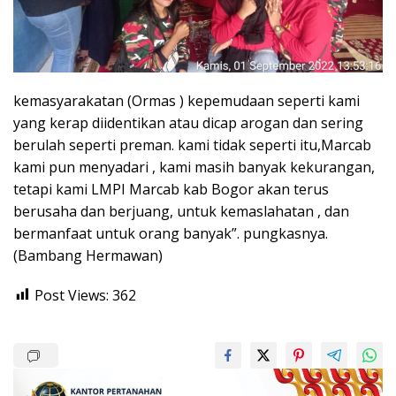
kemasyarakatan (Ormas ) kepemudaan seperti kami
yang kerap diidentikan atau dicap arogan dan sering
berulah seperti preman. kami tidak seperti itu,Marcab
kami pun menyadari , kami masih banyak kekurangan,
tetapi kami LMPI Marcab kab Bogor akan terus
berusaha dan berjuang, untuk kemaslahatan , dan
bermanfaat untuk orang banyak”. pungkasnya.
(Bambang Hermawan)
Post Views:
362