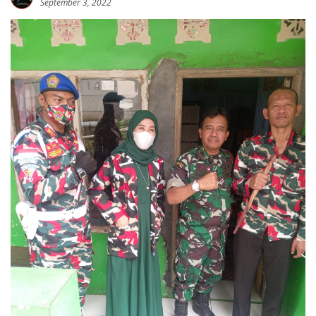
September 3, 2022