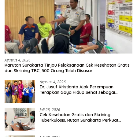
Agustus 4, 2026
Karutan Surakarta Tinjau Pelaksanaan Cek Kesehatan Gratis
dan Skrining TBC, 500 Orang Telah Disasar
Agustus 4, 2026
Dr. Jusuf Kristianto Ajak Perempuan
Terapkan Gaya Hidup Sehat sebagai
Investasi Masa Depan
Juli 28, 2026
Cek Kesehatan Gratis dan Skrining
Tuberkulosis, Rutan Surakarta Perkuat
Deteksi Dini Penyakit Menular