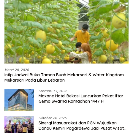
Maret 20, 2026
Intip Jadwal Buka Taman Buah Mekarsari & Water Kingdom
Mekarsari Pada Libur Lebaran
Februari 13, 2026
Maxone Hotel Bekasi Luncurkan Paket Iftar
Gema Swarna Ramadhan 1447 H
Oktober 24, 2025
Sinergi Masyarakat dan PGN Wujudkan
Danau Kemiri Pagardewa Jadi Pusat Wisata