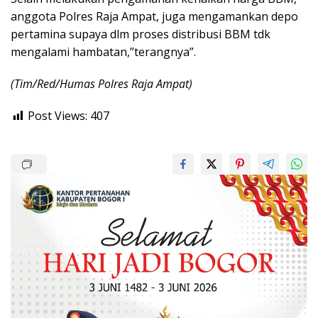
anggota Polres Raja Ampat, juga mengamankan depo
pertamina supaya dlm proses distribusi BBM tdk
mengalami hambatan,”terangnya”.
(Tim/Red/Humas Polres Raja Ampat)
Post Views:
407