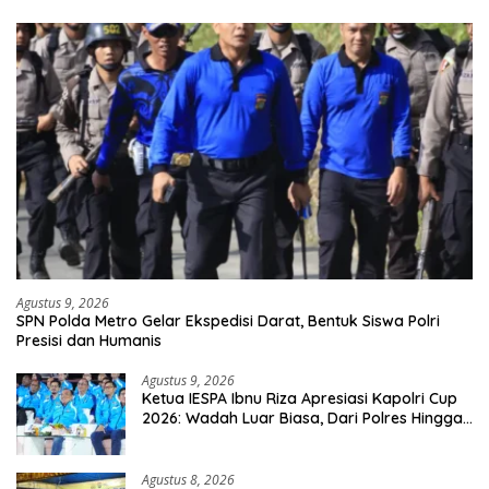
Agustus 9, 2026
SPN Polda Metro Gelar Ekspedisi Darat, Bentuk Siswa Polri
Presisi dan Humanis
Agustus 9, 2026
Ketua IESPA Ibnu Riza Apresiasi Kapolri Cup
2026: Wadah Luar Biasa, Dari Polres Hingga
Panggung Nasional
Agustus 8, 2026