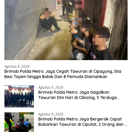
Agustus 9, 2026
Brimob Polda Metro Jaya Cegah Tawuran di Cipayung, Sita
Besi Tajam hingga Balok Dan 8 Pemuda Diamankan
Agustus 9, 2026
Brimob Polda Metro Jaya Gagalkan
Tawuran Dini Hari di Cilincing, 5 Terduga
Pelaku 2 Parang dan Stik Golf Diamankan
Agustus 9, 2026
Brimob Polda Metro Jaya Bergerak Cepat
Bubarkan Tawuran di Ciputat, 2 Orang dan 3
Celurit Diamankan