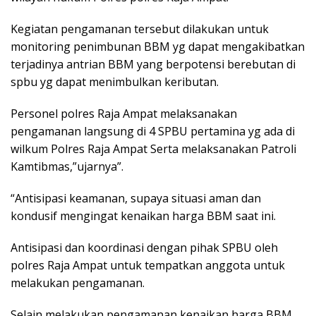
Kegiatan pengamanan tersebut dilakukan untuk
monitoring penimbunan BBM yg dapat mengakibatkan
terjadinya antrian BBM yang berpotensi berebutan di
spbu yg dapat menimbulkan keributan.
Personel polres Raja Ampat melaksanakan
pengamanan langsung di 4 SPBU pertamina yg ada di
wilkum Polres Raja Ampat Serta melaksanakan Patroli
Kamtibmas,”ujarnya”.
“Antisipasi keamanan, supaya situasi aman dan
kondusif mengingat kenaikan harga BBM saat ini.
Antisipasi dan koordinasi dengan pihak SPBU oleh
polres Raja Ampat untuk tempatkan anggota untuk
melakukan pengamanan.
Selain melakukan pengamanan kenaikan harga BBM,