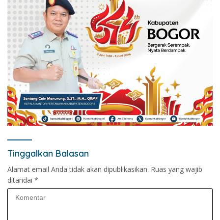
Tinggalkan Balasan
Alamat email Anda tidak akan dipublikasikan.
Ruas yang wajib
ditandai
*