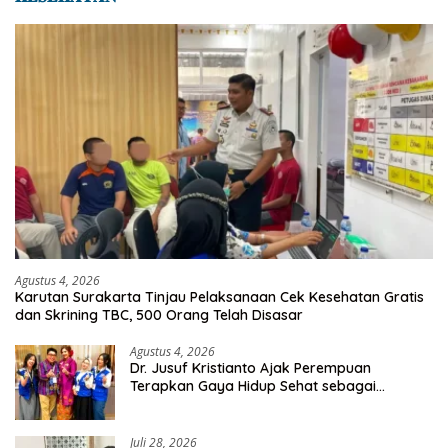
Agustus 4, 2026
Karutan Surakarta Tinjau Pelaksanaan Cek Kesehatan Gratis
dan Skrining TBC, 500 Orang Telah Disasar
Agustus 4, 2026
Dr. Jusuf Kristianto Ajak Perempuan
Terapkan Gaya Hidup Sehat sebagai
Investasi Masa Depan
Juli 28, 2026