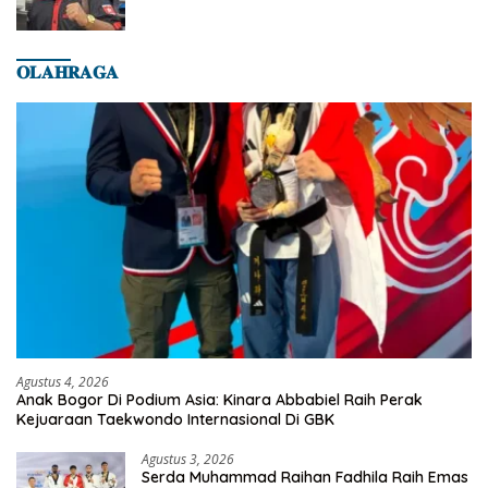
𝐎𝐋𝐀𝐇𝐑𝐀𝐆𝐀
Agustus 4, 2026
Anak Bogor Di Podium Asia: Kinara Abbabiel Raih Perak
Kejuaraan Taekwondo Internasional Di GBK
Agustus 3, 2026
Serda Muhammad Raihan Fadhila Raih Emas