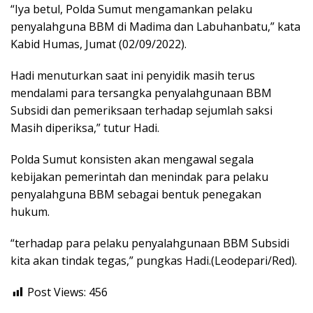
“Iya betul, Polda Sumut mengamankan pelaku
penyalahguna BBM di Madima dan Labuhanbatu,” kata
Kabid Humas, Jumat (02/09/2022).
Hadi menuturkan saat ini penyidik masih terus
mendalami para tersangka penyalahgunaan BBM
Subsidi dan pemeriksaan terhadap sejumlah saksi
Masih diperiksa,” tutur Hadi.
Polda Sumut konsisten akan mengawal segala
kebijakan pemerintah dan menindak para pelaku
penyalahguna BBM sebagai bentuk penegakan
hukum.
“terhadap para pelaku penyalahgunaan BBM Subsidi
kita akan tindak tegas,” pungkas Hadi.(Leodepari/Red).
Post Views:
456