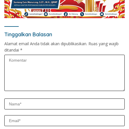
Tinggalkan Balasan
Alamat email Anda tidak akan dipublikasikan.
Ruas yang wajib
ditandai
*