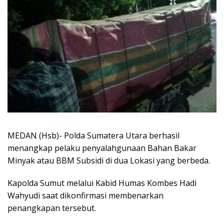
MEDAN (Hsb)- Polda Sumatera Utara berhasil
menangkap pelaku penyalahgunaan Bahan Bakar
Minyak atau BBM Subsidi di dua Lokasi yang berbeda.
Kapolda Sumut melalui Kabid Humas Kombes Hadi
Wahyudi saat dikonfirmasi membenarkan
penangkapan tersebut.