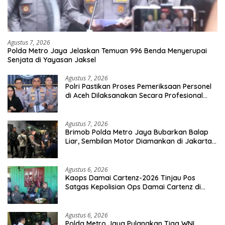
Agustus 7, 2026
Polda Metro Jaya Jelaskan Temuan 996 Benda Menyerupai
Senjata di Yayasan Jaksel
Agustus 7, 2026
Polri Pastikan Proses Pemeriksaan Personel
di Aceh Dilaksanakan Secara Profesional
dan Transparan
Agustus 7, 2026
Brimob Polda Metro Jaya Bubarkan Balap
Liar, Sembilan Motor Diamankan di Jakarta
Timur
Agustus 6, 2026
Kaops Damai Cartenz-2026 Tinjau Pos
Satgas Kepolisian Ops Damai Cartenz di
Sinak, Perkuat Pendekatan Humanis
Bersama Masyarakat
Agustus 6, 2026
Polda Metro Jaya Pulangkan Tiga WNI