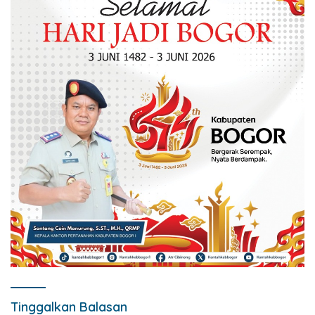
Tinggalkan Balasan