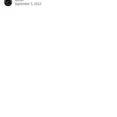
Admin
September 5, 2022