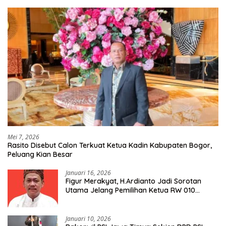
Mei 7, 2026
Rasito Disebut Calon Terkuat Ketua Kadin Kabupaten Bogor,
Peluang Kian Besar
Januari 16, 2026
Figur Merakyat, H.Ardianto Jadi Sorotan
Utama Jelang Pemilihan Ketua RW 010
Kelurahan Tanah Baru
Januari 10, 2026