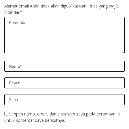
Alamat email Anda tidak akan dipublikasikan.
Ruas yang wajib
ditandai
*
Simpan nama, email, dan situs web saya pada peramban ini
untuk komentar saya berikutnya.