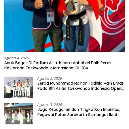
Agustus 4, 2026
Anak Bogor Di Podium Asia: Kinara Abbabiel Raih Perak
Kejuaraan Taekwondo Internasional Di GBK
Agustus 3, 2026
Serda Muhammad Raihan Fadhila Raih Emas
Pada 8th Asian Taekwondo Indonesia Open
Championship 2026
Agustus 3, 2026
Jaga Kebugaran dan Tingkatkan Imunitas,
Pegawai Rutan Surakarta Semangat Ikuti
Senam Pagi