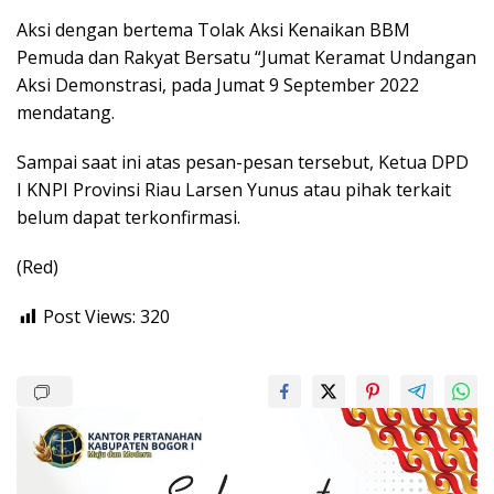
Aksi dengan bertema Tolak Aksi Kenaikan BBM
Pemuda dan Rakyat Bersatu “Jumat Keramat Undangan
Aksi Demonstrasi, pada Jumat 9 September 2022
mendatang.
Sampai saat ini atas pesan-pesan tersebut, Ketua DPD
I KNPI Provinsi Riau Larsen Yunus atau pihak terkait
belum dapat terkonfirmasi.
(Red)
Post Views:
320