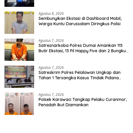
Seorang Tersangka
Agustus 8, 2026
Sembunyikan Ekstasi di Dashboard Mobil,
Warga Kuntu Darussalam Diringkus Polisi
Agustus 7, 2026
Satresnarkoba Polres Dumai Amankan 115
Butir Ekstasi, 13 Pil Happy Five dan 2 Bungkus
Etomidate dari Seorang Pria
Agustus 7, 2026
Satreskrim Polres Pelalawan Ungkap dan
Tahan 1 Tersangka Kasus Tindak Pidana
Karhutla di Kerumutan
Agustus 7, 2026
Polsek Karawaci Tangkap Pelaku Curanmor,
Penadah Ikut Diamankan