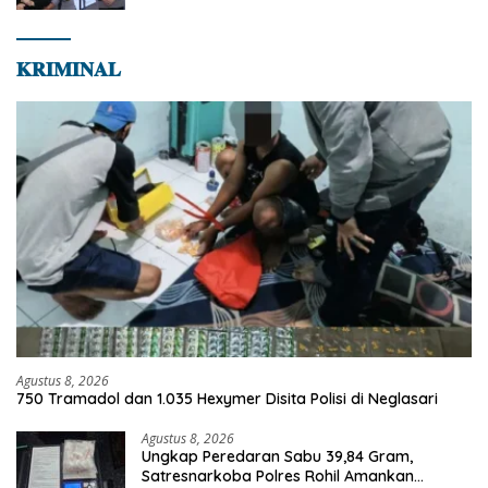
𝐊𝐑𝐈𝐌𝐈𝐍𝐀𝐋
Agustus 8, 2026
750 Tramadol dan 1.035 Hexymer Disita Polisi di Neglasari
Agustus 8, 2026
Ungkap Peredaran Sabu 39,84 Gram,
Satresnarkoba Polres Rohil Amankan