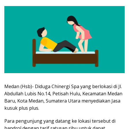
Medan (Hsb)- Diduga Chinergi Spa yang berlokasi di Jl.
Abdullah Lubis No.14, Petisah Hulu, Kecamatan Medan
Baru, Kota Medan, Sumatera Utara menyediakan Jasa
kusuk plus plus.
Para pengunjung yang datang ke lokasi tersebut di
bandrol dengan tarif ratusan ribu untuk dapat