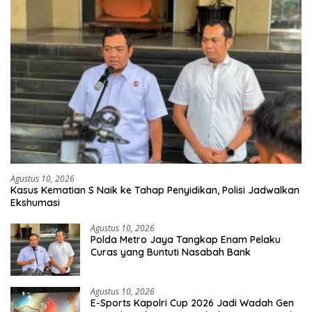
Agustus 10, 2026
Kasus Kematian S Naik ke Tahap Penyidikan, Polisi Jadwalkan
Ekshumasi
Agustus 10, 2026
Polda Metro Jaya Tangkap Enam Pelaku
Curas yang Buntuti Nasabah Bank
Agustus 10, 2026
E-Sports Kapolri Cup 2026 Jadi Wadah Gen