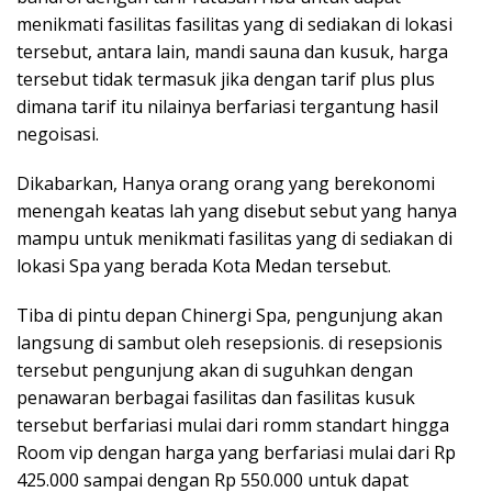
menikmati fasilitas fasilitas yang di sediakan di lokasi
tersebut, antara lain, mandi sauna dan kusuk, harga
tersebut tidak termasuk jika dengan tarif plus plus
dimana tarif itu nilainya berfariasi tergantung hasil
negoisasi.
Dikabarkan, Hanya orang orang yang berekonomi
menengah keatas lah yang disebut sebut yang hanya
mampu untuk menikmati fasilitas yang di sediakan di
lokasi Spa yang berada Kota Medan tersebut.
Tiba di pintu depan Chinergi Spa, pengunjung akan
langsung di sambut oleh resepsionis. di resepsionis
tersebut pengunjung akan di suguhkan dengan
penawaran berbagai fasilitas dan fasilitas kusuk
tersebut berfariasi mulai dari romm standart hingga
Room vip dengan harga yang berfariasi mulai dari Rp
425.000 sampai dengan Rp 550.000 untuk dapat