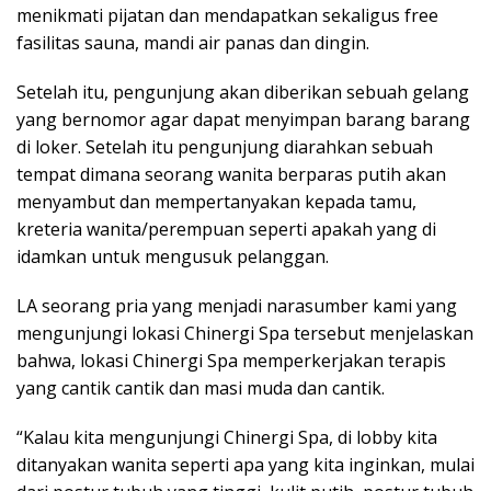
menikmati pijatan dan mendapatkan sekaligus free
fasilitas sauna, mandi air panas dan dingin.
Setelah itu, pengunjung akan diberikan sebuah gelang
yang bernomor agar dapat menyimpan barang barang
di loker. Setelah itu pengunjung diarahkan sebuah
tempat dimana seorang wanita berparas putih akan
menyambut dan mempertanyakan kepada tamu,
kreteria wanita/perempuan seperti apakah yang di
idamkan untuk mengusuk pelanggan.
LA seorang pria yang menjadi narasumber kami yang
mengunjungi lokasi Chinergi Spa tersebut menjelaskan
bahwa, lokasi Chinergi Spa memperkerjakan terapis
yang cantik cantik dan masi muda dan cantik.
“Kalau kita mengunjungi Chinergi Spa, di lobby kita
ditanyakan wanita seperti apa yang kita inginkan, mulai