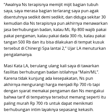
“Awalnya Ns terapisnya memijit mijit bagian tubuh
saya, saya merasa bagian terlarang saya pun agak
disentuhnya sedikit demi sedikit, dan diduga sekitar 30
kemudian dia Ns terapisnya pun akhirnya menawarkan
jasa berhubungan badan, kalau ML Rp 800 wajib pakai
pakai pengaman, kalau pakai dada 300 rb, kalau pakai
tangan 500 Rb dan itu bisa dilakukan di tempat kusuk
tersebut di Chinergi Spa lantai 2,” Ujar LA menuturkan
pengalamanya.
Masi Kata LA, berulang ulang kali saya di tawarkan
fasilitas berhubungan badan istilahnya “Main/ML”.
Karena tidak kunjung ada kesepakatan, Ns pun
akhirnya mengurangi harga menjadi Rp 700 rb tapi
dengan syarat memakai pengaman dan Ns mengakui
bahwa tarif di tempatnya tersebut memang seperti itu
paling murah Rp 700 rb untuk dapat menikmati
berhubungan intim layaknya sepasang kekasih.