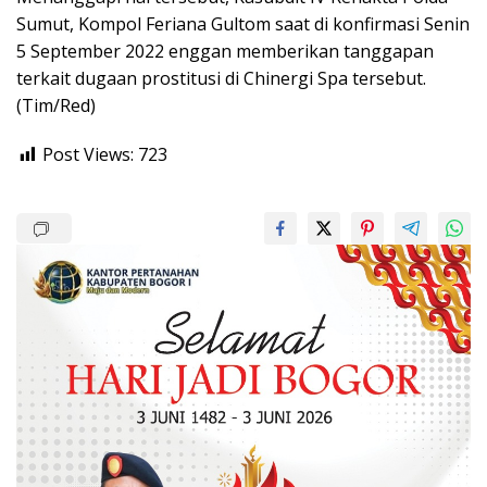
Sumut, Kompol Feriana Gultom saat di konfirmasi Senin
5 September 2022 enggan memberikan tanggapan
terkait dugaan prostitusi di Chinergi Spa tersebut.
(Tim/Red)
Post Views:
723