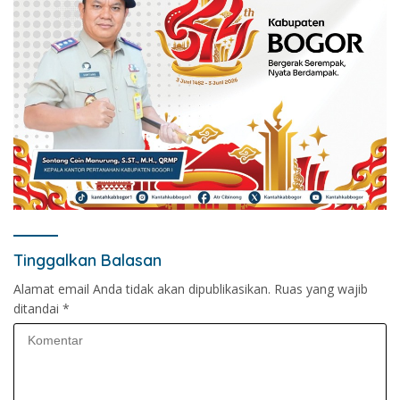
Tinggalkan Balasan
Alamat email Anda tidak akan dipublikasikan.
Ruas yang wajib
ditandai
*