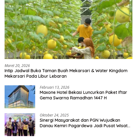
Maret 20, 2026
Intip Jadwal Buka Taman Buah Mekarsari & Water Kingdom
Mekarsari Pada Libur Lebaran
Februari 13, 2026
Maxone Hotel Bekasi Luncurkan Paket Iftar
Gema Swarna Ramadhan 1447 H
Oktober 24, 2025
Sinergi Masyarakat dan PGN Wujudkan
Danau Kemiri Pagardewa Jadi Pusat Wisata
dan Ekonomi Desa