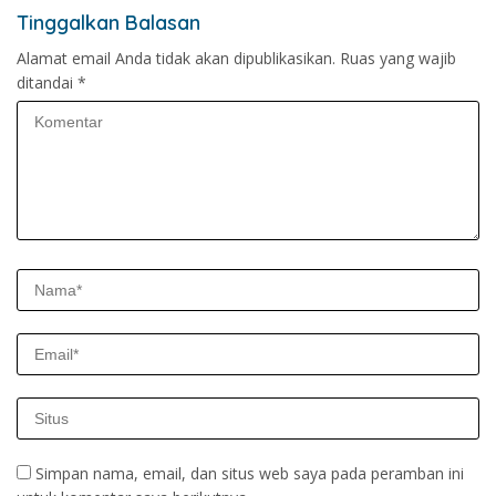
Tinggalkan Balasan
Alamat email Anda tidak akan dipublikasikan.
Ruas yang wajib
ditandai
*
Simpan nama, email, dan situs web saya pada peramban ini