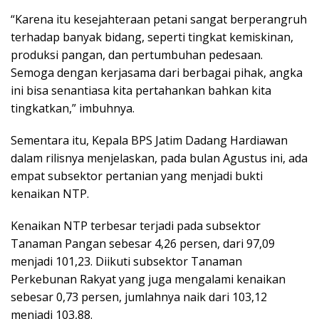
“Karena itu kesejahteraan petani sangat berperangruh
terhadap banyak bidang, seperti tingkat kemiskinan,
produksi pangan, dan pertumbuhan pedesaan.
Semoga dengan kerjasama dari berbagai pihak, angka
ini bisa senantiasa kita pertahankan bahkan kita
tingkatkan,” imbuhnya.
Sementara itu, Kepala BPS Jatim Dadang Hardiawan
dalam rilisnya menjelaskan, pada bulan Agustus ini, ada
empat subsektor pertanian yang menjadi bukti
kenaikan NTP.
Kenaikan NTP terbesar terjadi pada subsektor
Tanaman Pangan sebesar 4,26 persen, dari 97,09
menjadi 101,23. Diikuti subsektor Tanaman
Perkebunan Rakyat yang juga mengalami kenaikan
sebesar 0,73 persen, jumlahnya naik dari 103,12
menjadi 103,88.