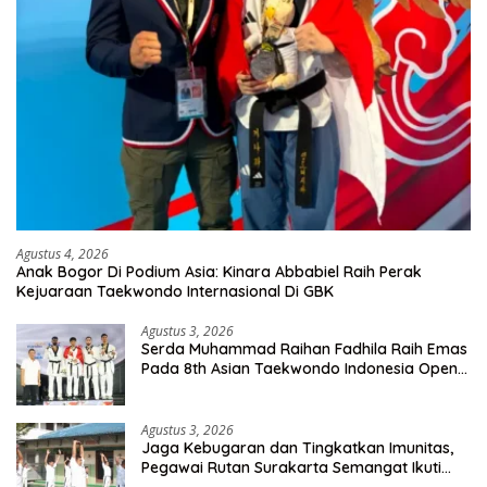
Agustus 4, 2026
Anak Bogor Di Podium Asia: Kinara Abbabiel Raih Perak
Kejuaraan Taekwondo Internasional Di GBK
Agustus 3, 2026
Serda Muhammad Raihan Fadhila Raih Emas
Pada 8th Asian Taekwondo Indonesia Open
Championship 2026
Agustus 3, 2026
Jaga Kebugaran dan Tingkatkan Imunitas,
Pegawai Rutan Surakarta Semangat Ikuti