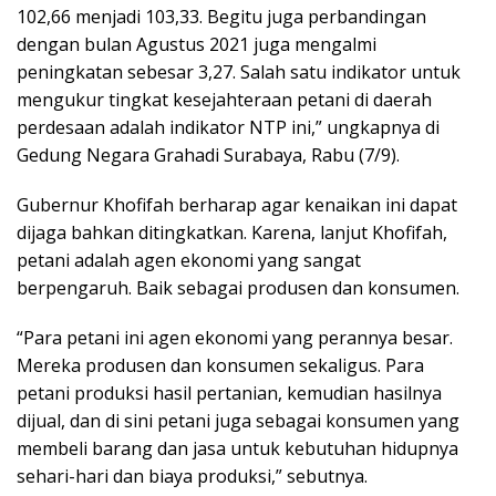
102,66 menjadi 103,33. Begitu juga perbandingan
dengan bulan Agustus 2021 juga mengalmi
peningkatan sebesar 3,27. Salah satu indikator untuk
mengukur tingkat kesejahteraan petani di daerah
perdesaan adalah indikator NTP ini,” ungkapnya di
Gedung Negara Grahadi Surabaya, Rabu (7/9).
Gubernur Khofifah berharap agar kenaikan ini dapat
dijaga bahkan ditingkatkan. Karena, lanjut Khofifah,
petani adalah agen ekonomi yang sangat
berpengaruh. Baik sebagai produsen dan konsumen.
“Para petani ini agen ekonomi yang perannya besar.
Mereka produsen dan konsumen sekaligus. Para
petani produksi hasil pertanian, kemudian hasilnya
dijual, dan di sini petani juga sebagai konsumen yang
membeli barang dan jasa untuk kebutuhan hidupnya
sehari-hari dan biaya produksi,” sebutnya.