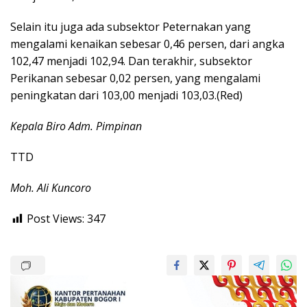
Selain itu juga ada subsektor Peternakan yang
mengalami kenaikan sebesar 0,46 persen, dari angka
102,47 menjadi 102,94. Dan terakhir, subsektor
Perikanan sebesar 0,02 persen, yang mengalami
peningkatan dari 103,00 menjadi 103,03.(Red)
Kepala Biro Adm. Pimpinan
TTD
Moh. Ali Kuncoro
Post Views:
347