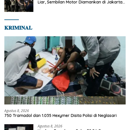
Liar, Sembilan Motor Diamankan di Jakarta
Timur
𝐊𝐑𝐈𝐌𝐈𝐍𝐀𝐋
Agustus 8, 2026
750 Tramadol dan 1.035 Hexymer Disita Polisi di Neglasari
Agustus 8, 2026