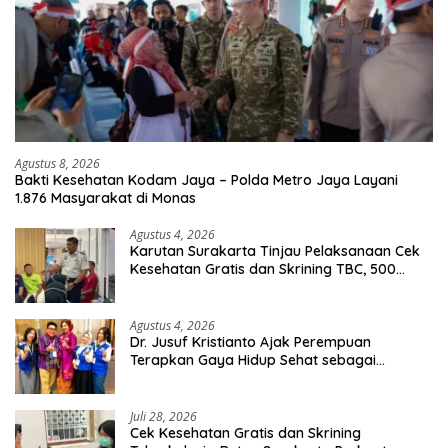
Agustus 8, 2026
Bakti Kesehatan Kodam Jaya – Polda Metro Jaya Layani
1.876 Masyarakat di Monas
Agustus 4, 2026
Karutan Surakarta Tinjau Pelaksanaan Cek
Kesehatan Gratis dan Skrining TBC, 500
Orang Telah Disasar
Agustus 4, 2026
Dr. Jusuf Kristianto Ajak Perempuan
Terapkan Gaya Hidup Sehat sebagai
Investasi Masa Depan
Juli 28, 2026
Cek Kesehatan Gratis dan Skrining