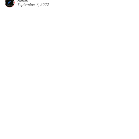
Admin
September 7, 2022