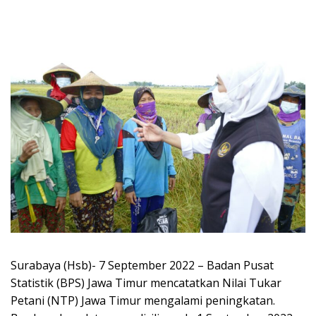
Surabaya (Hsb)- 7 September 2022 – Badan Pusat
Statistik (BPS) Jawa Timur mencatatkan Nilai Tukar
Petani (NTP) Jawa Timur mengalami peningkatan.