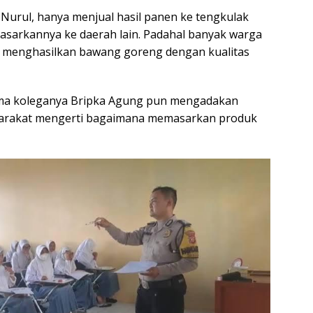
 Nurul, hanya menjual hasil panen ke tengkulak
sarkannya ke daerah lain. Padahal banyak warga
 menghasilkan bawang goreng dengan kualitas
ama koleganya Bripka Agung pun mengadakan
yarakat mengerti bagaimana memasarkan produk