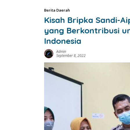
Berita Daerah
Kisah Bripka Sandi-Ai
yang Berkontribusi u
Indonesia
Admin
September 8, 2022