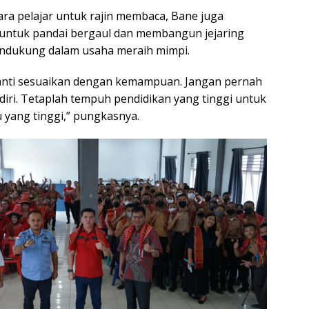
ra pelajar untuk rajin membaca, Bane juga
ntuk pandai bergaul dan membangun jejaring
ndukung dalam usaha meraih mimpi.
nanti sesuaikan dengan kemampuan. Jangan pernah
diri. Tetaplah tempuh pendidikan yang tinggi untuk
yang tinggi,” pungkasnya.