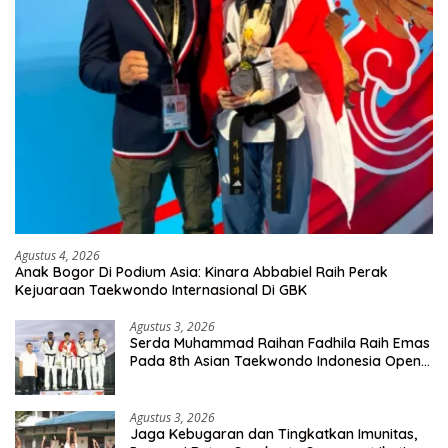
Agustus 4, 2026
Anak Bogor Di Podium Asia: Kinara Abbabiel Raih Perak
Kejuaraan Taekwondo Internasional Di GBK
Agustus 3, 2026
Serda Muhammad Raihan Fadhila Raih Emas
Pada 8th Asian Taekwondo Indonesia Open
Championship 2026
Agustus 3, 2026
Jaga Kebugaran dan Tingkatkan Imunitas,