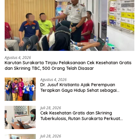
Agustus 4, 2026
Karutan Surakarta Tinjau Pelaksanaan Cek Kesehatan Gratis
dan Skrining TBC, 500 Orang Telah Disasar
Agustus 4, 2026
Dr. Jusuf Kristianto Ajak Perempuan
Terapkan Gaya Hidup Sehat sebagai
Investasi Masa Depan
Juli 28, 2026
Cek Kesehatan Gratis dan Skrining
Tuberkulosis, Rutan Surakarta Perkuat
Deteksi Dini Penyakit Menular
Juli 28, 2026