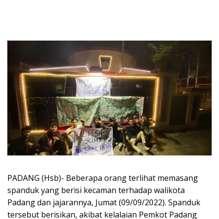
PADANG (Hsb)- Beberapa orang terlihat memasang
spanduk yang berisi kecaman terhadap walikota
Padang dan jajarannya, Jumat (09/09/2022). Spanduk
tersebut berisikan, akibat kelalaian Pemkot Padang