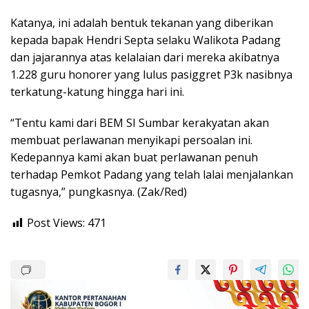
Katanya, ini adalah bentuk tekanan yang diberikan
kepada bapak Hendri Septa selaku Walikota Padang
dan jajarannya atas kelalaian dari mereka akibatnya
1.228 guru honorer yang lulus pasiggret P3k nasibnya
terkatung-katung hingga hari ini.
“Tentu kami dari BEM SI Sumbar kerakyatan akan
membuat perlawanan menyikapi persoalan ini.
Kedepannya kami akan buat perlawanan penuh
terhadap Pemkot Padang yang telah lalai menjalankan
tugasnya,” pungkasnya. (Zak/Red)
Post Views:
471