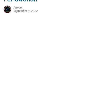
Admin
September 9, 2022