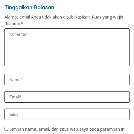
Tinggalkan Balasan
Alamat email Anda tidak akan dipublikasikan.
Ruas yang wajib
ditandai
*
Simpan nama, email, dan situs web saya pada peramban ini