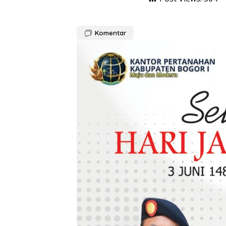
Komentar