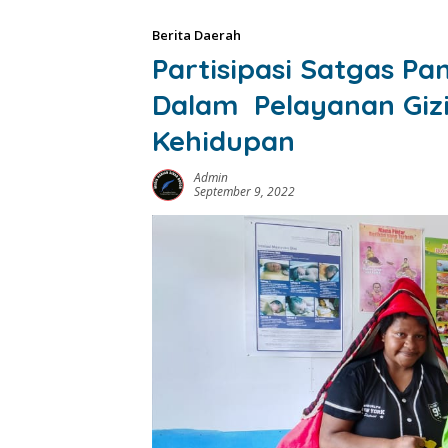
Berita Daerah
Partisipasi Satgas Pa
Dalam Pelayanan Gizi
Kehidupan
Admin
September 9, 2022