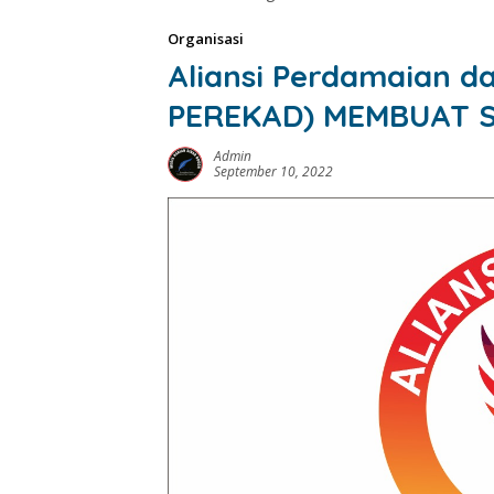
Organisasi
Aliansi Perdamaian da
PEREKAD) MEMBUAT 
Admin
September 10, 2022