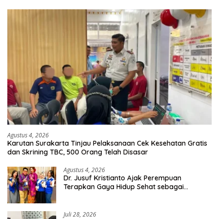
Agustus 4, 2026
Karutan Surakarta Tinjau Pelaksanaan Cek Kesehatan Gratis
dan Skrining TBC, 500 Orang Telah Disasar
Agustus 4, 2026
Dr. Jusuf Kristianto Ajak Perempuan
Terapkan Gaya Hidup Sehat sebagai
Investasi Masa Depan
Juli 28, 2026