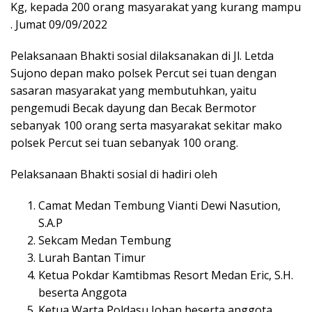
Kg, kepada 200 orang masyarakat yang kurang mampu
. Jumat 09/09/2022
Pelaksanaan Bhakti sosial dilaksanakan di Jl. Letda
Sujono depan mako polsek Percut sei tuan dengan
sasaran masyarakat yang membutuhkan, yaitu
pengemudi Becak dayung dan Becak Bermotor
sebanyak 100 orang serta masyarakat sekitar mako
polsek Percut sei tuan sebanyak 100 orang.
Pelaksanaan Bhakti sosial di hadiri oleh
Camat Medan Tembung Vianti Dewi Nasution,
S.A.P
Sekcam Medan Tembung
Lurah Bantan Timur
Ketua Pokdar Kamtibmas Resort Medan Eric, S.H.
beserta Anggota
Ketua Warta Poldasu Johan beserta anggota