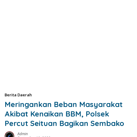
Berita Daerah
Meringankan Beban Masyarakat
Akibat Kenaikan BBM, Polsek
Percut Seituan Bagikan Sembako
Admin