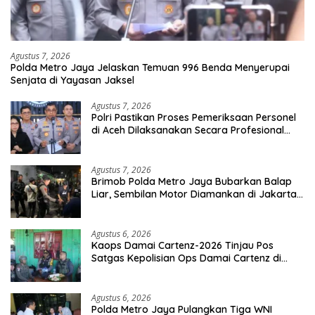
Agustus 7, 2026
Polda Metro Jaya Jelaskan Temuan 996 Benda Menyerupai
Senjata di Yayasan Jaksel
Agustus 7, 2026
Polri Pastikan Proses Pemeriksaan Personel
di Aceh Dilaksanakan Secara Profesional
dan Transparan
Agustus 7, 2026
Brimob Polda Metro Jaya Bubarkan Balap
Liar, Sembilan Motor Diamankan di Jakarta
Timur
Agustus 6, 2026
Kaops Damai Cartenz-2026 Tinjau Pos
Satgas Kepolisian Ops Damai Cartenz di
Sinak, Perkuat Pendekatan Humanis
Bersama Masyarakat
Agustus 6, 2026
Polda Metro Jaya Pulangkan Tiga WNI