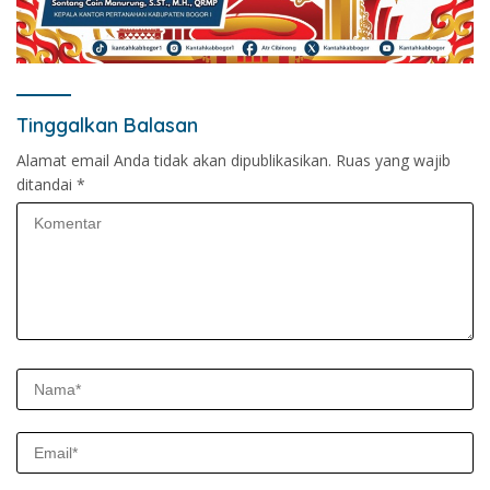
Tinggalkan Balasan
Alamat email Anda tidak akan dipublikasikan.
Ruas yang wajib
ditandai
*