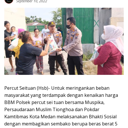
September 10, 2022
Percut Seituan (Hsb)- Untuk meringankan beban
masyarakat yang terdampak dengan kenaikan harga
BBM Polsek percut sei tuan bersama Muspika,
Persaudaraan Muslim Tionghoa dan Pokdar
Kamtibmas Kota Medan melaksanakan Bhakti Sosial
dengan membagikan sembako berupa beras berat 5