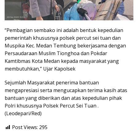
“Pembagian sembako ini adalah bentuk kepedulian
pemerintah khususnya polsek percut sei tuan dan
Muspika Kec. Medan Tembung bekerjasama dengan
Persaudaraan Muslim Tionghoa dan Pokdar
Kamtibmas Kota Medan kepada masyarakat yang
membutuhkan,” Ujar Kapolsek
Sejumlah Masyarakat penerima bantuan
mengapresiasi serta mengucapkan terima kasih atas
bantuan yang diberikan dan atas kepedulian pihak
Polri khususnya Polsek Percut Sei Tuan .
(Leodepari/Red)
Post Views:
295