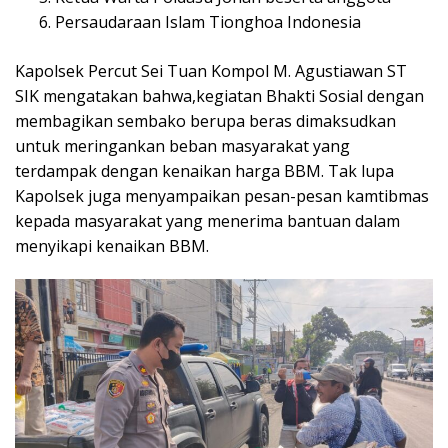
Persaudaraan Islam Tionghoa Indonesia
Kapolsek Percut Sei Tuan Kompol M. Agustiawan ST
SIK mengatakan bahwa,kegiatan Bhakti Sosial dengan
membagikan sembako berupa beras dimaksudkan
untuk meringankan beban masyarakat yang
terdampak dengan kenaikan harga BBM. Tak lupa
Kapolsek juga menyampaikan pesan-pesan kamtibmas
kepada masyarakat yang menerima bantuan dalam
menyikapi kenaikan BBM.