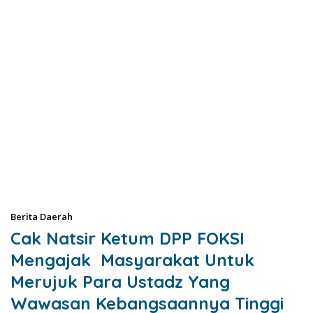
Berita Daerah
Cak Natsir Ketum DPP FOKSI
Mengajak Masyarakat Untuk
Merujuk Para Ustadz Yang
Wawasan Kebangsaannya Tinggi