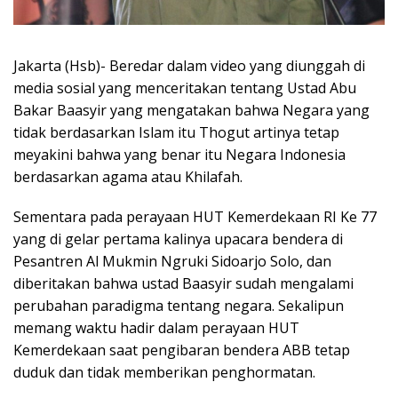
Jakarta (Hsb)- Beredar dalam video yang diunggah di
media sosial yang menceritakan tentang Ustad Abu
Bakar Baasyir yang mengatakan bahwa Negara yang
tidak berdasarkan Islam itu Thogut artinya tetap
meyakini bahwa yang benar itu Negara Indonesia
berdasarkan agama atau Khilafah.
Sementara pada perayaan HUT Kemerdekaan RI Ke 77
yang di gelar pertama kalinya upacara bendera di
Pesantren Al Mukmin Ngruki Sidoarjo Solo, dan
diberitakan bahwa ustad Baasyir sudah mengalami
perubahan paradigma tentang negara. Sekalipun
memang waktu hadir dalam perayaan HUT
Kemerdekaan saat pengibaran bendera ABB tetap
duduk dan tidak memberikan penghormatan.