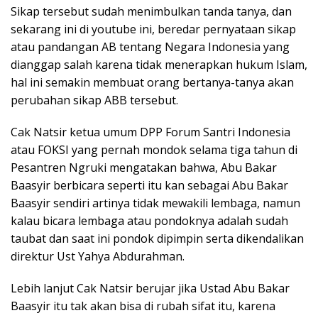
Sikap tersebut sudah menimbulkan tanda tanya, dan
sekarang ini di youtube ini, beredar pernyataan sikap
atau pandangan AB tentang Negara Indonesia yang
dianggap salah karena tidak menerapkan hukum Islam,
hal ini semakin membuat orang bertanya-tanya akan
perubahan sikap ABB tersebut.
Cak Natsir ketua umum DPP Forum Santri Indonesia
atau FOKSI yang pernah mondok selama tiga tahun di
Pesantren Ngruki mengatakan bahwa, Abu Bakar
Baasyir berbicara seperti itu kan sebagai Abu Bakar
Baasyir sendiri artinya tidak mewakili lembaga, namun
kalau bicara lembaga atau pondoknya adalah sudah
taubat dan saat ini pondok dipimpin serta dikendalikan
direktur Ust Yahya Abdurahman.
Lebih lanjut Cak Natsir berujar jika Ustad Abu Bakar
Baasyir itu tak akan bisa di rubah sifat itu, karena