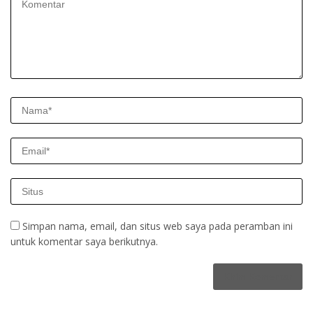
Simpan nama, email, dan situs web saya pada peramban ini
untuk komentar saya berikutnya.