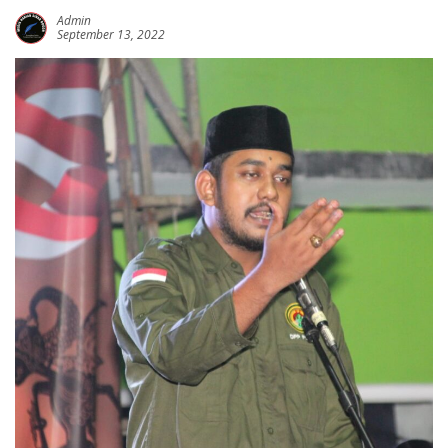
Admin
September 13, 2022