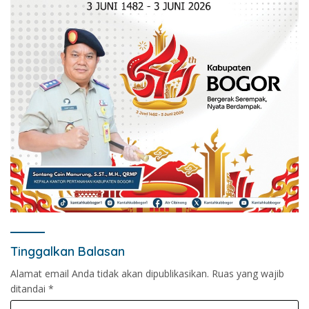
Tinggalkan Balasan
Alamat email Anda tidak akan dipublikasikan.
Ruas yang wajib
ditandai
*