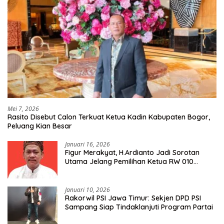
Mei 7, 2026
Rasito Disebut Calon Terkuat Ketua Kadin Kabupaten Bogor,
Peluang Kian Besar
Januari 16, 2026
Figur Merakyat, H.Ardianto Jadi Sorotan
Utama Jelang Pemilihan Ketua RW 010
Kelurahan Tanah Baru
Januari 10, 2026
Rakorwil PSI Jawa Timur: Sekjen DPD PSI
Sampang Siap Tindaklanjuti Program Partai