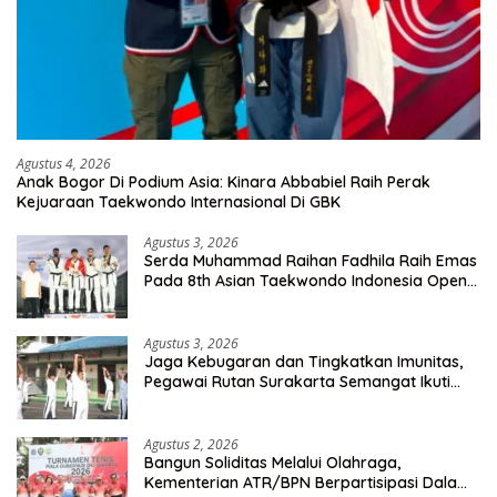
Agustus 4, 2026
Anak Bogor Di Podium Asia: Kinara Abbabiel Raih Perak
Kejuaraan Taekwondo Internasional Di GBK
Agustus 3, 2026
Serda Muhammad Raihan Fadhila Raih Emas
Pada 8th Asian Taekwondo Indonesia Open
Championship 2026
Agustus 3, 2026
Jaga Kebugaran dan Tingkatkan Imunitas,
Pegawai Rutan Surakarta Semangat Ikuti
Senam Pagi
Agustus 2, 2026
Bangun Soliditas Melalui Olahraga,
Kementerian ATR/BPN Berpartisipasi Dalam