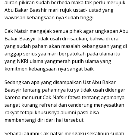
aliran pikiran sudah berbeda maka tak perlu merujuk
Abu Bakar Baashir mari rujuk ustad- ustad yang
wawasan kebangsaan nya sudah tinggi.
Cak Natsir mengajak semua pihak agar ungkapan Abu
Bakar Baasyir tidak usah di risaukan, bahwa di era
yang sudah paham akan masalah kebangsaan yang di
anggap serius yaa mari berpatokah pada ulama itu
yang NKRI ulama yangmerah putih ulama yang
komitmen kebangsaan nya sangat baik.
Sedangkan apa yang disampaikan Ust Abu Bakar
Baasyir tentang pahamnya itu ya tidak usah didengar,
karena menurut Cak Nafsir fatwa tentang agamanya
sangat kurang refrensi dan cenderung menyesatkan
rakyat tetapi khususnya alumni pasti bisa
membentengi diri dari hal tersebut.
Sebagai alumni Cak nafsir mengaku sekalipun sudah