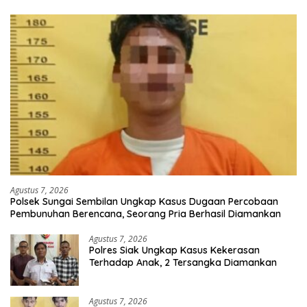
Agustus 7, 2026
Polsek Sungai Sembilan Ungkap Kasus Dugaan Percobaan
Pembunuhan Berencana, Seorang Pria Berhasil Diamankan
Agustus 7, 2026
Polres Siak Ungkap Kasus Kekerasan
Terhadap Anak, 2 Tersangka Diamankan
Agustus 7, 2026