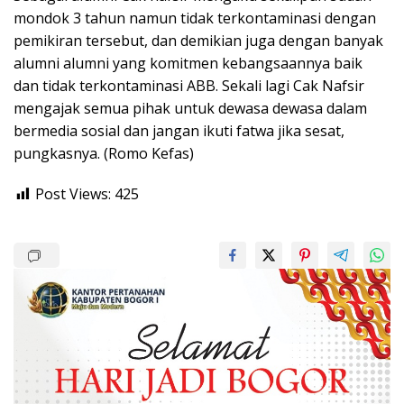
mondok 3 tahun namun tidak terkontaminasi dengan
pemikiran tersebut, dan demikian juga dengan banyak
alumni alumni yang komitmen kebangsaannya baik
dan tidak terkontaminasi ABB. Sekali lagi Cak Nafsir
mengajak semua pihak untuk dewasa dewasa dalam
bermedia sosial dan jangan ikuti fatwa jika sesat,
pungkasnya. (Romo Kefas)
Post Views:
425