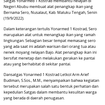
Satgas Yonarmed 1 Kostrad membantu nelayan di
Negeri Abubu membuat alat penangkap ikan yang
Bernama Sero, Nusalaut, Kab. Maluku Tengah, Senin
(19/9/2022).
Dalam keterangan tertulis Yonarmed 1 Kostrad, Sero
marupakan alat untuk menangkap ikan yang ramah
lingkungan. Sebagian besar tempat memasang sero
yang ada saat ini adalah warisan dari orang tua atau
nenek moyang nelayan Bajo. Alat penangkap ikan ini
bersifat menetap dan melakukan gerakan ke pantai
atau yang berhabitat di sekitar pantai.
Dansatgas Yonarmed 1 Kostrad Letkol Arm Arief
Budiman, S.Sos., M.M., menyampaikan bahwa kegiatan
tersebut merupakan salah satu bentuk perhatian dan
kepedulian Satgas dalam membantu kesulitan warga
yang berada di daerah penugasan.