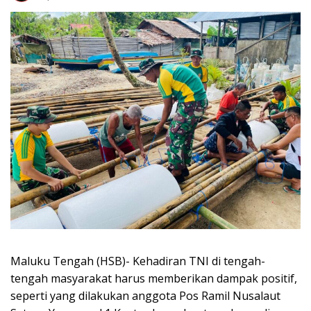
Maluku Tengah (HSB)- Kehadiran TNI di tengah-
tengah masyarakat harus memberikan dampak positif,
seperti yang dilakukan anggota Pos Ramil Nusalaut