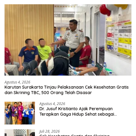
Agustus 4, 2026
Karutan Surakarta Tinjau Pelaksanaan Cek Kesehatan Gratis
dan Skrining TBC, 500 Orang Telah Disasar
Agustus 4, 2026
Dr. Jusuf Kristianto Ajak Perempuan
Terapkan Gaya Hidup Sehat sebagai
Investasi Masa Depan
Juli 28, 2026