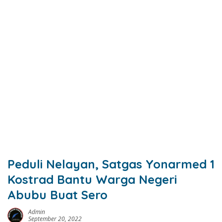
Peduli Nelayan, Satgas Yonarmed 1
Kostrad Bantu Warga Negeri
Abubu Buat Sero
Admin
September 20, 2022