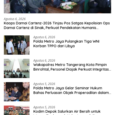
Agustus 6, 2026
Kaops Damai Cartenz-2026 Tinjau Pos Satgas Kepolisian Ops
Damai Cartenz di Sinak, Perkuat Pendekatan Humanis
Bersama Masyarakat
Agustus 6, 2026
Polda Metro Jaya Pulangkan Tiga WNI
Korban TPPO dari Libya
Agustus 6, 2026
Wakapolres Metro Tangerang Kota Pimpin
Binrohtal, Personel Diajak Perkuat Integritas
dan Bekal Akhirat
Agustus 5, 2026
Polda Metro Jaya Gelar Seminar Hukum
Bahas Perluasan Objek Praperadilan dalam
KUHAP Baru
Agustus 5, 2026
Kodim Depok Salurkan Air Bersih untuk