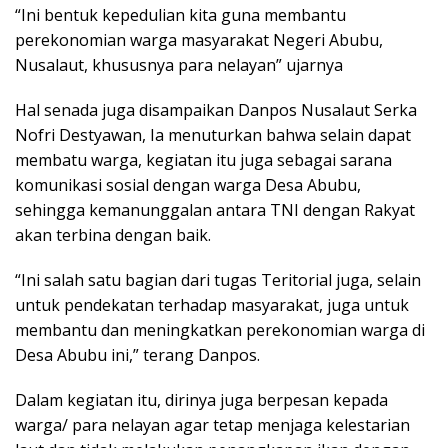
“Ini bentuk kepedulian kita guna membantu
perekonomian warga masyarakat Negeri Abubu,
Nusalaut, khususnya para nelayan” ujarnya
Hal senada juga disampaikan Danpos Nusalaut Serka
Nofri Destyawan, Ia menuturkan bahwa selain dapat
membatu warga, kegiatan itu juga sebagai sarana
komunikasi sosial dengan warga Desa Abubu,
sehingga kemanunggalan antara TNI dengan Rakyat
akan terbina dengan baik.
“Ini salah satu bagian dari tugas Teritorial juga, selain
untuk pendekatan terhadap masyarakat, juga untuk
membantu dan meningkatkan perekonomian warga di
Desa Abubu ini,” terang Danpos.
Dalam kegiatan itu, dirinya juga berpesan kepada
warga/ para nelayan agar tetap menjaga kelestarian