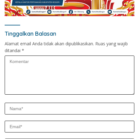
Tinggalkan Balasan
Alamat email Anda tidak akan dipublikasikan.
Ruas yang wajib
ditandai
*