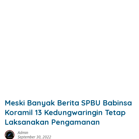
Meski Banyak Berita SPBU Babinsa
Koramil 13 Kedungwaringin Tetap
Laksanakan Pengamanan
Admin
September 30, 2022