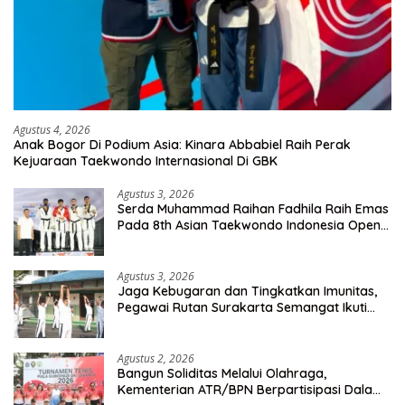
Agustus 4, 2026
Anak Bogor Di Podium Asia: Kinara Abbabiel Raih Perak
Kejuaraan Taekwondo Internasional Di GBK
Agustus 3, 2026
Serda Muhammad Raihan Fadhila Raih Emas
Pada 8th Asian Taekwondo Indonesia Open
Championship 2026
Agustus 3, 2026
Jaga Kebugaran dan Tingkatkan Imunitas,
Pegawai Rutan Surakarta Semangat Ikuti
Senam Pagi
Agustus 2, 2026
Bangun Soliditas Melalui Olahraga,
Kementerian ATR/BPN Berpartisipasi Dalam