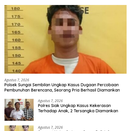
Agustus 7, 2026
Polsek Sungai Sembilan Ungkap Kasus Dugaan Percobaan
Pembunuhan Berencana, Seorang Pria Berhasil Diamankan
Agustus 7, 2026
Polres Siak Ungkap Kasus Kekerasan
Terhadap Anak, 2 Tersangka Diamankan
Agustus 7, 2026