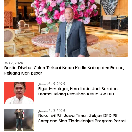
Mei 7, 2026
Rasito Disebut Calon Terkuat Ketua Kadin Kabupaten Bogor,
Peluang Kian Besar
Januari 16, 2026
Figur Merakyat, H.Ardianto Jadi Sorotan
Utama Jelang Pemilihan Ketua RW 010
Kelurahan Tanah Baru
Januari 10, 2026
Rakorwil PSI Jawa Timur: Sekjen DPD PSI
Sampang Siap Tindaklanjuti Program Partai