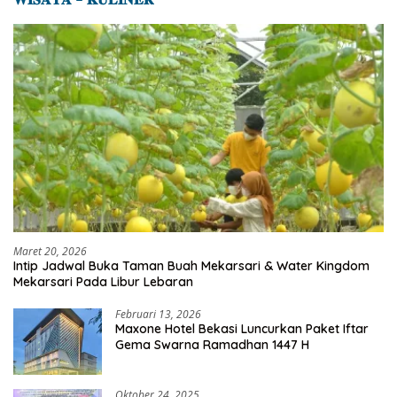
Maret 20, 2026
Intip Jadwal Buka Taman Buah Mekarsari & Water Kingdom
Mekarsari Pada Libur Lebaran
Februari 13, 2026
Maxone Hotel Bekasi Luncurkan Paket Iftar
Gema Swarna Ramadhan 1447 H
Oktober 24, 2025