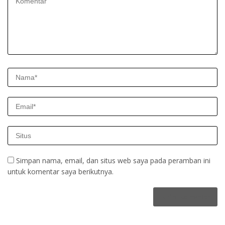
Simpan nama, email, dan situs web saya pada peramban ini
untuk komentar saya berikutnya.