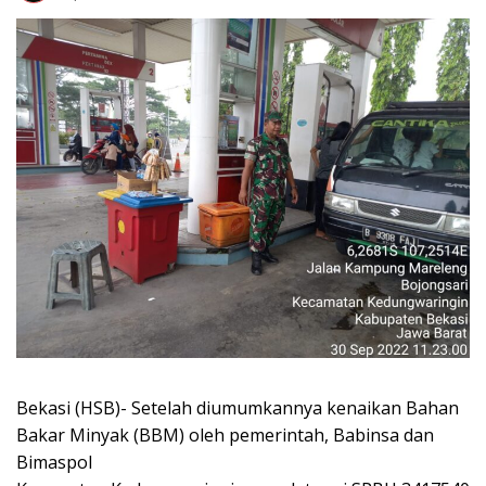
Bekasi (HSB)- Setelah diumumkannya kenaikan Bahan
Bakar Minyak (BBM) oleh pemerintah, Babinsa dan
Bimaspol