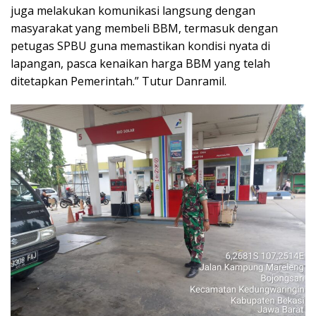
juga melakukan komunikasi langsung dengan
masyarakat yang membeli BBM, termasuk dengan
petugas SPBU guna memastikan kondisi nyata di
lapangan, pasca kenaikan harga BBM yang telah
ditetapkan Pemerintah.” Tutur Danramil.