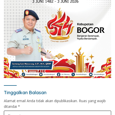
Tinggalkan Balasan
Alamat email Anda tidak akan dipublikasikan.
Ruas yang wajib
ditandai
*