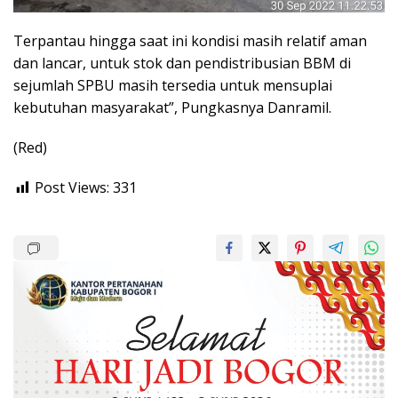
Terpantau hingga saat ini kondisi masih relatif aman
dan lancar, untuk stok dan pendistribusian BBM di
sejumlah SPBU masih tersedia untuk mensuplai
kebutuhan masyarakat”, Pungkasnya Danramil.
(Red)
Post Views:
331