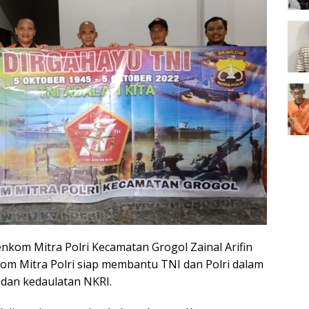
nkom Mitra Polri Kecamatan Grogol Zainal Arifin
m Mitra Polri siap membantu TNI dan Polri dalam
dan kedaulatan NKRI.