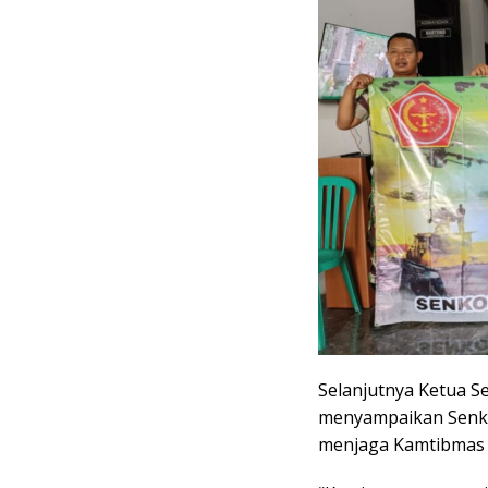
Selanjutnya Ketua Se
menyampaikan Senko
menjaga Kamtibmas 