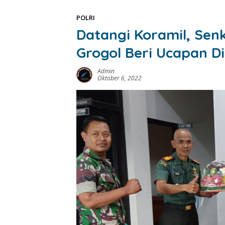
POLRI
Datangi Koramil, Sen
Grogol Beri Ucapan D
Admin
Oktober 6, 2022