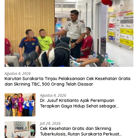
Agustus 4, 2026
Karutan Surakarta Tinjau Pelaksanaan Cek Kesehatan Gratis
dan Skrining TBC, 500 Orang Telah Disasar
Agustus 4, 2026
Dr. Jusuf Kristianto Ajak Perempuan
Terapkan Gaya Hidup Sehat sebagai
Investasi Masa Depan
Juli 28, 2026
Cek Kesehatan Gratis dan Skrining
Tuberkulosis, Rutan Surakarta Perkuat