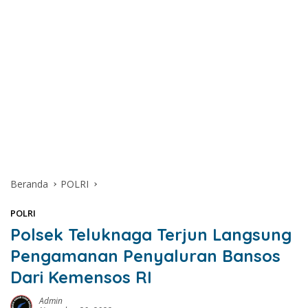
Beranda
POLRI
POLRI
Polsek Teluknaga Terjun Langsung
Pengamanan Penyaluran Bansos
Dari Kemensos RI
Admin