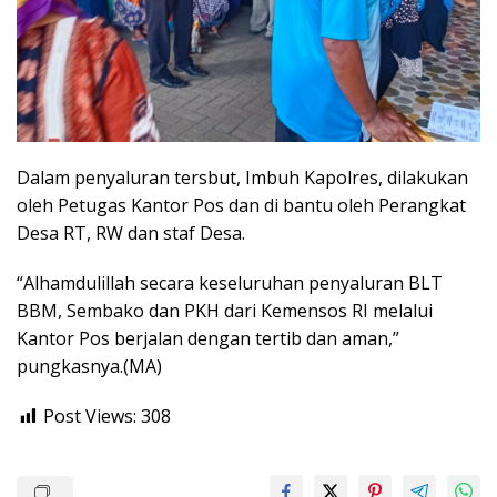
Dalam penyaluran tersbut, Imbuh Kapolres, dilakukan
oleh Petugas Kantor Pos dan di bantu oleh Perangkat
Desa RT, RW dan staf Desa.
“Alhamdulillah secara keseluruhan penyaluran BLT
BBM, Sembako dan PKH dari Kemensos RI melalui
Kantor Pos berjalan dengan tertib dan aman,”
pungkasnya.(MA)
Post Views:
308