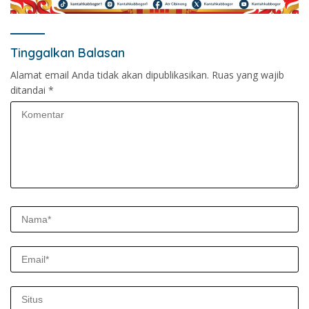
Tinggalkan Balasan
Alamat email Anda tidak akan dipublikasikan.
Ruas yang wajib
ditandai
*