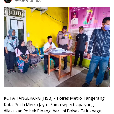
November 30, 2022
KOTA TANGERANG (HSB) – Polres Metro Tangerang
Kota-Polda Metro Jaya,- Sama seperti apa yang
dilakukan Polsek Pinang, hari ini Polsek Teluknaga,