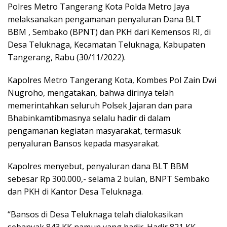
Polres Metro Tangerang Kota Polda Metro Jaya
melaksanakan pengamanan penyaluran Dana BLT
BBM , Sembako (BPNT) dan PKH dari Kemensos RI, di
Desa Teluknaga, Kecamatan Teluknaga, Kabupaten
Tangerang, Rabu (30/11/2022).
Kapolres Metro Tangerang Kota, Kombes Pol Zain Dwi
Nugroho, mengatakan, bahwa dirinya telah
memerintahkan seluruh Polsek Jajaran dan para
Bhabinkamtibmasnya selalu hadir di dalam
pengamanan kegiatan masyarakat, termasuk
penyaluran Bansos kepada masyarakat.
Kapolres menyebut, penyaluran dana BLT BBM
sebesar Rp 300.000,- selama 2 bulan, BNPT Sembako
dan PKH di Kantor Desa Teluknaga.
“Bansos di Desa Teluknaga telah dialokasikan