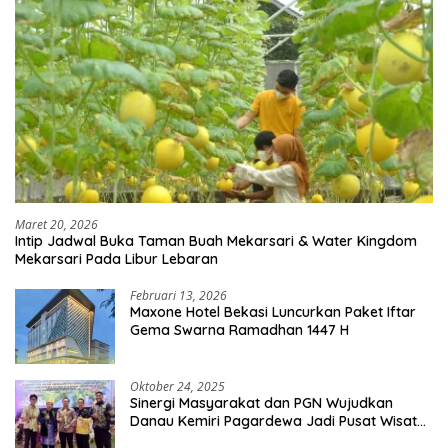
Maret 20, 2026
Intip Jadwal Buka Taman Buah Mekarsari & Water Kingdom
Mekarsari Pada Libur Lebaran
Februari 13, 2026
Maxone Hotel Bekasi Luncurkan Paket Iftar
Gema Swarna Ramadhan 1447 H
Oktober 24, 2025
Sinergi Masyarakat dan PGN Wujudkan
Danau Kemiri Pagardewa Jadi Pusat Wisata
dan Ekonomi Desa