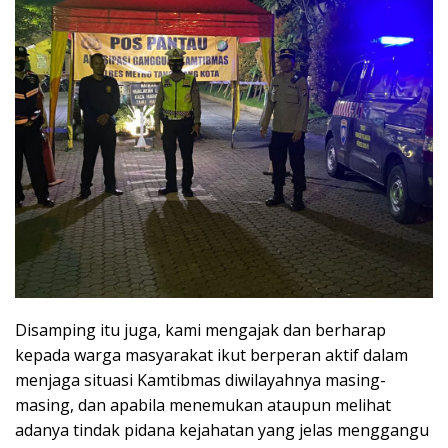
Disamping itu juga, kami mengajak dan berharap
kepada warga masyarakat ikut berperan aktif dalam
menjaga situasi Kamtibmas diwilayahnya masing-
masing, dan apabila menemukan ataupun melihat
adanya tindak pidana kejahatan yang jelas menggangu