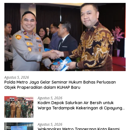
Agustus 5, 2026
Polda Metro Jaya Gelar Seminar Hukum Bahas Perluasan
Objek Praperadilan dalam KUHAP Baru
Agustus 5, 2026
Kodim Depok Salurkan Air Bersih untuk
Warga Terdampak Kekeringan di Cipayung
Jaya
Agustus 5, 2026
Wakapolres Metro Tangerang Kota Resmi