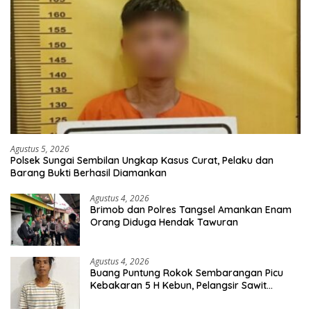
Agustus 5, 2026
Polsek Sungai Sembilan Ungkap Kasus Curat, Pelaku dan
Barang Bukti Berhasil Diamankan
Agustus 4, 2026
Brimob dan Polres Tangsel Amankan Enam
Orang Diduga Hendak Tawuran
Agustus 4, 2026
Buang Puntung Rokok Sembarangan Picu
Kebakaran 5 H Kebun, Pelangsir Sawit
Dibekuk Polisi