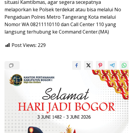
situasi Kamtibmas, agar segera secepatnya
melaporkan ke Polsek terdekat atau bisa melalui No
Pengaduan Polres Metro Tangerang Kota melalui
Nomor WA 08211110110 dan Call Center 110 yang
langsung terhubung ke Command Center.(MA)
Post Views:
229