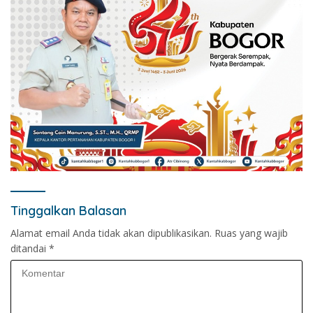
Tinggalkan Balasan
Alamat email Anda tidak akan dipublikasikan.
Ruas yang wajib
ditandai
*