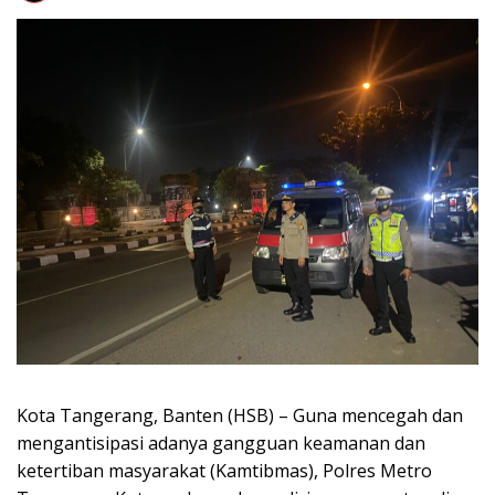
Kota Tangerang, Banten (HSB) – Guna mencegah dan
mengantisipasi adanya gangguan keamanan dan
ketertiban masyarakat (Kamtibmas), Polres Metro