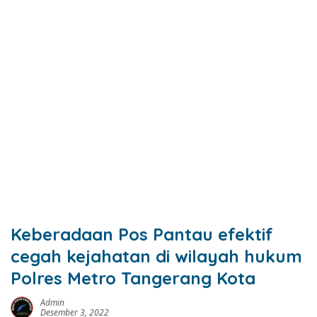
Keberadaan Pos Pantau efektif
cegah kejahatan di wilayah hukum
Polres Metro Tangerang Kota
Admin
Desember 3, 2022