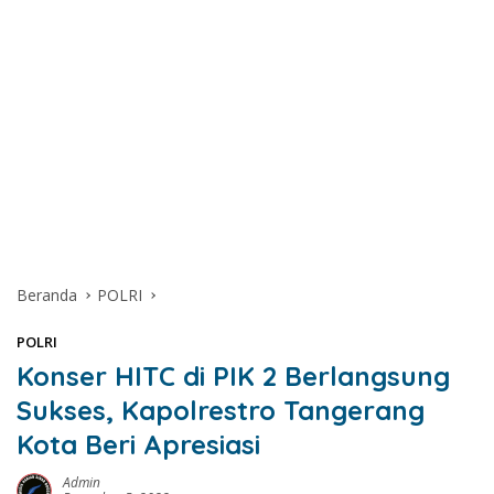
Beranda
POLRI
POLRI
Konser HITC di PIK 2 Berlangsung
Sukses, Kapolrestro Tangerang
Kota Beri Apresiasi
Admin