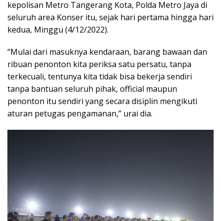
kepolisan Metro Tangerang Kota, Polda Metro Jaya di
seluruh area Konser itu, sejak hari pertama hingga hari
kedua, Minggu (4/12/2022).
“Mulai dari masuknya kendaraan, barang bawaan dan
ribuan penonton kita periksa satu persatu, tanpa
terkecuali, tentunya kita tidak bisa bekerja sendiri
tanpa bantuan seluruh pihak, official maupun
penonton itu sendiri yang secara disiplin mengikuti
aturan petugas pengamanan,” urai dia.