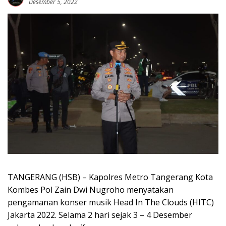
Desember 5, 2022
TANGERANG (HSB) – Kapolres Metro Tangerang Kota
Kombes Pol Zain Dwi Nugroho menyatakan
pengamanan konser musik Head In The Clouds (HITC)
Jakarta 2022. Selama 2 hari sejak 3 – 4 Desember