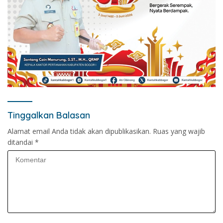
Tinggalkan Balasan
Alamat email Anda tidak akan dipublikasikan.
Ruas yang wajib
ditandai
*