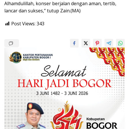
Alhamdulillah, konser berjalan dengan aman, tertib,
lancar dan sukses,” tutup Zain.(MA)
Post Views:
343