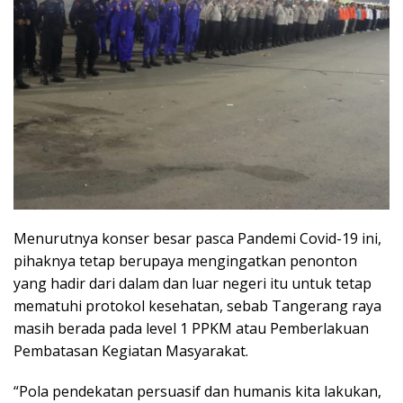
Menurutnya konser besar pasca Pandemi Covid-19 ini,
pihaknya tetap berupaya mengingatkan penonton
yang hadir dari dalam dan luar negeri itu untuk tetap
mematuhi protokol kesehatan, sebab Tangerang raya
masih berada pada level 1 PPKM atau Pemberlakuan
Pembatasan Kegiatan Masyarakat.
“Pola pendekatan persuasif dan humanis kita lakukan,