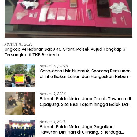
Agustus 10, 2026
Ungkap Peredaran Sabu 40 Gram, Polsek Pujud Tangkap 3
Tersangka di TKP Berbeda
Agustus 10, 2026
Gara-gara Usir Nyamuk, Seorang Pensiunan
di Inhu Bakar Lahan dan Hanguskan Kebun
Sawit
Agustus 9, 2026
Brimob Polda Metro Jaya Cegah Tawuran di
Cipayung, Sita Besi Tajam hingga Balok Dan
8 Pemuda Diamankan
Agustus 9, 2026
Brimob Polda Metro Jaya Gagalkan
Tawuran Dini Hari di Cilincing, 5 Terduga