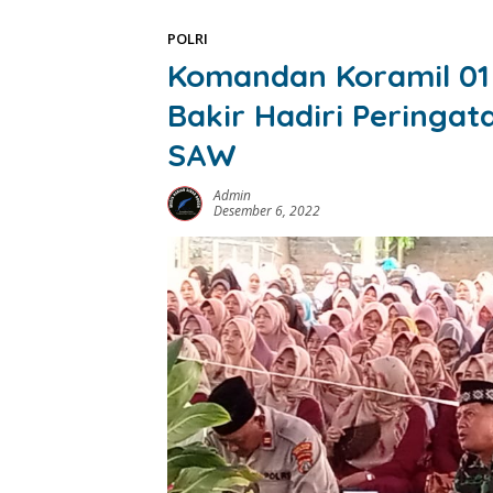
POLRI
Komandan Koramil 0
Bakir Hadiri Peringa
SAW
Admin
Desember 6, 2022