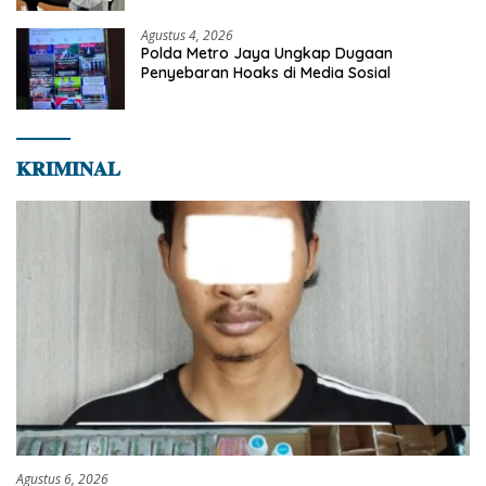
Agustus 4, 2026
Polda Metro Jaya Ungkap Dugaan
Penyebaran Hoaks di Media Sosial
𝐊𝐑𝐈𝐌𝐈𝐍𝐀𝐋
Agustus 6, 2026