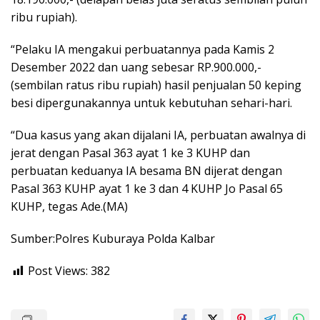
ribu rupiah).
“Pelaku IA mengakui perbuatannya pada Kamis 2
Desember 2022 dan uang sebesar RP.900.000,-
(sembilan ratus ribu rupiah) hasil penjualan 50 keping
besi dipergunakannya untuk kebutuhan sehari-hari.
“Dua kasus yang akan dijalani IA, perbuatan awalnya di
jerat dengan Pasal 363 ayat 1 ke 3 KUHP dan
perbuatan keduanya IA besama BN dijerat dengan
Pasal 363 KUHP ayat 1 ke 3 dan 4 KUHP Jo Pasal 65
KUHP, tegas Ade.(MA)
Sumber:Polres Kuburaya Polda Kalbar
Post Views:
382