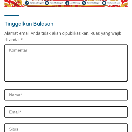
Tinggalkan Balasan
Alamat email Anda tidak akan dipublikasikan.
Ruas yang wajib
ditandai
*