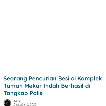
Seorang Pencurian Besi di Komplek
Taman Mekar Indah Berhasil di
Tangkap Polisi
Admin
Desember 6, 2022