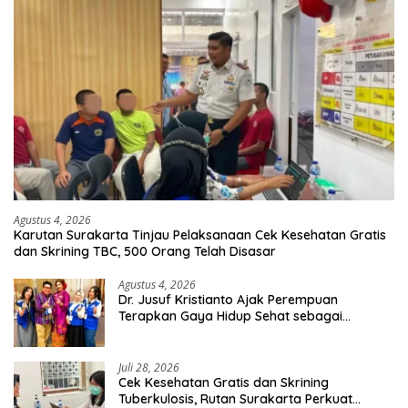
Agustus 4, 2026
Karutan Surakarta Tinjau Pelaksanaan Cek Kesehatan Gratis
dan Skrining TBC, 500 Orang Telah Disasar
Agustus 4, 2026
Dr. Jusuf Kristianto Ajak Perempuan
Terapkan Gaya Hidup Sehat sebagai
Investasi Masa Depan
Juli 28, 2026
Cek Kesehatan Gratis dan Skrining
Tuberkulosis, Rutan Surakarta Perkuat