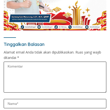
Tinggalkan Balasan
Alamat email Anda tidak akan dipublikasikan.
Ruas yang wajib
ditandai
*