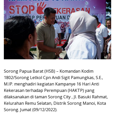
Sorong Papua Barat (HSB) – Komandan Kodim
1802/Sorong Letkol Cpn Andi Sigit Pamungkas, S.E.,
M.IP. menghadiri kegiatan Kampanye 16 Hari Anti
Kekerasan terhadap Perempuan (HAKTP) yang
dilaksanakan di taman Sorong City , Jl. Basuki Rahmat,
Kelurahan Remu Selatan, Distrik Sorong Manoi, Kota
Sorong. Jumat (09/12/2022).