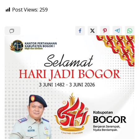
Post Views:
259