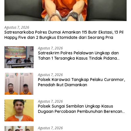
Agustus 7, 2026
Satresnarkoba Polres Dumai Amankan 115 Butir Ekstasi, 13 Pil
Happy Five dan 2 Bungkus Etomidate dari Seorang Pria
Agustus 7, 2026
Satreskrim Polres Pelalawan Ungkap dan
Tahan 1 Tersangka Kasus Tindak Pidana
Karhutla di Kerumutan
Agustus 7, 2026
Polsek Karawaci Tangkap Pelaku Curanmor,
Penadah Ikut Diamankan
Agustus 7, 2026
Polsek Sungai Sembilan Ungkap Kasus
Dugaan Percobaan Pembunuhan Berencana,
Seorang Pria Berhasil Diamankan
Agustus 7, 2026