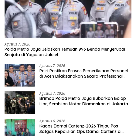
Agustus 7, 2026
Polda Metro Jaya Jelaskan Temuan 996 Benda Menyerupai
Senjata di Yayasan Jaksel
Agustus 7, 2026
Polri Pastikan Proses Pemeriksaan Personel
di Aceh Dilaksanakan Secara Profesional
dan Transparan
Agustus 7, 2026
Brimob Polda Metro Jaya Bubarkan Balap
Liar, Sembilan Motor Diamankan di Jakarta
Timur
Agustus 6, 2026
Kaops Damai Cartenz-2026 Tinjau Pos
Satgas Kepolisian Ops Damai Cartenz di