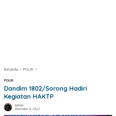
Beranda
POLRI
POLRI
Dandim 1802/Sorong Hadiri
Kegiatan HAKTP
Admin
Desember 9, 2022