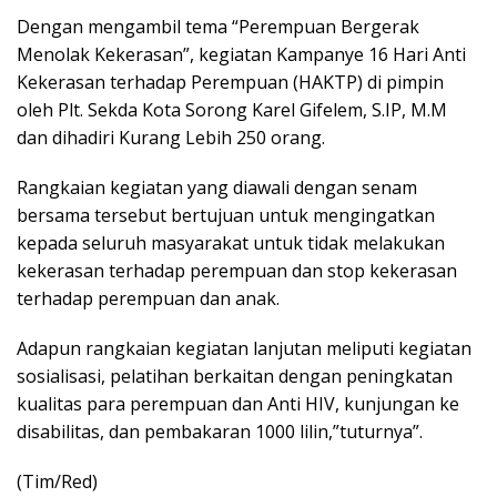
Dengan mengambil tema “Perempuan Bergerak
Menolak Kekerasan”, kegiatan Kampanye 16 Hari Anti
Kekerasan terhadap Perempuan (HAKTP) di pimpin
oleh Plt. Sekda Kota Sorong Karel Gifelem, S.IP, M.M
dan dihadiri Kurang Lebih 250 orang.
Rangkaian kegiatan yang diawali dengan senam
bersama tersebut bertujuan untuk mengingatkan
kepada seluruh masyarakat untuk tidak melakukan
kekerasan terhadap perempuan dan stop kekerasan
terhadap perempuan dan anak.
Adapun rangkaian kegiatan lanjutan meliputi kegiatan
sosialisasi, pelatihan berkaitan dengan peningkatan
kualitas para perempuan dan Anti HIV, kunjungan ke
disabilitas, dan pembakaran 1000 lilin,”tuturnya”.
(Tim/Red)