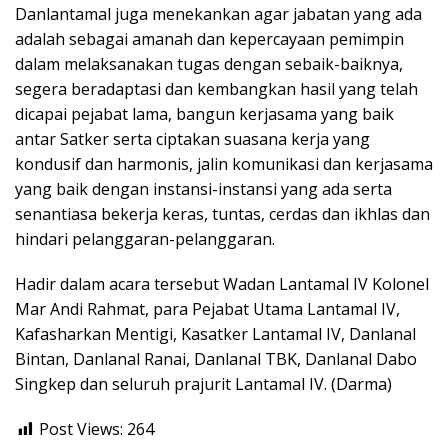
Danlantamal juga menekankan agar jabatan yang ada
adalah sebagai amanah dan kepercayaan pemimpin
dalam melaksanakan tugas dengan sebaik-baiknya,
segera beradaptasi dan kembangkan hasil yang telah
dicapai pejabat lama, bangun kerjasama yang baik
antar Satker serta ciptakan suasana kerja yang
kondusif dan harmonis, jalin komunikasi dan kerjasama
yang baik dengan instansi-instansi yang ada serta
senantiasa bekerja keras, tuntas, cerdas dan ikhlas dan
hindari pelanggaran-pelanggaran.
Hadir dalam acara tersebut Wadan Lantamal IV Kolonel
Mar Andi Rahmat, para Pejabat Utama Lantamal IV,
Kafasharkan Mentigi, Kasatker Lantamal IV, Danlanal
Bintan, Danlanal Ranai, Danlanal TBK, Danlanal Dabo
Singkep dan seluruh prajurit Lantamal IV. (Darma)
Post Views:
264