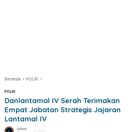
Beranda
POLRI
POLRI
Danlantamal IV Serah Terimakan
Empat Jabatan Strategis Jajaran
Lantamal IV
Admin