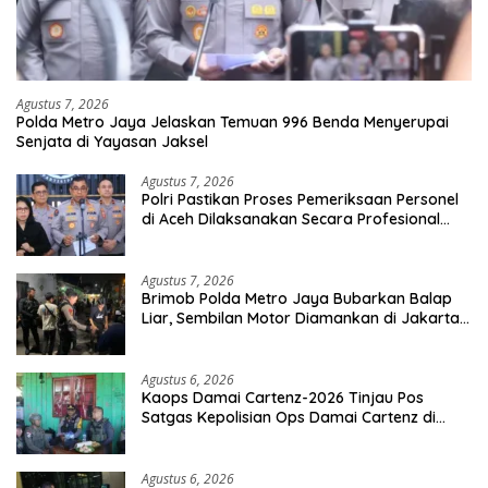
Agustus 7, 2026
Polda Metro Jaya Jelaskan Temuan 996 Benda Menyerupai
Senjata di Yayasan Jaksel
Agustus 7, 2026
Polri Pastikan Proses Pemeriksaan Personel
di Aceh Dilaksanakan Secara Profesional
dan Transparan
Agustus 7, 2026
Brimob Polda Metro Jaya Bubarkan Balap
Liar, Sembilan Motor Diamankan di Jakarta
Timur
Agustus 6, 2026
Kaops Damai Cartenz-2026 Tinjau Pos
Satgas Kepolisian Ops Damai Cartenz di
Sinak, Perkuat Pendekatan Humanis
Bersama Masyarakat
Agustus 6, 2026