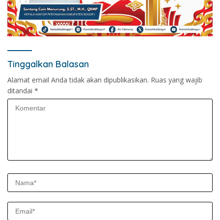
Tinggalkan Balasan
Alamat email Anda tidak akan dipublikasikan.
Ruas yang wajib
ditandai
*