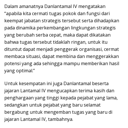
Dalam amanatnya Danlantamal IV mengatakan
“apabila kita cermati tugas pokok dan fungsi dari
keempat jabatan strategis tersebut serta dihadapkan
pada dinamika perkembangan lingkungan strategis
yang berubah serba cepat, maka dapat dikatakan
bahwa tugas tersebut tidaklah ringan, untuk itu
dituntut dapat menjadi penggerak organisasi, cermat
membaca situasi, dapat membina dan menggerakkan
potensi yang ada sehingga mampu memberikan hasil
yang optimal.”
Untuk kesempatan ini juga Danlantamal beserta
jajaran Lantamal IV mengucapkan terima kasih dan
penghargaan yang tinggi kepada pejabat yang lama,
sedangkan untuk pejabat yang baru selamat
bergabung untuk mengemban tugas yang baru di
jajaran Lantamal IV, tambahnya.