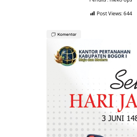
Post Views:
644
Komentar