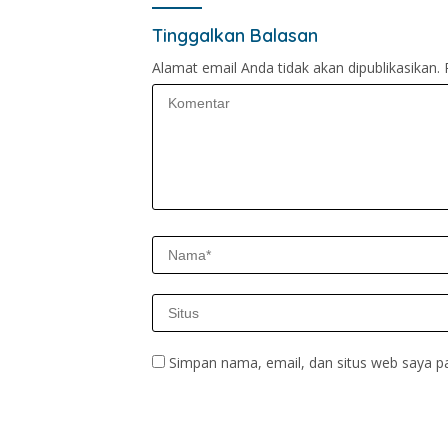
Tinggalkan Balasan
Alamat email Anda tidak akan dipublikasikan.
Simpan nama, email, dan situs web saya p