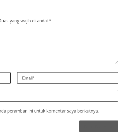
Ruas yang wajib ditandai
*
ada peramban ini untuk komentar saya berikutnya.