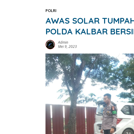
POLRI
AWAS SOLAR TUMPAH
POLDA KALBAR BERS
Admin
Mei 9, 2023